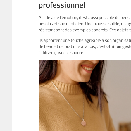
professionnel
Au-delà de l’émotion, il est aussi possible de pense
besoins et son quotidien. Une trousse solide, un ag
résistant sont des exemples concrets. Ces objets t
Ils apportent une touche agréable à son organisati
de beau et de pratique à la fois, c’est
offrir un ges
l’utilisera, avec le sourire.