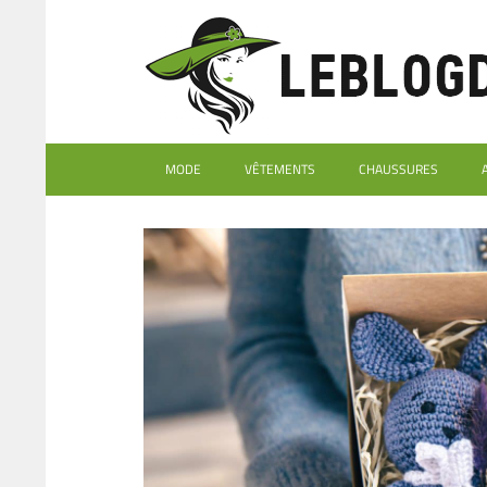
MODE
VÊTEMENTS
CHAUSSURES