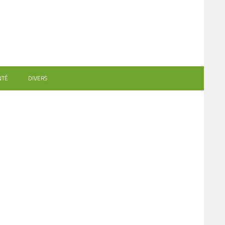
NTÉ
DIVERS