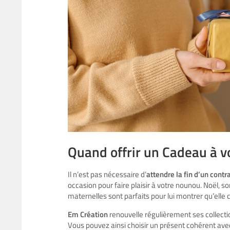
Quand offrir un Cadeau à v
Il n’est pas nécessaire d’
attendre la fin d’un contr
occasion pour faire plaisir à votre nounou. Noël, s
maternelles sont parfaits pour lui montrer qu’elle
Em Création
renouvelle régulièrement ses collect
Vous pouvez ainsi choisir un présent cohérent avec