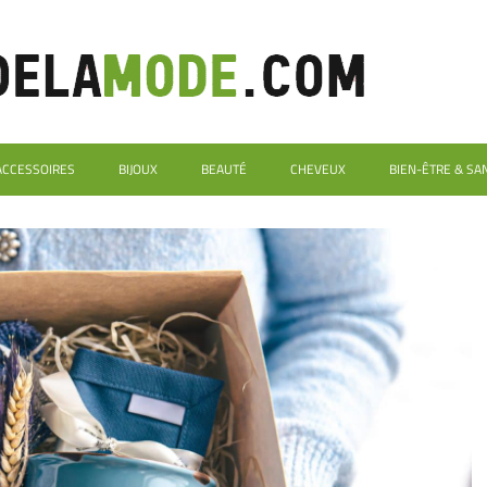
ACCESSOIRES
BIJOUX
BEAUTÉ
CHEVEUX
BIEN-ÊTRE & SA