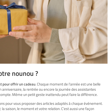
otre nounou ?
at pour offrir un cadeau
. Chaque moment de l’année est une belle
on anniversaire, la rentrée ou encore la journée des assistantes
 compte. Même un petit geste inattendu peut faire la différence.
ions pour vous proposer des articles adaptés à chaque événement.
 la saison, le moment et votre relation. C’est aussi une façon