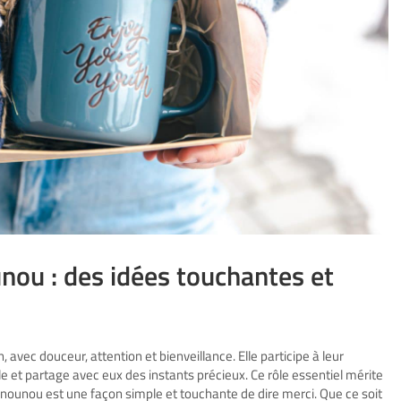
unou : des idées touchantes et
ec douceur, attention et bienveillance. Elle participe à leur
e et partage avec eux des instants précieux. Ce rôle essentiel mérite
 nounou est une façon simple et touchante de dire merci.
Que ce soit