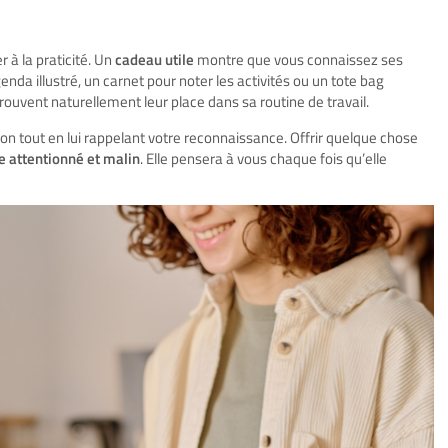
r à la praticité. Un
cadeau utile
montre que vous connaissez ses
enda illustré, un carnet pour noter les activités ou un tote bag
rouvent naturellement leur place dans sa routine de travail.
on tout en lui rappelant votre reconnaissance. Offrir quelque chose
te attentionné et malin
. Elle pensera à vous chaque fois qu’elle