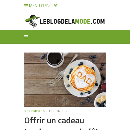
MENU PRINCIPAL
VÊTEMENTS
18 JUIN 2020
Offrir un cadeau