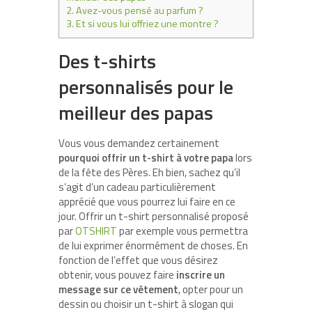
2.
Avez-vous pensé au parfum ?
3.
Et si vous lui offriez une montre ?
Des t-shirts
personnalisés pour le
meilleur des papas
Vous vous demandez certainement
pourquoi offrir un t-shirt à votre papa
lors
de la fête des Pères. Eh bien, sachez qu’il
s’agit d’un cadeau particulièrement
apprécié que vous pourrez lui faire en ce
jour. Offrir un t-shirt personnalisé proposé
par
OTSHIRT
par exemple vous permettra
de lui exprimer énormément de choses. En
fonction de l’effet que vous désirez
obtenir, vous pouvez faire
inscrire un
message sur ce vêtement
, opter pour un
dessin ou choisir un t-shirt à slogan qui