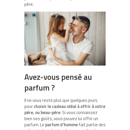
père.
Avez-vous pensé au
parfum ?
Il ne vous reste plus que quelques jours
pour
choisir le cadeau idéal à offrir à votre
père, ou beau-père
. Si vous connaissez
bien ses goûts, vous pouvez lui offrir un
parfum. Le
parfum d’homme
fait partie des