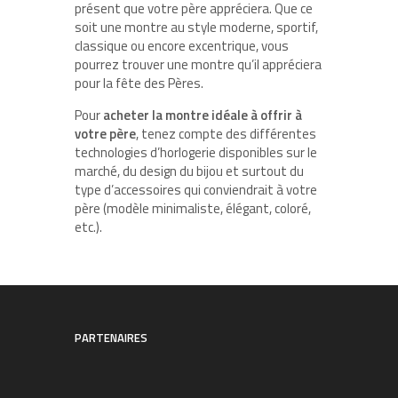
présent que votre père appréciera. Que ce
soit une montre au style moderne, sportif,
classique ou encore excentrique, vous
pourrez trouver une montre qu’il appréciera
pour la fête des Pères.
Pour
acheter la montre idéale à offrir à
votre père
, tenez compte des différentes
technologies d’horlogerie disponibles sur le
marché, du design du bijou et surtout du
type d’accessoires qui conviendrait à votre
père (modèle minimaliste, élégant, coloré,
etc.).
PARTENAIRES