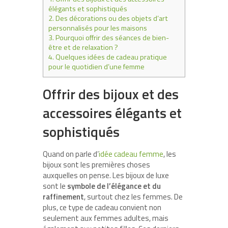
élégants et sophistiqués
2.
Des décorations ou des objets d’art
personnalisés pour les maisons
3.
Pourquoi offrir des séances de bien-
être et de relaxation ?
4.
Quelques idées de cadeau pratique
pour le quotidien d’une femme
Offrir des bijoux et des
accessoires élégants et
sophistiqués
Quand on parle d’
idée cadeau femme
, les
bijoux sont les premières choses
auxquelles on pense. Les bijoux de luxe
sont le
symbole de l’élégance et du
raffinement
, surtout chez les femmes. De
plus, ce type de cadeau convient non
seulement aux femmes adultes, mais