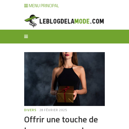
MENU PRINCIPAL
DIVERS
28 FÉVRIER 2025
Offrir une touche de