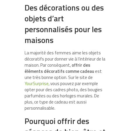
Des décorations ou des
objets d’art
personnalisés pour les
maisons
La majorité des femmes aime les objets
décoratifs pour donner vie à l’intérieur de la
maison. Par conséquent,
offrir des
éléments décoratifs comme cadeau
est
une très bonne option. Sur le site de
YourSurprise
, vous pouvez par exemple
opter pour des cadres photo, des bougies
parfumées ou des horloges murales. De
plus, ce type de cadeau est aussi
personnalisable.
Pourquoi offrir des