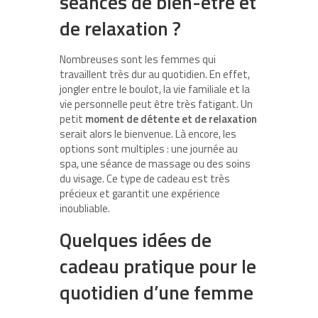
séances de bien-être et
de relaxation ?
Nombreuses sont les femmes qui
travaillent très dur au quotidien. En effet,
jongler entre le boulot, la vie familiale et la
vie personnelle peut être très fatigant. Un
petit
moment de détente et de relaxation
serait alors le bienvenue. Là encore, les
options sont multiples : une journée au
spa, une séance de massage ou des soins
du visage. Ce type de cadeau est très
précieux et garantit une expérience
inoubliable.
Quelques idées de
cadeau pratique pour le
quotidien d’une femme