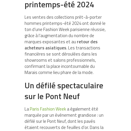
printemps-été 2024
Les ventes des collections prêt-à-porter
hommes printemps-été 2024 ont donné le
ton d’une Fashion Week parisienne réussie,
grâce à l’augmentation du nombre de
marques exposantes et au
retour des
acheteurs asiatiques
. Les transactions
financières se sont déroulées dans les
showrooms et salons professionnels,
confirmant la place incontournable du
Marais comme lieu phare de la mode.
Un défilé spectaculaire
sur le Pont Neuf
La
Paris Fashion Week
a également été
marquée par un événement grandiose : un
défilé sur le Pont Neuf, dont les pavés
étaient recouverts de feuilles d’or. Dans la