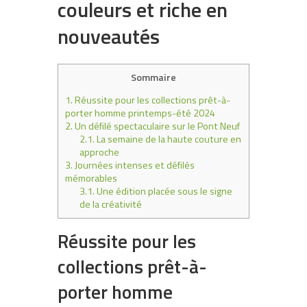
couleurs et riche en
nouveautés
Sommaire
1.
Réussite pour les collections prêt-à-
porter homme printemps-été 2024
2.
Un défilé spectaculaire sur le Pont Neuf
2.1.
La semaine de la haute couture en
approche
3.
Journées intenses et défilés
mémorables
3.1.
Une édition placée sous le signe
de la créativité
Réussite pour les
collections prêt-à-
porter homme