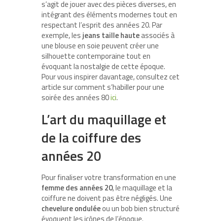
s’agit de jouer avec des pièces diverses, en
intégrant des éléments modernes tout en
respectant l’esprit des années 20. Par
exemple, les
jeans taille haute
associés à
une blouse en soie peuvent créer une
silhouette contemporaine tout en
évoquant la nostalgie de cette époque.
Pour vous inspirer davantage, consultez cet
article sur comment s’habiller pour une
soirée des années 80
ici
.
L’art du maquillage et
de la coiffure des
années 20
Pour finaliser votre transformation en une
femme des années 20
, le maquillage et la
coiffure ne doivent pas être négligés. Une
chevelure ondulée
ou un bob bien structuré
évoquent les icônes de l’époque.