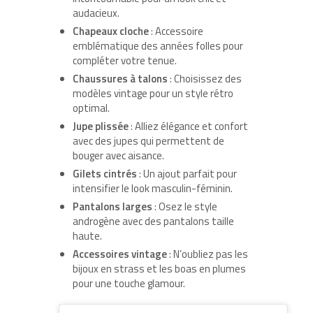
audacieux.
Chapeaux cloche
: Accessoire
emblématique des années folles pour
compléter votre tenue.
Chaussures à talons
: Choisissez des
modèles vintage pour un style rétro
optimal.
Jupe plissée
: Alliez élégance et confort
avec des jupes qui permettent de
bouger avec aisance.
Gilets cintrés
: Un ajout parfait pour
intensifier le look masculin-féminin.
Pantalons larges
: Osez le style
androgène avec des pantalons taille
haute.
Accessoires vintage
: N’oubliez pas les
bijoux en strass et les boas en plumes
pour une touche glamour.