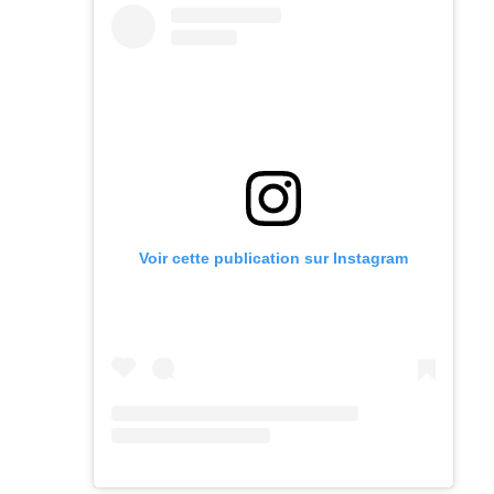
Voir cette publication sur Instagram