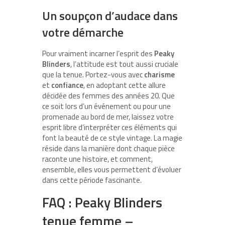
Un soupçon d’audace dans
votre démarche
Pour vraiment incarner l’esprit des
Peaky
Blinders
, l’attitude est tout aussi cruciale
que la tenue. Portez-vous avec
charisme
et
confiance
, en adoptant cette allure
décidée des femmes des années 20. Que
ce soit lors d’un événement ou pour une
promenade au bord de mer, laissez votre
esprit libre d’interpréter ces éléments qui
font la beauté de ce style vintage. La magie
réside dans la manière dont chaque pièce
raconte une histoire, et comment,
ensemble, elles vous permettent d’évoluer
dans cette période fascinante.
FAQ : Peaky Blinders
tenue femme –