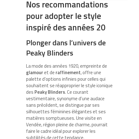
Nos recommandations
pour adopter le style
inspiré des années 20
Plonger dans l’univers de
Peaky Blinders
La mode des années 1920, empreinte de
glamour
et de
raffinement
, offre une
palette d’options infinies pour celles qui
souhaitent se réapproprier le style iconique
des
Peaky Blinders
. Ce courant
vestimentaire, synonyme d’une audace
sans précédent, se distingue par ses
silhouettes féminines élégantes et ses
matières somptueuses. Une visite en
Vendée, région pleine de charme, pourrait
faire le cadre idéal pour explorer les
subtilités de cette tendance.