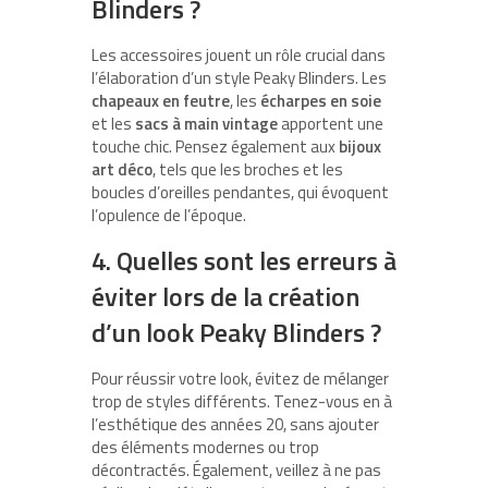
Blinders ?
Les accessoires jouent un rôle crucial dans
l’élaboration d’un style Peaky Blinders. Les
chapeaux en feutre
, les
écharpes en soie
et les
sacs à main vintage
apportent une
touche chic. Pensez également aux
bijoux
art déco
, tels que les broches et les
boucles d’oreilles pendantes, qui évoquent
l’opulence de l’époque.
4. Quelles sont les erreurs à
éviter lors de la création
d’un look Peaky Blinders ?
Pour réussir votre look, évitez de mélanger
trop de styles différents. Tenez-vous en à
l’esthétique des années 20, sans ajouter
des éléments modernes ou trop
décontractés. Également, veillez à ne pas