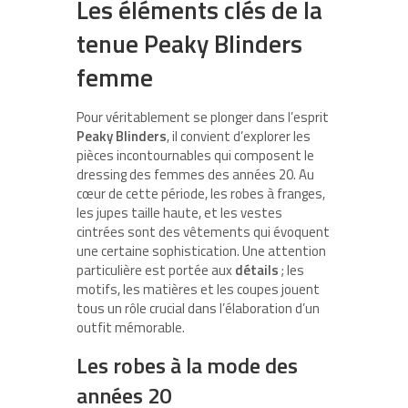
Les éléments clés de la
tenue Peaky Blinders
femme
Pour véritablement se plonger dans l’esprit
Peaky Blinders
, il convient d’explorer les
pièces incontournables qui composent le
dressing des femmes des années 20. Au
cœur de cette période, les robes à franges,
les jupes taille haute, et les vestes
cintrées sont des vêtements qui évoquent
une certaine sophistication. Une attention
particulière est portée aux
détails
; les
motifs, les matières et les coupes jouent
tous un rôle crucial dans l’élaboration d’un
outfit mémorable.
Les robes à la mode des
années 20