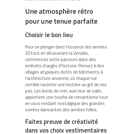
Une atmosphère rétro
pour une tenue parfaite
Choisir le bon lieu
Pour se plonger dans l’essence des années
20 tout en découvrant la Vendée,
commencez votre parcours dans des
endroits chargés d’histoire. Pensez à des
villages atypiques dotés de bâtiments à
l’architecture ancienne, où chaque rue
semble raconter une histoire au gré de vos
pas. Les bords de mer, avec leur air salin,
apportent une touche de romantisme tout
en vous rendant nostalgique des grandes
soirées dansantes des années folles.
Faites preuve de créativité
dans vos choix vestimentaires