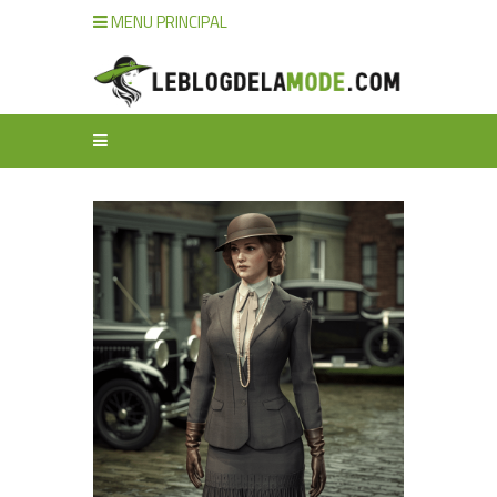
MENU PRINCIPAL