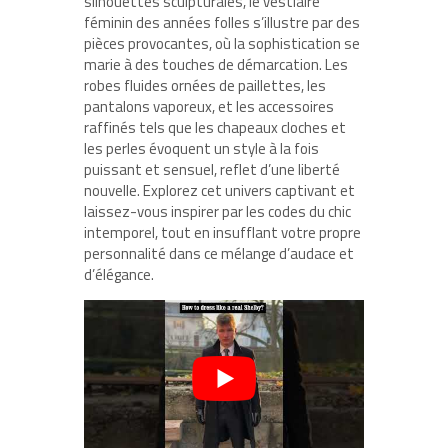
silhouettes sculpturales, le vestiaire
féminin des années folles s’illustre par des
pièces provocantes, où la sophistication se
marie à des touches de démarcation. Les
robes fluides ornées de paillettes, les
pantalons vaporeux, et les accessoires
raffinés tels que les chapeaux cloches et
les perles évoquent un style à la fois
puissant et sensuel, reflet d’une liberté
nouvelle. Explorez cet univers captivant et
laissez-vous inspirer par les codes du chic
intemporel, tout en insufflant votre propre
personnalité dans ce mélange d’audace et
d’élégance.