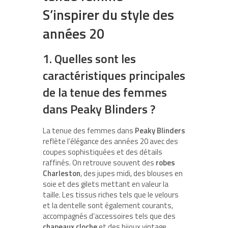
S’inspirer du style des
années 20
1. Quelles sont les
caractéristiques principales
de la tenue des femmes
dans Peaky Blinders ?
La tenue des femmes dans
Peaky Blinders
reflète l’élégance des années 20 avec des
coupes sophistiquées et des détails
raffinés. On retrouve souvent des
robes
Charleston
, des jupes midi, des blouses en
soie et des gilets mettant en valeur la
taille. Les tissus riches tels que le velours
et la dentelle sont également courants,
accompagnés d’accessoires tels que des
chapeaux cloche
et des bijoux vintage.