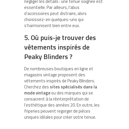
négliger les détails : une tenue soignée est
essentielle. Par ailleurs, l’abus
d’accessoires peut distraire, alors
choisissez-en quelques-uns qui
s’harmonisent bien entre eux.
5. Où puis-je trouver des
vêtements inspirés de
Peaky Blinders ?
De nombreuses boutiques en ligne et
magasins vintage proposent des
vêtements inspirés de Peaky Blinders.
Cherchez des
sites spécialisés dans la
mode vintage
ou des marques qui se
consacrent à la réinterprétation de
l’esthétique des années 20. En outre, les
friperies peuvent regorger de pièces
uniques idéales pour créer votre tenue.