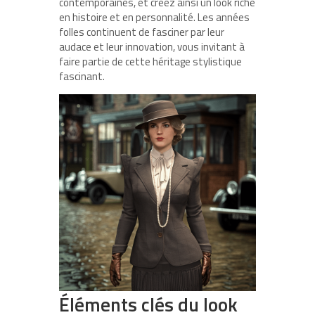
contemporaines, et créez ainsi un look riche
en histoire et en personnalité. Les années
folles continuent de fasciner par leur
audace et leur innovation, vous invitant à
faire partie de cette héritage stylistique
fascinant.
Éléments clés du look