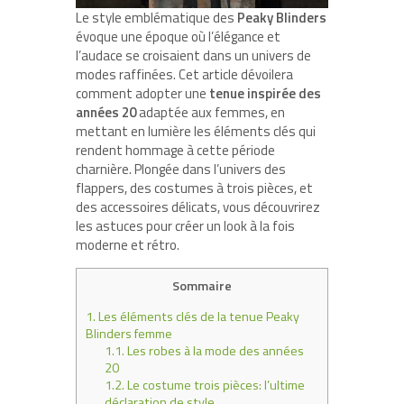
Le style emblématique des
Peaky Blinders
évoque une époque où l’élégance et
l’audace se croisaient dans un univers de
modes raffinées. Cet article dévoilera
comment adopter une
tenue inspirée des
années 20
adaptée aux femmes, en
mettant en lumière les éléments clés qui
rendent hommage à cette période
charnière. Plongée dans l’univers des
flappers, des costumes à trois pièces, et
des accessoires délicats, vous découvrirez
les astuces pour créer un look à la fois
moderne et rétro.
Sommaire
1.
Les éléments clés de la tenue Peaky
Blinders femme
1.1.
Les robes à la mode des années
20
1.2.
Le costume trois pièces: l’ultime
déclaration de style