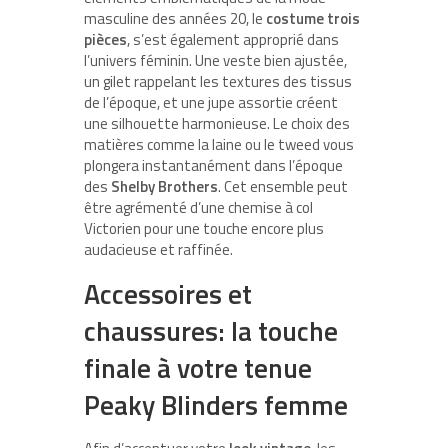
masculine des années 20, le
costume trois
pièces
, s’est également approprié dans
l’univers féminin. Une veste bien ajustée,
un gilet rappelant les textures des tissus
de l’époque, et une jupe assortie créent
une silhouette harmonieuse. Le choix des
matières comme la laine ou le tweed vous
plongera instantanément dans l’époque
des
Shelby Brothers
. Cet ensemble peut
être agrémenté d’une chemise à col
Victorien pour une touche encore plus
audacieuse et raffinée.
Accessoires et
chaussures: la touche
finale à votre tenue
Peaky Blinders femme