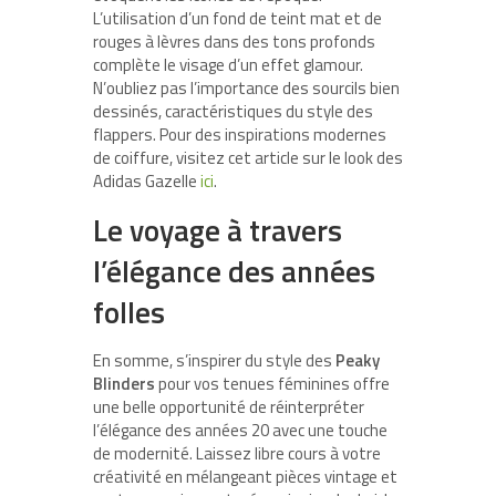
L’utilisation d’un fond de teint mat et de
rouges à lèvres dans des tons profonds
complète le visage d’un effet glamour.
N’oubliez pas l’importance des sourcils bien
dessinés, caractéristiques du style des
flappers. Pour des inspirations modernes
de coiffure, visitez cet article sur le look des
Adidas Gazelle
ici
.
Le voyage à travers
l’élégance des années
folles
En somme, s’inspirer du style des
Peaky
Blinders
pour vos tenues féminines offre
une belle opportunité de réinterpréter
l’élégance des années 20 avec une touche
de modernité. Laissez libre cours à votre
créativité en mélangeant pièces vintage et