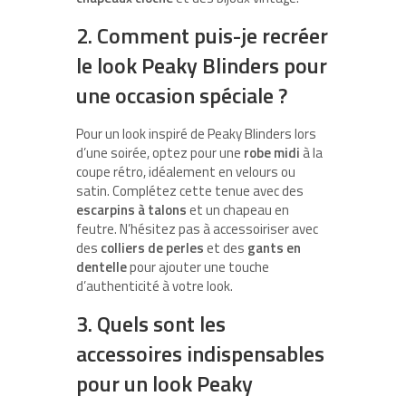
2. Comment puis-je recréer
le look Peaky Blinders pour
une occasion spéciale ?
Pour un look inspiré de Peaky Blinders lors
d’une soirée, optez pour une
robe midi
à la
coupe rétro, idéalement en velours ou
satin. Complétez cette tenue avec des
escarpins à talons
et un chapeau en
feutre. N’hésitez pas à accessoiriser avec
des
colliers de perles
et des
gants en
dentelle
pour ajouter une touche
d’authenticité à votre look.
3. Quels sont les
accessoires indispensables
pour un look Peaky