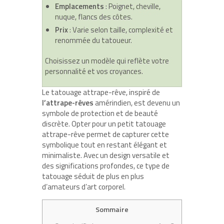
Emplacements
: Poignet, cheville,
nuque, flancs des côtes.
Prix
: Varie selon taille, complexité et
renommée du tatoueur.
Choisissez un modèle qui reflète votre
personnalité et vos croyances.
Le tatouage attrape-rêve, inspiré de
l’attrape-rêves
amérindien, est devenu un
symbole de protection et de beauté
discrète.
Opter pour un petit tatouage
attrape-rêve
permet de capturer cette
symbolique tout en restant élégant et
minimaliste. Avec un design versatile et
des significations profondes, ce type de
tatouage séduit de plus en plus
d’amateurs d’art corporel.
Sommaire