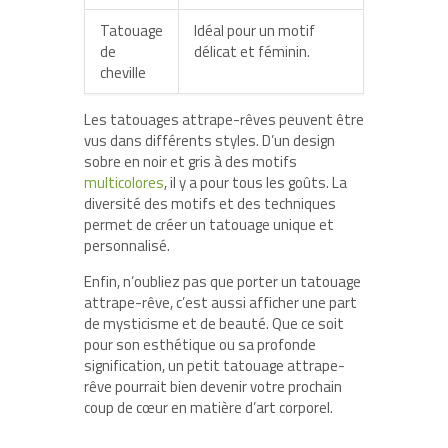
Tatouage
Idéal pour un motif
de
délicat et féminin.
cheville
Les tatouages attrape-rêves peuvent être
vus dans différents styles. D’un design
sobre en noir et gris à des motifs
multicolores
, il y a pour tous les goûts. La
diversité des motifs et des techniques
permet de créer un tatouage unique et
personnalisé.
Enfin, n’oubliez pas que porter un tatouage
attrape-rêve, c’est aussi
afficher une part
de mysticisme et de beauté
. Que ce soit
pour son esthétique ou sa profonde
signification, un petit tatouage attrape-
rêve pourrait bien devenir votre prochain
coup de cœur en matière d’art corporel.