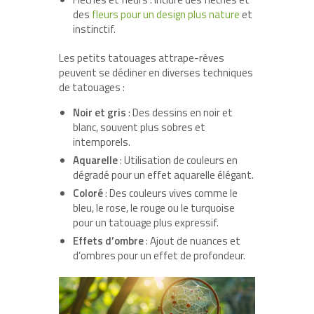
des
fleurs pour un design plus nature
et
instinctif.
Les
petits tatouages attrape-rêves
peuvent se décliner en diverses techniques
de tatouages :
Noir et gris
: Des dessins en noir et
blanc, souvent plus sobres et
intemporels.
Aquarelle
: Utilisation de couleurs en
dégradé pour un effet aquarelle élégant.
Coloré
: Des couleurs vives comme le
bleu, le rose, le rouge ou le turquoise
pour un tatouage plus expressif.
Effets d’ombre
: Ajout de nuances et
d’ombres pour un effet de profondeur.