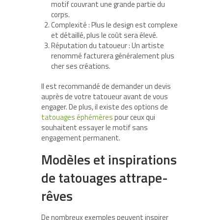
motif couvrant une grande partie du
corps.
Complexité
: Plus le design est complexe
et détaillé, plus le coût sera élevé.
Réputation du tatoueur
: Un artiste
renommé facturera généralement plus
cher ses créations.
Il est recommandé de demander un devis
auprès de votre tatoueur avant de vous
engager. De plus, il existe des options de
tatouages éphémères
pour ceux qui
souhaitent essayer le motif sans
engagement permanent.
Modèles et inspirations
de tatouages attrape-
rêves
De nombreux exemples peuvent inspirer