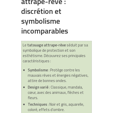
attrape-rêve :
discrétion et
symbolisme
incomparables
Le
tatouage attrape-rêve
séduit par sa
symbolique de protection et son
esthétisme. Découvrez ses principales
caractéristiques :
Symbolisme
: Protège contre les
mauvais rêves et énergies négatives,
attire de bonnes ondes.
Design varié
: Classique, mandala,
cœur, avec des animaux, flèches et
fleurs.
Techniques
: Noir et gris, aquarelle,
coloré, effets d’ombre.