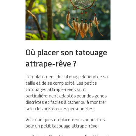
Où placer son tatouage
attrape-rêve ?
L’emplacement du tatouage dépend de sa
taille et de sa complexité. Les petits
tatouages attrape-rêves sont
particulièrement adaptés pour des zones
discrètes et faciles à cacher ou à montrer
selon les préférences personnelles.
Voici quelques
emplacements populaires
pour un petit tatouage attrape-rêve :