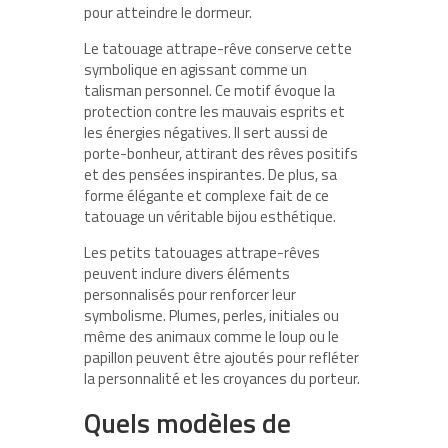
pour atteindre le dormeur.
Le tatouage attrape-rêve
conserve cette
symbolique en agissant comme un
talisman personnel
. Ce motif évoque la
protection contre les mauvais esprits et
les énergies négatives. Il sert aussi de
porte-bonheur, attirant des rêves positifs
et des pensées inspirantes. De plus, sa
forme élégante et complexe fait de ce
tatouage un véritable bijou esthétique.
Les
petits tatouages attrape-rêves
peuvent inclure divers éléments
personnalisés pour renforcer leur
symbolisme. Plumes, perles, initiales ou
même des animaux comme le loup ou le
papillon peuvent être ajoutés pour refléter
la personnalité et les croyances du porteur.
Quels modèles de