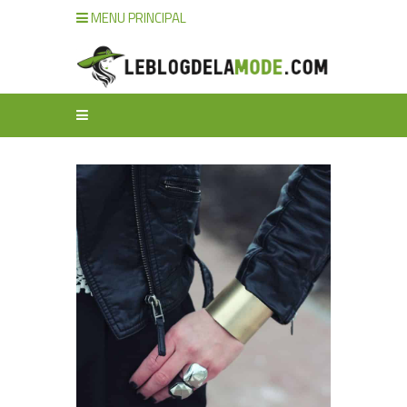
MENU PRINCIPAL