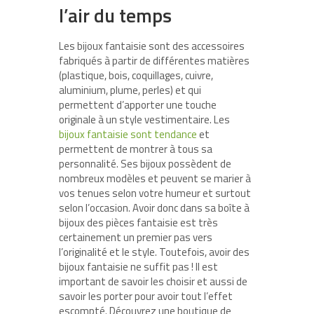
l’air du temps
Les bijoux fantaisie sont des accessoires
fabriqués à partir de différentes matières
(plastique, bois, coquillages, cuivre,
aluminium, plume, perles) et qui
permettent d’apporter une touche
originale à un style vestimentaire. Les
bijoux fantaisie sont tendance
et
permettent de montrer à tous sa
personnalité. Ses bijoux possèdent de
nombreux modèles et peuvent se marier à
vos tenues selon votre humeur et surtout
selon l’occasion. Avoir donc dans sa boîte à
bijoux des pièces fantaisie est très
certainement un premier pas vers
l’originalité et le style. Toutefois, avoir des
bijoux fantaisie ne suffit pas ! Il est
important de savoir les choisir et aussi de
savoir les porter pour avoir tout l’effet
escompté. Découvrez une boutique de