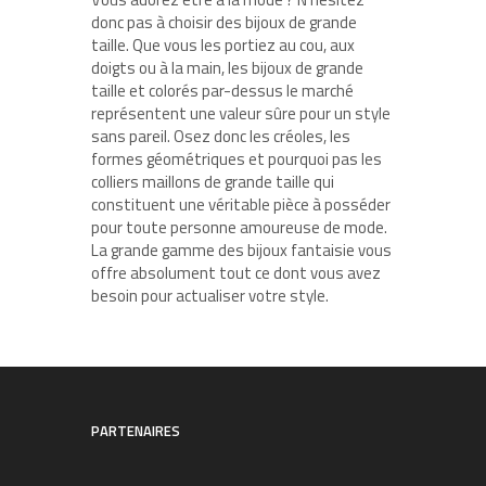
donc pas à choisir des bijoux de grande
taille. Que vous les portiez au cou, aux
doigts ou à la main, les bijoux de grande
taille et colorés par-dessus le marché
représentent une valeur sûre pour un style
sans pareil. Osez donc les créoles, les
formes géométriques et pourquoi pas les
colliers maillons de grande taille qui
constituent une véritable pièce à posséder
pour toute personne amoureuse de mode.
La grande gamme des bijoux fantaisie vous
offre absolument tout ce dont vous avez
besoin pour actualiser votre style.
PARTENAIRES