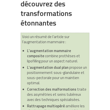
découvrez des
transformations
étonnantes
Voici un résumé de l’article sur
l’augmentation mammaire :
L’augmentation mammaire
composite
combine prothèses et
lipofilling pour un aspect naturel.
L’augmentation dual plan
propose un
positionnement sous-glandulaire et
sous-pectorale pour un maintien
optimal.
Correction des malformations
traite
des asymétries et seins tubéreux
avec des techniques spécialisées.
Rattrapage multiopéré
améliore les