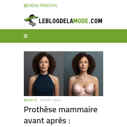
MENU PRINCIPAL
BEAUTÉ
3 AOÛT 2024
Prothèse mammaire
avant après :