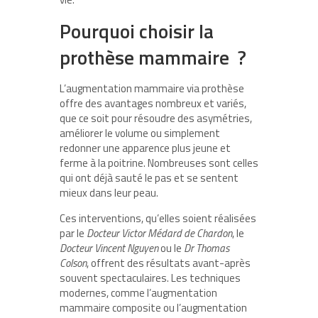
Pourquoi choisir la
prothèse mammaire ?
L’augmentation mammaire via prothèse
offre des avantages nombreux et variés,
que ce soit pour résoudre des asymétries,
améliorer le volume ou simplement
redonner une apparence plus jeune et
ferme à la poitrine. Nombreuses sont celles
qui ont déjà sauté le pas et se sentent
mieux dans leur peau.
Ces interventions, qu’elles soient réalisées
par le
Docteur Victor Médard de Chardon
, le
Docteur Vincent Nguyen
ou le
Dr Thomas
Colson
, offrent des résultats avant-après
souvent spectaculaires. Les techniques
modernes, comme l’augmentation
mammaire composite ou l’augmentation