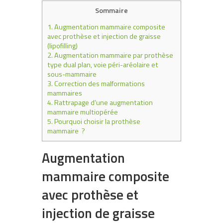
Sommaire
1.
Augmentation mammaire composite
avec prothèse et injection de graisse
(lipofilling)
2.
Augmentation mammaire par prothèse
type dual plan, voie péri-aréolaire et
sous-mammaire
3.
Correction des malformations
mammaires
4.
Rattrapage d’une augmentation
mammaire multiopérée
5.
Pourquoi choisir la prothèse
mammaire ?
Augmentation
mammaire composite
avec prothèse et
injection de graisse