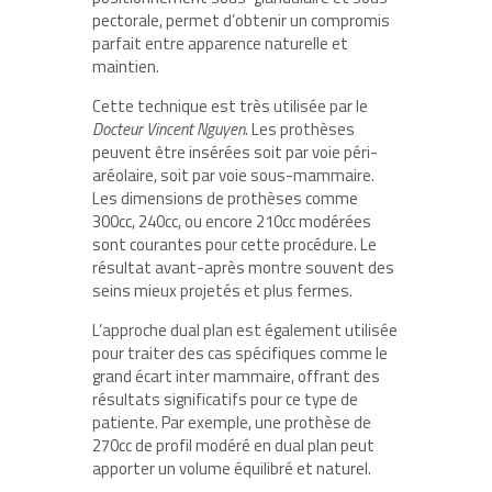
pectorale, permet d’obtenir un compromis
parfait entre apparence naturelle et
maintien.
Cette technique est très utilisée par le
Docteur Vincent Nguyen
. Les prothèses
peuvent être insérées soit par voie péri-
aréolaire, soit par voie sous-mammaire.
Les dimensions de prothèses comme
300cc, 240cc, ou encore 210cc modérées
sont courantes pour cette procédure. Le
résultat avant-après montre souvent des
seins mieux projetés et plus fermes.
L’approche dual plan est également utilisée
pour traiter des cas spécifiques comme le
grand écart inter mammaire, offrant des
résultats significatifs pour ce type de
patiente. Par exemple, une prothèse de
270cc de profil modéré en dual plan peut
apporter un volume équilibré et naturel.