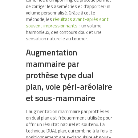
de corriger les asymétries et d’apporter un
volume personnalisé. Grâce à cette
méthode, les
résultats avant-après sont
souvent impressionnants
: un volume
harmonieux, des contours doux et une
sensation naturelle au toucher.
Augmentation
mammaire par
prothèse type dual
plan, voie péri-aréolaire
et sous-mammaire
L’augmentation mammaire par prothèses
en dual plan est fréquemment utilisée pour
offrir un résultat naturel et soutenu. La
technique DUAL plan, qui combine à la fois le
positionnement sous-glandulaire et sous-