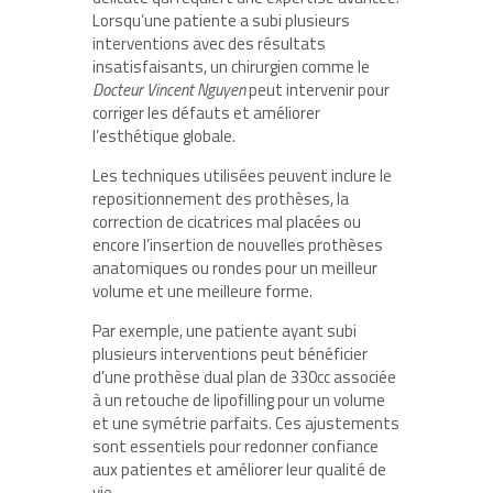
Lorsqu’une patiente a subi plusieurs
interventions avec des résultats
insatisfaisants, un chirurgien comme le
Docteur Vincent Nguyen
peut intervenir pour
corriger les défauts et améliorer
l’esthétique globale.
Les techniques utilisées peuvent inclure le
repositionnement des prothèses, la
correction de cicatrices mal placées ou
encore l’insertion de nouvelles prothèses
anatomiques ou rondes pour un meilleur
volume et une meilleure forme.
Par exemple, une patiente ayant subi
plusieurs interventions peut bénéficier
d’une prothèse dual plan de 330cc associée
à un retouche de lipofilling pour un volume
et une symétrie parfaits. Ces ajustements
sont essentiels pour redonner confiance
aux patientes et améliorer leur qualité de
vie.