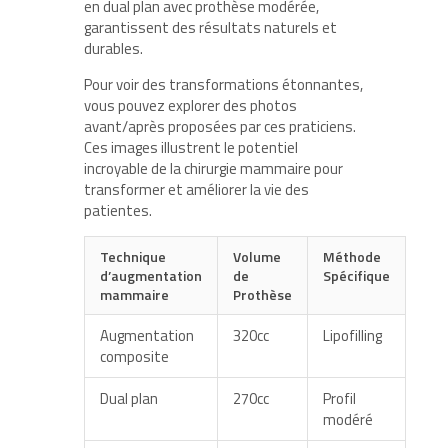
en dual plan avec prothèse modérée,
garantissent des résultats naturels et
durables.
Pour voir des transformations étonnantes,
vous pouvez explorer des photos
avant/après proposées par ces praticiens.
Ces images illustrent le potentiel
incroyable de la chirurgie mammaire pour
transformer et améliorer la vie des
patientes.
Technique
Volume
Méthode
d’augmentation
de
Spécifique
mammaire
Prothèse
Augmentation
320cc
Lipofilling
composite
Dual plan
270cc
Profil
modéré