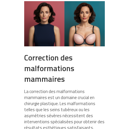
Correction des
malformations
mammaires
La correction des malformations
mammaires est un domaine crucial en
chirurgie plastique. Les malformations
telles que les seins tubéreux ou les
asymétries sévères nécessitent des
interventions spécialisées pour obtenir des
résultats esthétiques satisfaisants.