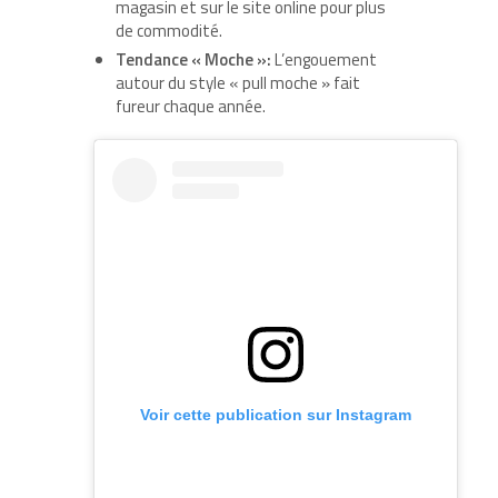
magasin et sur le site online pour plus
de commodité.
Tendance « Moche »:
L’engouement
autour du style « pull moche » fait
fureur chaque année.
Voir cette publication sur Instagram