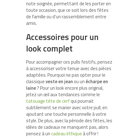
note soignée, permettant de les porter en
toute occasion, que ce soit lors des fêtes
de famille ou d’un rassemblement entre
amis.
Accessoires pour un
look complet
Pour accompagner ces pulls festifs, pensez
à accessoriser votre tenue avec des pièces
adaptées. Pourquoi ne pas opter pour le
classique
veste en jean
ou un
écharpe en
laine
? Pour un look encore plus original,
jetez un œil aux tendances comme le
tatouage tête de cerf
qui pourrait
subtilement se marier avec votre pull, en
ajoutant une touche personnelle à votre
style. De plus, avec la période des fêtes, les
idées de cadeaux ne manquent pas, alors
pensez à un
cadeau éthique
à offrir !