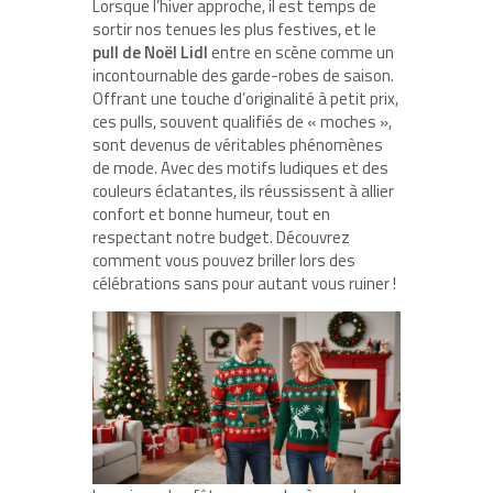
Lorsque l’hiver approche, il est temps de
sortir nos tenues les plus festives, et le
pull de Noël Lidl
entre en scène comme un
incontournable des garde-robes de saison.
Offrant une touche d’originalité à petit prix,
ces pulls, souvent qualifiés de « moches »,
sont devenus de véritables phénomènes
de mode. Avec des motifs ludiques et des
couleurs éclatantes, ils réussissent à allier
confort et bonne humeur, tout en
respectant notre budget. Découvrez
comment vous pouvez briller lors des
célébrations sans pour autant vous ruiner !