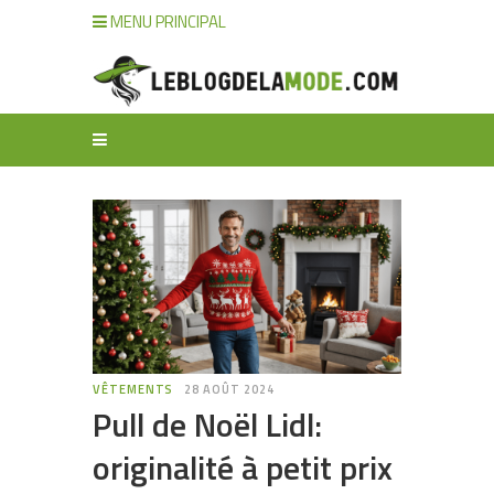
MENU PRINCIPAL
VÊTEMENTS
28 AOÛT 2024
Pull de Noël Lidl:
originalité à petit prix