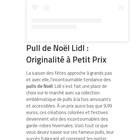
Pull de Noël Lidl :
Originalité à Petit Prix
La saison des fêtes approche à grands pas
et avec elle, l’incontournable tendance des
pulls de Noël
. Lidl s’est fait une place de
choix sur le marché avec sa collection
emblématique de pulls à la fois amusants
et accessibles. À un prix aussi bas que 9,99
euros, ces créations colorées et festives
deviennent vite des incontournables des
garde-robes hivernales. Voici tout ce que
vous devez savoir sur ces fameux pulls, leur
succès fulgurant et comment les porter