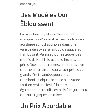
avec style.
Des Modèles Qui
Éblouissent
La collection de pulls de Noël de Lidl ne
manque pas d’originalité. Les modèles en
acrylique
sont disponibles dans une
variété de styles, allant du classique au
flamboyant. Parmi eux, on retrouve des
motifs de Noël tels que des flocons, des
pères Noël et des rennes, empreints d’un
charme enfantin qui saura ravir petits et
grands. Cette année, pour ceux qui
cherchent quelque chose de plus sobre
tout en restant festif, la marque a
également introduit des pulls à rayures aux
couleurs typiques de l’hiver.
Un Prix Abordable