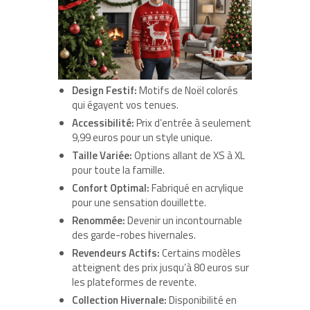
Design Festif:
Motifs de Noël colorés
qui égayent vos tenues.
Accessibilité:
Prix d’entrée à seulement
9,99 euros pour un style unique.
Taille Variée:
Options allant de XS à XL
pour toute la famille.
Confort Optimal:
Fabriqué en acrylique
pour une sensation douillette.
Renommée:
Devenir un incontournable
des garde-robes hivernales.
Revendeurs Actifs:
Certains modèles
atteignent des prix jusqu’à 80 euros sur
les plateformes de revente.
Collection Hivernale:
Disponibilité en