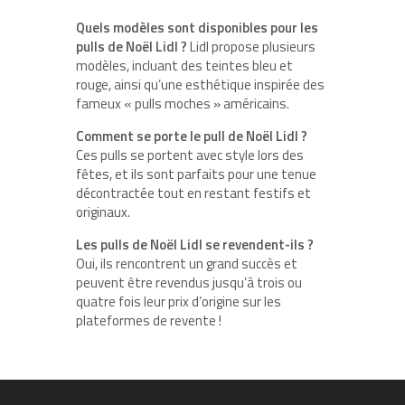
Quels modèles sont disponibles pour les
pulls de Noël Lidl ?
Lidl propose plusieurs
modèles, incluant des teintes bleu et
rouge, ainsi qu’une esthétique inspirée des
fameux « pulls moches » américains.
Comment se porte le pull de Noël Lidl ?
Ces pulls se portent avec style lors des
fêtes, et ils sont parfaits pour une tenue
décontractée tout en restant festifs et
originaux.
Les pulls de Noël Lidl se revendent-ils ?
Oui, ils rencontrent un grand succès et
peuvent être revendus jusqu’à trois ou
quatre fois leur prix d’origine sur les
plateformes de revente !