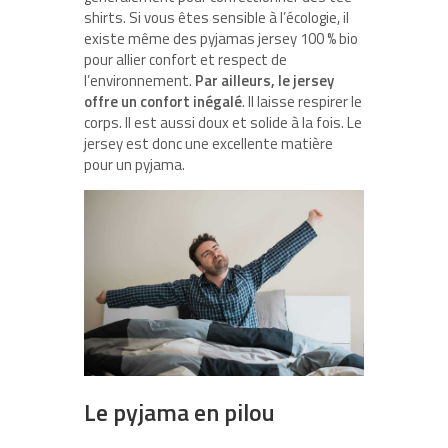
shirts. Si vous êtes sensible à l’écologie, il
existe même des pyjamas jersey 100 % bio
pour allier confort et respect de
l’environnement.
Par ailleurs, le jersey
offre un confort inégalé
. Il laisse respirer le
corps. Il est aussi doux et solide à la fois. Le
jersey est donc une excellente matière
pour un pyjama.
Le pyjama en pilou