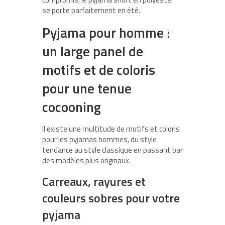
se porte parfaitement en été.
Pyjama pour homme :
un large panel de
motifs et de coloris
pour une tenue
cocooning
Il existe une multitude de motifs et coloris
pour les pyjamas hommes, du style
tendance au style classique en passant par
des modèles plus originaux.
Carreaux, rayures et
couleurs sobres pour votre
pyjama