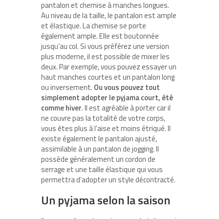
pantalon et chemise à manches longues.
Au niveau de la taille, le pantalon est ample
et élastique. La chemise se porte
également ample. Elle est boutonnée
jusqu’au col. Si vous préférez une version
plus moderne, il est possible de mixer les
deux. Par exemple, vous pouvez essayer un
haut manches courtes et un pantalon long
ou inversement.
Ou vous pouvez tout
simplement adopter le pyjama court, été
comme hiver
. Il est agréable à porter car il
ne couvre pas la totalité de votre corps,
vous êtes plus à l’aise et moins étriqué. Il
existe également le pantalon ajusté,
assimilable à un pantalon de jogging. Il
possède généralement un cordon de
serrage et une taille élastique qui vous
permettra d’adopter un style décontracté.
Un pyjama selon la saison