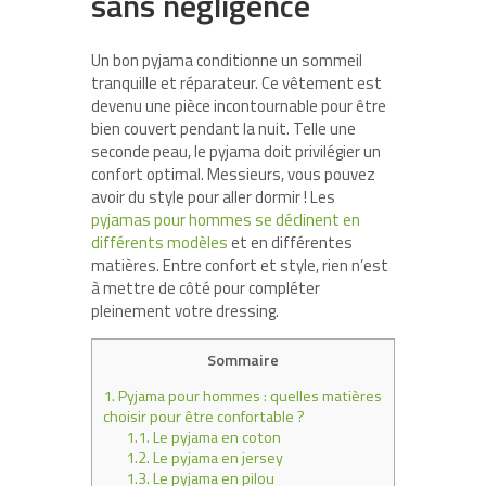
sans négligence
Un bon pyjama conditionne un sommeil
tranquille et réparateur. Ce vêtement est
devenu une pièce incontournable pour être
bien couvert pendant la nuit. Telle une
seconde peau, le pyjama doit privilégier un
confort optimal. Messieurs, vous pouvez
avoir du style pour aller dormir ! Les
pyjamas pour hommes se déclinent en
différents modèles
et en différentes
matières. Entre confort et style, rien n’est
à mettre de côté pour compléter
pleinement votre dressing.
Sommaire
1.
Pyjama pour hommes : quelles matières
choisir pour être confortable ?
1.1.
Le pyjama en coton
1.2.
Le pyjama en jersey
1.3.
Le pyjama en pilou