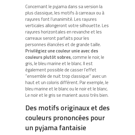
Concernant le pyjama dans sa version la
plus classique, les motifs à carreaux ou à
rayures font l’unanimité. Les rayures
verticales allongeront votre silhouette. Les
rayures horizontales en revanche et les
carreaux seront parfaits pour les
personnes élancées et de grande taille.
Privilégiez une couleur unie avec des
couleurs plutôt sobres
, comme le noir, le
gris, le bleu marine et le blanc. Il est
également possible de casser l’effet
“ensemble de nuit trop classique” avec un
haut et un coloris différent. Par exemple, le
bleu marine et le blanc ou le noir et le blanc.
Le noir et le gris se marient aussi très bien.
Des motifs originaux et des
couleurs prononcées pour
un pyjama fantaisie