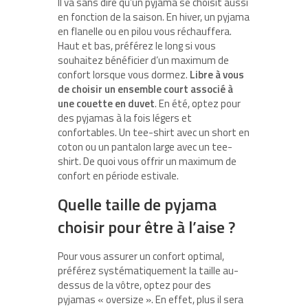
Il va sans dire qu’un pyjama se choisit aussi
en fonction de la saison. En hiver, un pyjama
en flanelle ou en pilou vous réchauffera.
Haut et bas, préférez le long si vous
souhaitez bénéficier d’un maximum de
confort lorsque vous dormez.
Libre à vous
de choisir un ensemble court associé à
une couette en duvet
. En été, optez pour
des pyjamas à la fois légers et
confortables. Un tee-shirt avec un short en
coton ou un pantalon large avec un tee-
shirt. De quoi vous offrir un maximum de
confort en période estivale.
Quelle taille de pyjama
choisir pour être à l’aise ?
Pour vous assurer un confort optimal,
préférez systématiquement la taille au-
dessus de la vôtre, optez pour des
pyjamas « oversize ». En effet, plus il sera