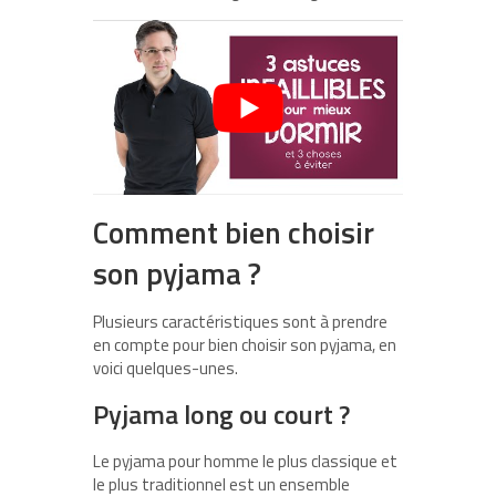
Comment bien choisir
son pyjama ?
Plusieurs caractéristiques sont à prendre
en compte pour bien choisir son pyjama, en
voici quelques-unes.
Pyjama long ou court ?
Le pyjama pour homme le plus classique et
le plus traditionnel est un ensemble