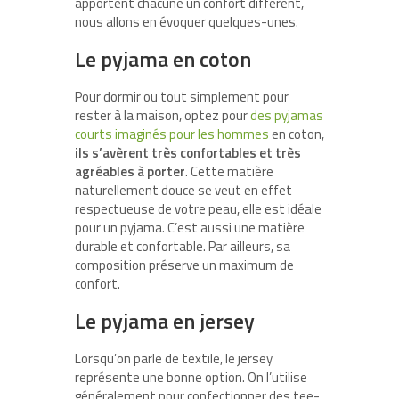
apportent chacune un confort différent,
nous allons en évoquer quelques-unes.
Le pyjama en coton
Pour dormir ou tout simplement pour
rester à la maison, optez pour
des pyjamas
courts imaginés pour les hommes
en coton,
ils s’avèrent très confortables et très
agréables à porter
. Cette matière
naturellement douce se veut en effet
respectueuse de votre peau, elle est idéale
pour un pyjama. C’est aussi une matière
durable et confortable. Par ailleurs, sa
composition préserve un maximum de
confort.
Le pyjama en jersey
Lorsqu’on parle de textile, le jersey
représente une bonne option. On l’utilise
généralement pour confectionner des tee-