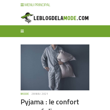
MENU PRINCIPAL
MODE
28 MAI 2021
Pyjama : le confort