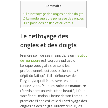
Sommaire
1.
Le nettoyage des ongles et des doigts
2.
Le modelage et le polissage des ongles
3.
La pose des ongles et du vernis
Le nettoyage des
ongles et des doigts
Prendre soin de ses mains dans un
institut
de manucure
est toujours judicieux.
Lorsque vous y allez, ce sont les
professionnels qui vous bichonnent. En
dépit du fait qu’il faille débourser de
l’argent, la qualité des services est au
rendez-vous. Pour des
soins de manucure
réussis dans un institut de beauté, il faut
sacrifier au moins 1 heure de son temps. La
première étape est celle du
nettoyage des
ongles
et des doigts. Durant celle-ci, les