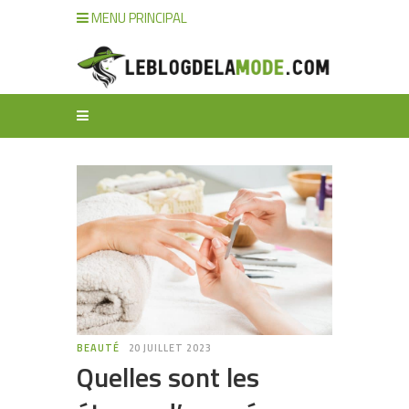
MENU PRINCIPAL
BEAUTÉ
20 JUILLET 2023
Quelles sont les