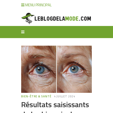
MENU PRINCIPAL
BIEN-ÊTRE & SANTÉ
4 JUILLET 2024
Résultats saisissants