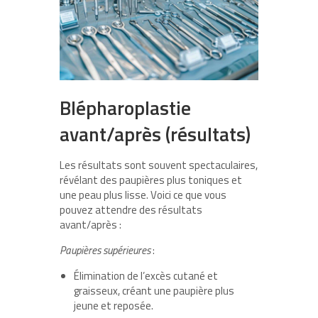
Blépharoplastie
avant/après (résultats)
Les résultats sont souvent spectaculaires,
révélant des paupières plus toniques et
une peau plus lisse. Voici ce que vous
pouvez attendre des résultats
avant/après :
Paupières supérieures
:
Élimination de l’excès cutané et
graisseux, créant une paupière plus
jeune et reposée.