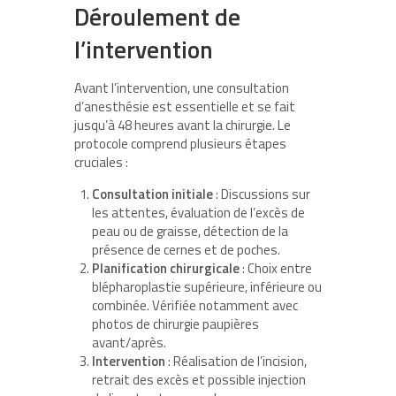
Déroulement de
l’intervention
Avant l’intervention, une consultation
d’anesthésie est essentielle et se fait
jusqu’à 48 heures avant la chirurgie. Le
protocole comprend plusieurs étapes
cruciales :
Consultation initiale
: Discussions sur
les attentes, évaluation de l’excès de
peau ou de graisse, détection de la
présence de cernes et de poches.
Planification chirurgicale
: Choix entre
blépharoplastie supérieure, inférieure ou
combinée. Vérifiée notamment avec
photos de chirurgie paupières
avant/après.
Intervention
: Réalisation de l’incision,
retrait des excès et possible injection