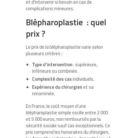
et d’intervenir si besoin en cas de
complications mineures.
Blépharoplastie : quel
prix ?
Le prix de la blépharoplastie varie selon
plusieurs critères :
Type d’intervention
: supérieure,
inférieure ou combinée.
Complexité des cas
individuels.
Expérience du chirurgien
et sa
renommée.
En France, le coût moyen d’une
blépharoplastie simple oscille entre 2 000
et 5 000 euros, non remboursés par la
sécurité sociale sauf cas exceptionnels. Ce
prix comprend les honoraires du chirurgien,