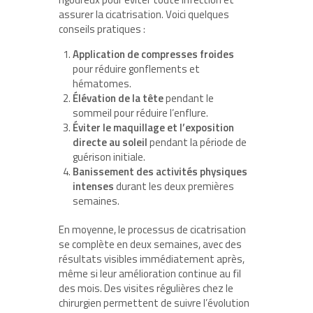
assurer la cicatrisation. Voici quelques
conseils pratiques :
Application de compresses froides
pour réduire gonflements et
hématomes.
Élévation de la tête
pendant le
sommeil pour réduire l’enflure.
Éviter le maquillage et l’exposition
directe au soleil
pendant la période de
guérison initiale.
Banissement des activités physiques
intenses
durant les deux premières
semaines.
En moyenne, le processus de cicatrisation
se complète en deux semaines, avec des
résultats visibles immédiatement après,
même si leur amélioration continue au fil
des mois. Des visites régulières chez le
chirurgien permettent de suivre l’évolution