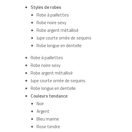
Styles de robes
Robe à paillettes
Robe noire sexy
Robe argent métallisé
Jupe courte ornée de sequins
Robe longue en dentelle
Robe à paillettes
Robe noire sexy
Robe argent métallisé
Jupe courte ornée de sequins
Robe longue en dentelle
Couleurs tendance
Noir
Argent
Bleu marine
Rose tendre