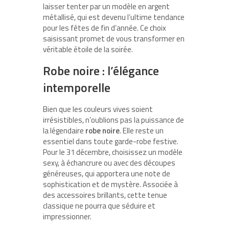
laisser tenter par un modèle en argent
métallisé, qui est devenu l’ultime tendance
pour les fêtes de fin d’année. Ce choix
saisissant promet de vous transformer en
véritable étoile de la soirée.
Robe noire : l’élégance
intemporelle
Bien que les couleurs vives soient
irrésistibles, n’oublions pas la puissance de
la légendaire
robe noire
. Elle reste un
essentiel dans toute garde-robe festive.
Pour le 31 décembre, choisissez un modèle
sexy, à échancrure ou avec des découpes
généreuses, qui apportera une note de
sophistication et de mystère. Associée à
des accessoires brillants, cette tenue
classique ne pourra que séduire et
impressionner.