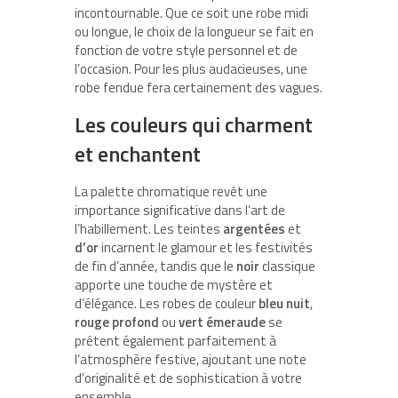
incontournable. Que ce soit une robe midi
ou longue, le choix de la longueur se fait en
fonction de votre style personnel et de
l’occasion. Pour les plus audacieuses, une
robe fendue fera certainement des vagues.
Les couleurs qui charment
et enchantent
La palette chromatique revêt une
importance significative dans l’art de
l’habillement. Les teintes
argentées
et
d’or
incarnent le glamour et les festivités
de fin d’année, tandis que le
noir
classique
apporte une touche de mystère et
d’élégance. Les robes de couleur
bleu nuit
,
rouge profond
ou
vert émeraude
se
prêtent également parfaitement à
l’atmosphère festive, ajoutant une note
d’originalité et de sophistication à votre
ensemble.