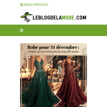
MENU PRINCIPAL