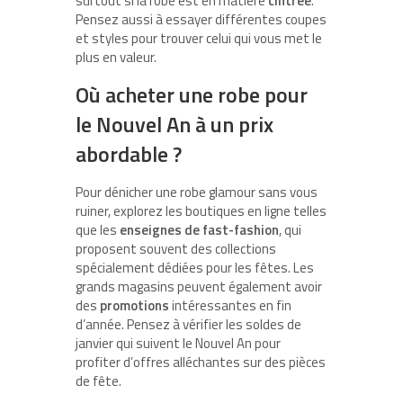
surtout si la robe est en matière
cintrée
.
Pensez aussi à essayer différentes coupes
et styles pour trouver celui qui vous met le
plus en valeur.
Où acheter une robe pour
le Nouvel An à un prix
abordable ?
Pour dénicher une robe glamour sans vous
ruiner, explorez les boutiques en ligne telles
que les
enseignes de fast-fashion
, qui
proposent souvent des collections
spécialement dédiées pour les fêtes. Les
grands magasins peuvent également avoir
des
promotions
intéressantes en fin
d’année. Pensez à vérifier les soldes de
janvier qui suivent le Nouvel An pour
profiter d’offres alléchantes sur des pièces
de fête.