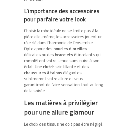
L’importance des accessoires
pour parfaire votre look
Choisir la robe idéale ne se limite pas à la
pièce elle-même; les accessoires jouent un
rôle clé dans l’harmonie de l’ensemble.
Optez pour des
boucles d’oreilles
délicates ou des
bracelets
étincelants qui
complètent votre tenue sans nuire à son
éclat. Une
clutch
scintillante et des
chaussures à talons
élégantes
sublimeront votre allure et vous
garantiront de faire sensation tout au long
de la soirée.
Les matières à privilégier
pour une allure glamour
Le choix des tissus ne doit pas être négligé.