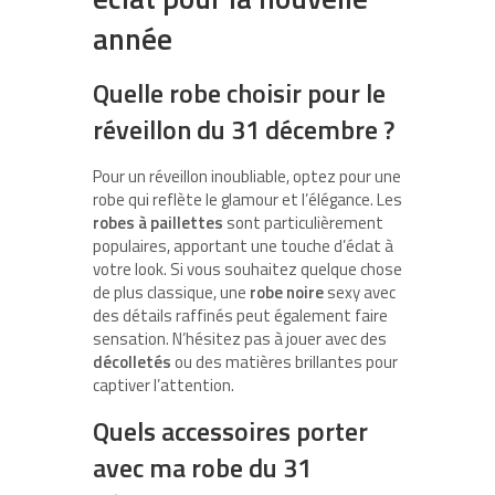
année
Quelle robe choisir pour le
réveillon du 31 décembre ?
Pour un réveillon inoubliable, optez pour une
robe qui reflète le glamour et l’élégance. Les
robes à paillettes
sont particulièrement
populaires, apportant une touche d’éclat à
votre look. Si vous souhaitez quelque chose
de plus classique, une
robe noire
sexy avec
des détails raffinés peut également faire
sensation. N’hésitez pas à jouer avec des
décolletés
ou des matières brillantes pour
captiver l’attention.
Quels accessoires porter
avec ma robe du 31