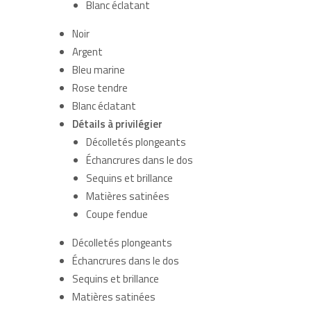
Blanc éclatant
Noir
Argent
Bleu marine
Rose tendre
Blanc éclatant
Détails à privilégier
Décolletés plongeants
Échancrures dans le dos
Sequins et brillance
Matières satinées
Coupe fendue
Décolletés plongeants
Échancrures dans le dos
Sequins et brillance
Matières satinées