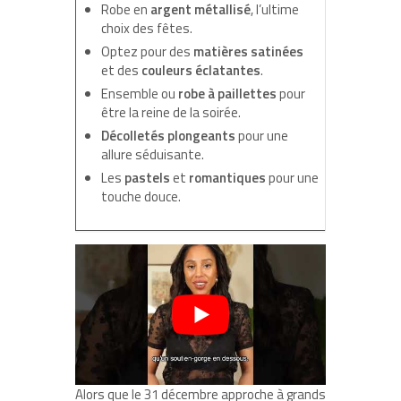
Robe en
argent métallisé
, l’ultime
choix des fêtes.
Optez pour des
matières satinées
et des
couleurs éclatantes
.
Ensemble ou
robe à paillettes
pour
être la reine de la soirée.
Décolletés plongeants
pour une
allure séduisante.
Les
pastels
et
romantiques
pour une
touche douce.
Alors que le 31 décembre approche à grands