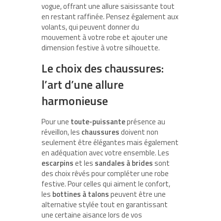
vogue, offrant une allure saisissante tout
en restant raffinée. Pensez également aux
volants, qui peuvent donner du
mouvement à votre robe et ajouter une
dimension festive à votre silhouette.
Le choix des chaussures:
l’art d’une allure
harmonieuse
Pour une
toute-puissante
présence au
réveillon, les
chaussures
doivent non
seulement être élégantes mais également
en adéquation avec votre ensemble. Les
escarpins
et les
sandales à brides
sont
des choix rêvés pour compléter une robe
festive. Pour celles qui aiment le confort,
les
bottines à talons
peuvent être une
alternative stylée tout en garantissant
une certaine aisance lors de vos