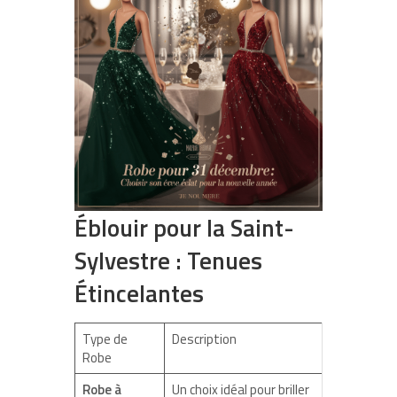
Éblouir pour la Saint-
Sylvestre : Tenues
Étincelantes
Type de
Description
Robe
Robe à
Un choix idéal pour briller