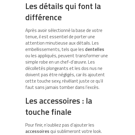
Les détails qui font la
différence
Après avoir sélectionné la base de votre
tenue, il est essentiel de porter une
attention minutieuse aux détails. Les
embellissements, tels que les
dentelles
ou les appliqués, peuvent transformer une
simple robe en un chef-d’œuvre. Les
décolletés plongeants et les dos nus ne
doivent pas être négligés, car ils ajoutent
cette touche sexy, révélant juste ce qu’il
faut sans jamais tomber dans l’excès.
Les accessoires : la
touche finale
Pour finir, n’oubliez pas d’ajouter les
accessoires
qui sublimeront votre look.