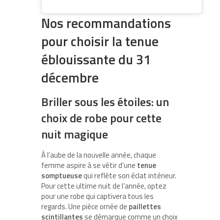
Nos recommandations
pour choisir la tenue
éblouissante du 31
décembre
Briller sous les étoiles: un
choix de robe pour cette
nuit magique
À l’aube de la nouvelle année, chaque
femme aspire à se vêtir d’une
tenue
somptueuse
qui reflète son éclat intérieur.
Pour cette ultime nuit de l’année, optez
pour une robe qui captivera tous les
regards. Une pièce ornée de
paillettes
scintillantes
se démarque comme un choix