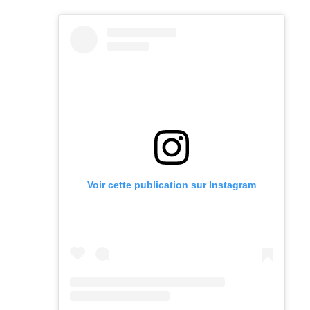
Voir cette publication sur Instagram