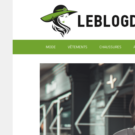
MODE
VÊTEMENTS
CHAUSSURES