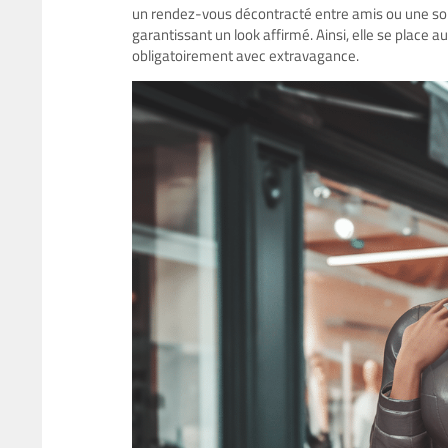
un rendez-vous décontracté entre amis ou une soir
garantissant un look affirmé. Ainsi, elle se place
obligatoirement avec extravagance.