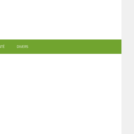
NTÉ
DIVERS