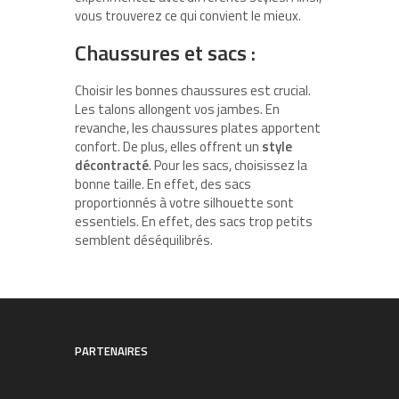
vous trouverez ce qui convient le mieux.
Chaussures et sacs :
Choisir les bonnes chaussures est crucial.
Les talons allongent vos jambes. En
revanche, les chaussures plates apportent
confort. De plus, elles offrent un
style
décontracté
. Pour les sacs, choisissez la
bonne taille. En effet, des sacs
proportionnés à votre silhouette sont
essentiels. En effet, des sacs trop petits
semblent déséquilibrés.
PARTENAIRES