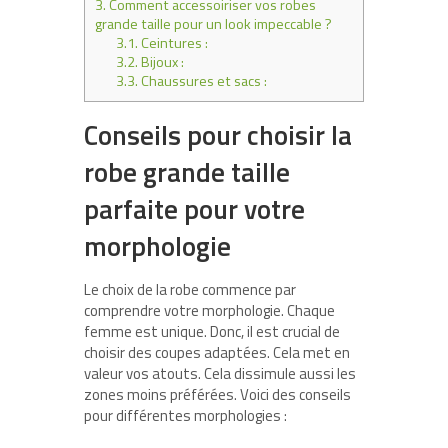
3.
Comment accessoiriser vos robes
grande taille pour un look impeccable ?
3.1.
Ceintures :
3.2.
Bijoux :
3.3.
Chaussures et sacs :
Conseils pour choisir la
robe grande taille
parfaite pour votre
morphologie
Le choix de la robe commence par
comprendre votre morphologie. Chaque
femme est unique. Donc, il est crucial de
choisir des coupes adaptées. Cela met en
valeur vos atouts. Cela dissimule aussi les
zones moins préférées. Voici des conseils
pour différentes morphologies :