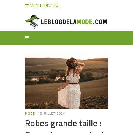
MENU PRINCIPAL
MODE
15 JUILLET 2024
Robes grande taille :