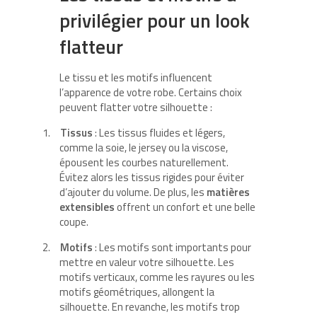
privilégier pour un look
flatteur
Le tissu et les motifs influencent
l’apparence de votre robe. Certains choix
peuvent flatter votre silhouette :
1.
Tissus
: Les tissus fluides et légers,
comme la soie, le jersey ou la viscose,
épousent les courbes naturellement.
Évitez alors les tissus rigides pour éviter
d’ajouter du volume. De plus, les
matières
extensibles
offrent un confort et une belle
coupe.
2.
Motifs
: Les motifs sont importants pour
mettre en valeur votre silhouette. Les
motifs verticaux, comme les rayures ou les
motifs géométriques, allongent la
silhouette. En revanche, les motifs trop