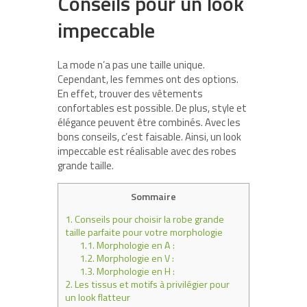
Conseils pour un look
impeccable
La mode n’a pas une taille unique.
Cependant, les femmes ont des options.
En effet, trouver des vêtements
confortables est possible. De plus, style et
élégance peuvent être combinés. Avec les
bons conseils, c’est faisable. Ainsi, un look
impeccable est réalisable avec des robes
grande taille.
Sommaire
1.
Conseils pour choisir la robe grande
taille parfaite pour votre morphologie
1.1.
Morphologie en A :
1.2.
Morphologie en V :
1.3.
Morphologie en H :
2.
Les tissus et motifs à privilégier pour
un look flatteur