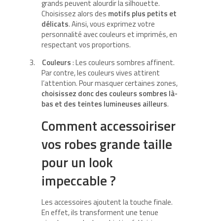
grands peuvent alourdir la silhouette.
Choisissez alors des
motifs plus petits et
délicats
. Ainsi, vous exprimez votre
personnalité avec couleurs et imprimés, en
respectant vos proportions.
3.
Couleurs
: Les couleurs sombres affinent.
Par contre, les couleurs vives attirent
l’attention. Pour masquer certaines zones,
choisissez donc des couleurs sombres là-
bas et des teintes lumineuses ailleurs
.
Comment accessoiriser
vos robes grande taille
pour un look
impeccable ?
Les accessoires ajoutent la touche finale.
En effet, ils transforment une tenue