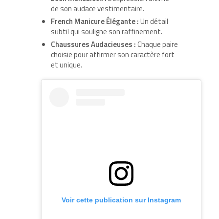
de son audace vestimentaire.
French Manicure Élégante :
Un détail
subtil qui souligne son raffinement.
Chaussures Audacieuses :
Chaque paire
choisie pour affirmer son caractère fort
et unique.
Voir cette publication sur Instagram