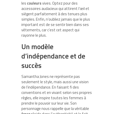
les
couleurs
vives. Optez pour des
accessoires audacieux qui attirent l’œil et
siègent parfaitement à des tenues plus
simples. Enfin, n’oubliez jamais que le plus
important est de se sentir bien dans ses
vêtements, car c’est cet aspect qui
rayonne le plus.
Un modèle
d’indépendance et de
succès
Samantha Jones ne représente pas
seulement le style, mais aussi une vision
de l’indépendance. En faisant fi des
conventions et en vivant selon ses propres
règles, elle inspire toutes les femmes à
prendre le pouvoir sur leur vie. Son
personnage nous rappelle que la véritable
force
réside dans l’authenticité et le fait