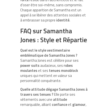
d’oser être soi-même, sans compromis.
Chaque apparition de Samantha est un
appel à se libérer des attentes sociales et
à embrasser sa propre
identité
.
FAQ sur Samantha
Jones : Style et Répartie
Quel est le style vestimentaire
emblématique de Samantha Jones ?
Samantha Jones est célèbre pour ses
power suits
audacieux, ses
robes
moulantes
et ses
tenues monoblock
uniques qui mettent en valeur sa
personnalité conquérante.
Quelle attitude dégage Samantha Jones à
travers ses tenues ?
Elle porte ses
vêtements avec une
attitude
remarquable, alliant
confiance
et
glamour
,