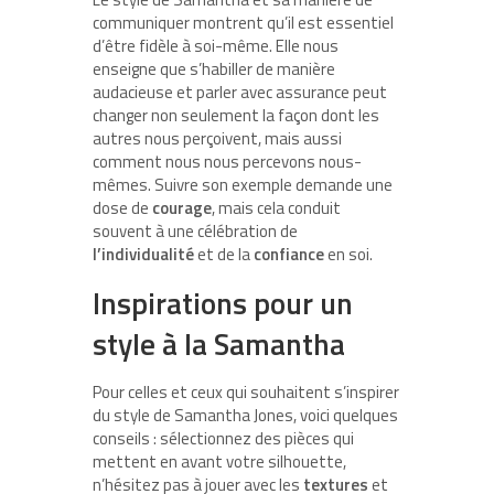
communiquer montrent qu’il est essentiel
d’être fidèle à soi-même. Elle nous
enseigne que s’habiller de manière
audacieuse et parler avec assurance peut
changer non seulement la façon dont les
autres nous perçoivent, mais aussi
comment nous nous percevons nous-
mêmes. Suivre son exemple demande une
dose de
courage
, mais cela conduit
souvent à une célébration de
l’individualité
et de la
confiance
en soi.
Inspirations pour un
style à la Samantha
Pour celles et ceux qui souhaitent s’inspirer
du style de Samantha Jones, voici quelques
conseils : sélectionnez des pièces qui
mettent en avant votre silhouette,
n’hésitez pas à jouer avec les
textures
et