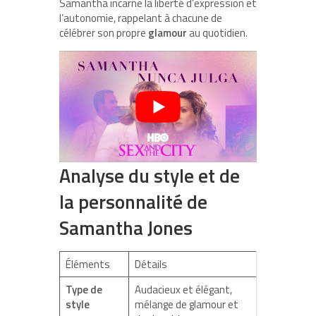
Samantha incarne la liberté d’expression et
l’autonomie, rappelant à chacune de
célébrer son propre
glamour
au quotidien.
Analyse du style et de
la personnalité de
Samantha Jones
Éléments
Détails
Type de
Audacieux et élégant,
style
mélange de glamour et