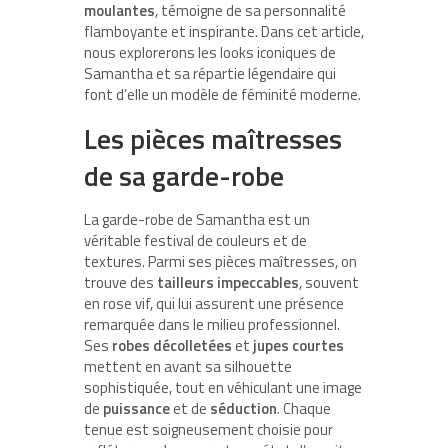
moulantes
, témoigne de sa personnalité
flamboyante et inspirante. Dans cet article,
nous explorerons les looks iconiques de
Samantha et sa répartie légendaire qui
font d’elle un modèle de féminité moderne.
Les pièces maîtresses
de sa garde-robe
La garde-robe de Samantha est un
véritable festival de couleurs et de
textures. Parmi ses pièces maîtresses, on
trouve des
tailleurs impeccables
, souvent
en rose vif, qui lui assurent une présence
remarquée dans le milieu professionnel.
Ses
robes décolletées
et
jupes courtes
mettent en avant sa silhouette
sophistiquée, tout en véhiculant une image
de
puissance
et de
séduction
. Chaque
tenue est soigneusement choisie pour