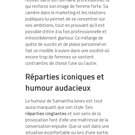
qui renforce son image de femme forte. Sa
carrière dans le marketing et les relations
publiques lui permet de se concentrer sur
ses ambitions, tout en prouvant qu’il est
possible d’être à la fois professionnelle et
irrésistiblement glamour. Ce mélange de
quête de succès et de plaisir personnel en
fait un modèle à suivre dans une société où
encore trop de femmes se sentent
contraintes de choisir l’une ou l’autre.
Réparties iconiques et
humour audacieux
Le humour de Samantha Jones est tout
aussi marquant que son style. Ses
réparties cinglantes
et son sens de la
provocation font d’elle une maîtresse de la
conversation enjouée. Que ce soit dans une
situation inconfortable ou lors d’une sortie