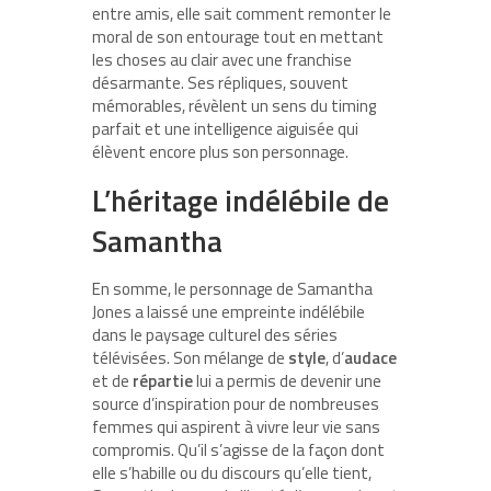
entre amis, elle sait comment remonter le
moral de son entourage tout en mettant
les choses au clair avec une franchise
désarmante. Ses répliques, souvent
mémorables, révèlent un sens du timing
parfait et une intelligence aiguisée qui
élèvent encore plus son personnage.
L’héritage indélébile de
Samantha
En somme, le personnage de Samantha
Jones a laissé une empreinte indélébile
dans le paysage culturel des séries
télévisées. Son mélange de
style
, d’
audace
et de
répartie
lui a permis de devenir une
source d’inspiration pour de nombreuses
femmes qui aspirent à vivre leur vie sans
compromis. Qu’il s’agisse de la façon dont
elle s’habille ou du discours qu’elle tient,