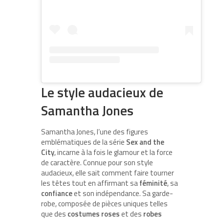
Le style audacieux de
Samantha Jones
Samantha Jones, l’une des figures
emblématiques de la série
Sex and the
City
, incarne à la fois le glamour et la force
de caractère. Connue pour son style
audacieux, elle sait comment faire tourner
les têtes tout en affirmant sa
féminité
, sa
confiance
et son indépendance. Sa garde-
robe, composée de pièces uniques telles
que des
costumes roses
et des
robes