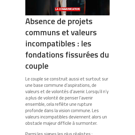
Absence de projets
communs et valeurs
incompatibles : les
fondations fissurées du
couple
Le couple se construit aussi et surtout sur
une base commune d’aspirations, de
valeurs et de volontés d’avenir. Lorsqu’il n’y
a plus de volonté de penser l’avenir
ensemble, cela reflète une rupture
profonde dans la vision commune. Les
valeurs incompatibles deviennent alors un
obstacle majeur difficile à surmonter.
Parmi les signes les plus réalistes :