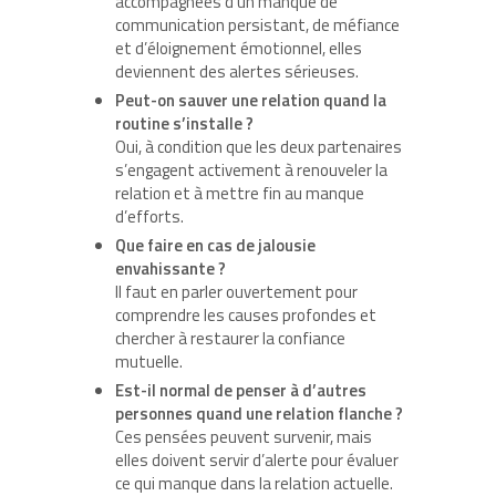
accompagnées d’un manque de
communication persistant, de méfiance
et d’éloignement émotionnel, elles
deviennent des alertes sérieuses.
Peut-on sauver une relation quand la
routine s’installe ?
Oui, à condition que les deux partenaires
s’engagent activement à renouveler la
relation et à mettre fin au manque
d’efforts.
Que faire en cas de jalousie
envahissante ?
Il faut en parler ouvertement pour
comprendre les causes profondes et
chercher à restaurer la confiance
mutuelle.
Est-il normal de penser à d’autres
personnes quand une relation flanche ?
Ces pensées peuvent survenir, mais
elles doivent servir d’alerte pour évaluer
ce qui manque dans la relation actuelle.