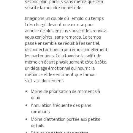
second plan, parfois sans même que cela
suscite la moindre inquiétude.
Imaginons un couple où l’emploi du temps
très chargé devient une excuse pour
annuler de plus en plus souvent les rendez-
vous conjoints, sans remords. Le temps
passé ensemble se réduit à l’essentiel,
déconnectant peu à peu émotionnellement
les partenaires. Cela favorise la solitude
même en étant physiquement côte à côte,
un décalage émotionnel qui nourrit la
méfiance et le sentiment que l’amour
s’efface doucement.
Moins de priorisation de moments à
deux
Annulation fréquente des plans
communs
Moins d’attention portée aux petits
détails