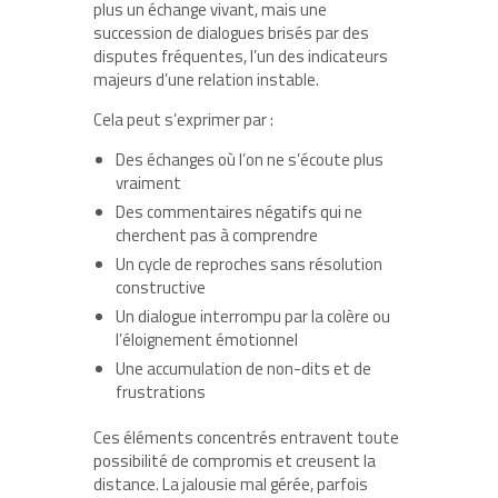
plus un échange vivant, mais une
succession de dialogues brisés par des
disputes fréquentes, l’un des indicateurs
majeurs d’une relation instable.
Cela peut s’exprimer par :
Des échanges où l’on ne s’écoute plus
vraiment
Des commentaires négatifs qui ne
cherchent pas à comprendre
Un cycle de reproches sans résolution
constructive
Un dialogue interrompu par la colère ou
l’éloignement émotionnel
Une accumulation de non-dits et de
frustrations
Ces éléments concentrés entravent toute
possibilité de compromis et creusent la
distance. La jalousie mal gérée, parfois