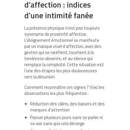
d’affection : indices
d’une intimité fanée
La présence physique n’est pas toujours
synonyme de proximité affective.
L’éloignement émotionnel se manifeste
par un manque cruel d’affection, avec des
gestes qui se raréfient, touchent à la
tendresse absente, et au silence qui
remplace la complicité. Cette situation est
l’une des étapes les plus douloureuses
vers la désunion.
Comment reconnaître ces signes ? Voici les
observations les plus fréquentes :
Réduction des câlins, des baisers et des
marques d’attention
Passer plusieurs jours sans se parler ni
se voir sans que cela dérange