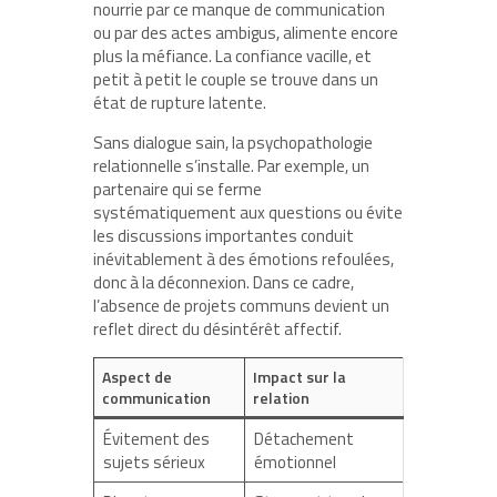
nourrie par ce manque de communication
ou par des actes ambigus, alimente encore
plus la méfiance. La confiance vacille, et
petit à petit le couple se trouve dans un
état de rupture latente.
Sans dialogue sain, la psychopathologie
relationnelle s’installe. Par exemple, un
partenaire qui se ferme
systématiquement aux questions ou évite
les discussions importantes conduit
inévitablement à des émotions refoulées,
donc à la déconnexion. Dans ce cadre,
l’absence de projets communs devient un
reflet direct du désintérêt affectif.
Aspect de
Impact sur la
communication
relation
Évitement des
Détachement
sujets sérieux
émotionnel