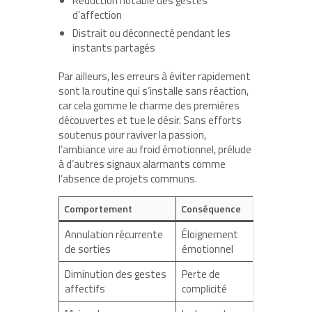
Réduction notable des gestes
d’affection
Distrait ou déconnecté pendant les
instants partagés
Par ailleurs, les erreurs à éviter rapidement
sont la routine qui s’installe sans réaction,
car cela gomme le charme des premières
découvertes et tue le désir. Sans efforts
soutenus pour raviver la passion,
l’ambiance vire au froid émotionnel, prélude
à d’autres signaux alarmants comme
l’absence de projets communs.
Comportement
Conséquence
Annulation récurrente
Éloignement
de sorties
émotionnel
Diminution des gestes
Perte de
affectifs
complicité