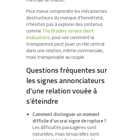
Pour mieux comprendre les mécanismes
destructeurs du manque d’honnêteté,
n’hésitez pas à explorer des contenus
comme
The Bradery service client
évaluations
, pour voir comment la
transparence peut jouer un rôle central
dans une relation, même commerciale,
mais transposable au couple.
Questions fréquentes sur
les signes annonciateurs
d’une relation vouée à
s’éteindre
Comment distinguer un moment
difficile d’un vrai signe de rupture ?
Les difficultés passagères sont
naturelles, mais lorsqu’elles sont