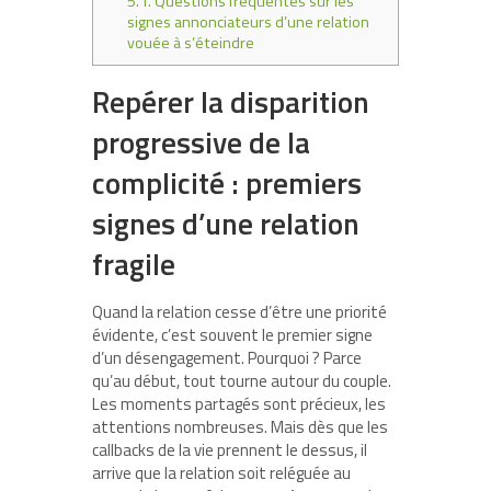
5.1.
Questions fréquentes sur les
signes annonciateurs d’une relation
vouée à s’éteindre
Repérer la disparition
progressive de la
complicité : premiers
signes d’une relation
fragile
Quand la relation cesse d’être une priorité
évidente, c’est souvent le premier signe
d’un désengagement. Pourquoi ? Parce
qu’au début, tout tourne autour du couple.
Les moments partagés sont précieux, les
attentions nombreuses. Mais dès que les
callbacks de la vie prennent le dessus, il
arrive que la relation soit reléguée au