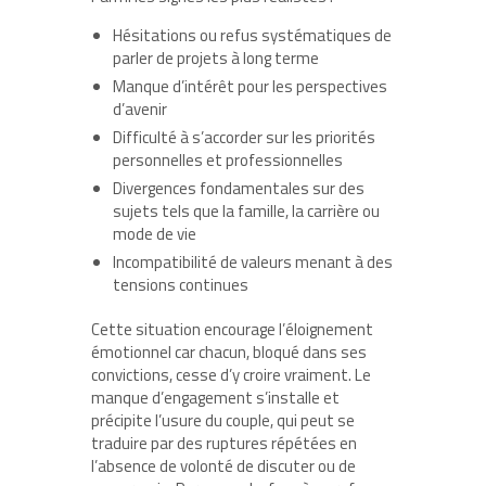
Hésitations ou refus systématiques de
parler de projets à long terme
Manque d’intérêt pour les perspectives
d’avenir
Difficulté à s’accorder sur les priorités
personnelles et professionnelles
Divergences fondamentales sur des
sujets tels que la famille, la carrière ou
mode de vie
Incompatibilité de valeurs menant à des
tensions continues
Cette situation encourage l’éloignement
émotionnel car chacun, bloqué dans ses
convictions, cesse d’y croire vraiment. Le
manque d’engagement s’installe et
précipite l’usure du couple, qui peut se
traduire par des ruptures répétées en
l’absence de volonté de discuter ou de