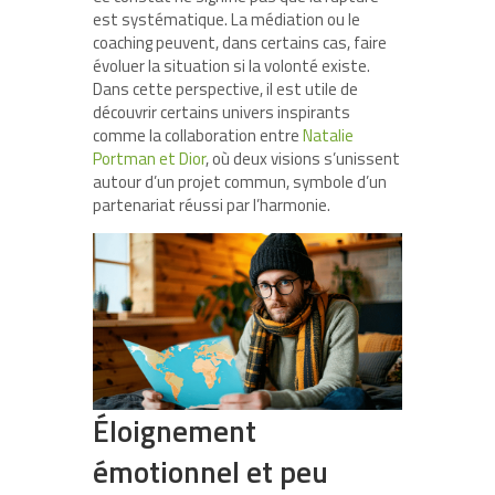
est systématique. La médiation ou le
coaching peuvent, dans certains cas, faire
évoluer la situation si la volonté existe.
Dans cette perspective, il est utile de
découvrir certains univers inspirants
comme la collaboration entre
Natalie
Portman et Dior
, où deux visions s’unissent
autour d’un projet commun, symbole d’un
partenariat réussi par l’harmonie.
Éloignement
émotionnel et peu