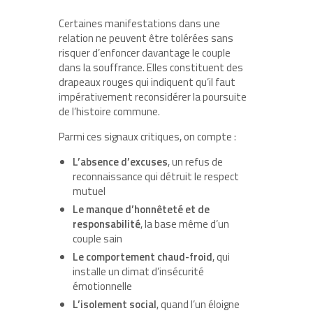
Certaines manifestations dans une
relation ne peuvent être tolérées sans
risquer d’enfoncer davantage le couple
dans la souffrance. Elles constituent des
drapeaux rouges qui indiquent qu’il faut
impérativement reconsidérer la poursuite
de l’histoire commune.
Parmi ces signaux critiques, on compte :
L’absence d’excuses
, un refus de
reconnaissance qui détruit le respect
mutuel
Le manque d’honnêteté et de
responsabilité
, la base même d’un
couple sain
Le comportement chaud-froid
, qui
installe un climat d’insécurité
émotionnelle
L’isolement social
, quand l’un éloigne