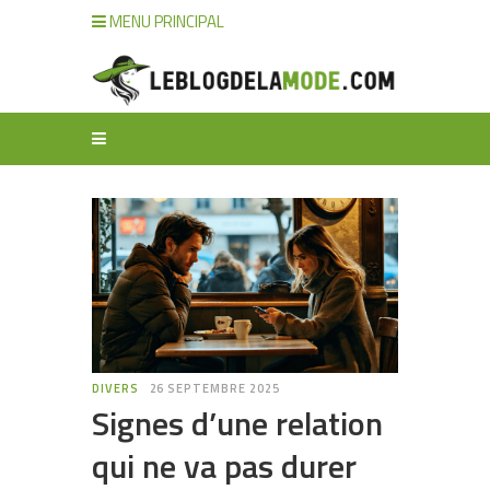
MENU PRINCIPAL
DIVERS
26 SEPTEMBRE 2025
Signes d’une relation
qui ne va pas durer