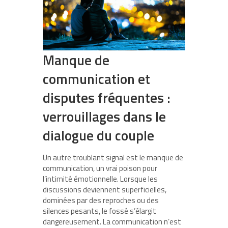
Manque de
communication et
disputes fréquentes :
verrouillages dans le
dialogue du couple
Un autre troublant signal est le manque de
communication, un vrai poison pour
l’intimité émotionnelle. Lorsque les
discussions deviennent superficielles,
dominées par des reproches ou des
silences pesants, le fossé s’élargit
dangereusement. La communication n’est