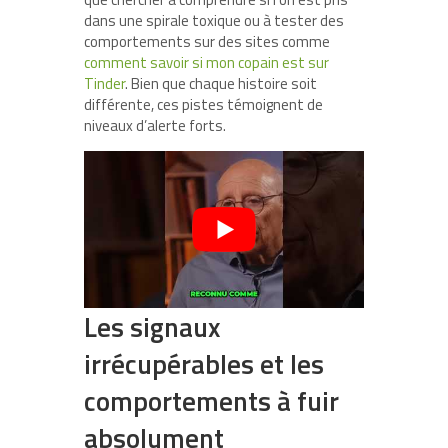
dans une spirale toxique ou à tester des
comportements sur des sites comme
comment savoir si mon copain est sur
Tinder
. Bien que chaque histoire soit
différente, ces pistes témoignent de
niveaux d’alerte forts.
Les signaux
irrécupérables et les
comportements à fuir
absolument