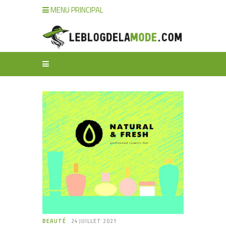
MENU PRINCIPAL
BEAUTÉ
24 JUILLET 2021