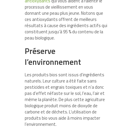
antioxydants
qui vous aident à ralentir le
processus de vieillissement en vous
donnant une peau plus jeune. Notons que
ces antioxydants offrent de meilleurs
résultats à cause des ingrédients actifs qui
constituent jusqu’à 95 % du contenu de la
peau biologique.
Préserve
l’environnement
Les produits bios sont issus d’ingrédients
naturels. Leur culture a été faite sans
pesticides et engrais toxiques et n’a donc
pas d’effet néfaste sur le sol, l’eau, l’air et
même la planète. De plus cette agriculture
biologique produit moins de dioxyde de
carbone et de déchets. L’utilisation de
produits bio vous aide à moins impacter
l’environnement.