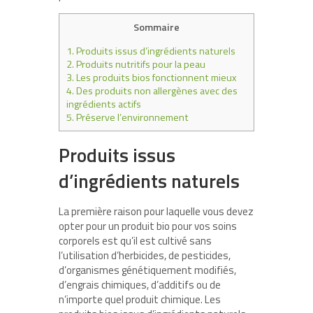
Sommaire
1.
Produits issus d’ingrédients naturels
2.
Produits nutritifs pour la peau
3.
Les produits bios fonctionnent mieux
4.
Des produits non allergènes avec des
ingrédients actifs
5.
Préserve l’environnement
Produits issus
d’ingrédients naturels
La première raison pour laquelle vous devez
opter pour un produit bio pour vos soins
corporels est qu’il est cultivé sans
l’utilisation d’herbicides, de pesticides,
d’organismes génétiquement modifiés,
d’engrais chimiques, d’additifs ou de
n’importe quel produit chimique. Les