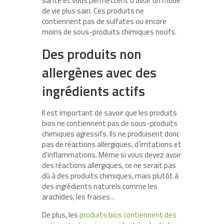
santé et vous permettent d’avoir un mode
de vie plus sain. Ces produits ne
contiennent pas de sulfates ou encore
moins de sous-produits chimiques nocifs.
Des produits non
allergènes avec des
ingrédients actifs
Il est important de savoir que les produits
bios ne contiennent pas de sous-produits
chimiques agressifs. Ils ne produisent donc
pas de réactions allergiques, d’irritations et
d’inflammations. Même si vous devez avoir
des réactions allergiques, ce ne serait pas
dû à des produits chimiques, mais plutôt à
des ingrédients naturels comme les
arachides, les fraises…
De plus, les
produits bios contiennent des