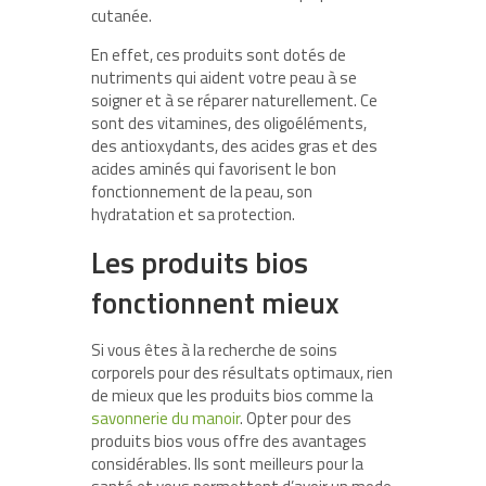
cutanée.
En effet, ces produits sont dotés de
nutriments qui aident votre peau à se
soigner et à se réparer naturellement. Ce
sont des vitamines, des oligoéléments,
des antioxydants, des acides gras et des
acides aminés qui favorisent le bon
fonctionnement de la peau, son
hydratation et sa protection.
Les produits bios
fonctionnent mieux
Si vous êtes à la recherche de soins
corporels pour des résultats optimaux, rien
de mieux que les produits bios comme la
savonnerie du manoir
. Opter pour des
produits bios vous offre des avantages
considérables. Ils sont meilleurs pour la