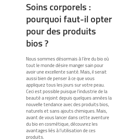
Soins corporels :
pourquoi faut-il opter
pour des produits
bios ?
Nous sommes désormais à l’ère du bio où
tout le monde désire manger sain pour
avoir une excellente santé. Mais, il serait
aussi bien de penser à ce que vous
appliquez tous les jours sur votre peau.
Ceci est possible puisque l’industrie de la
beauté a rejoint depuis quelques années la
nouvelle tendance avec des produits bios,
naturels et sans ajouts chimiques. Mais,
avant de vous lancer dans cette aventure
du bio en cosmétique, découvrez les
avantages liés à l’utilisation de ces
produits.