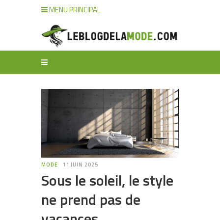
MENU PRINCIPAL
MODE
11 JUIN 2025
Sous le soleil, le style
ne prend pas de
vacances