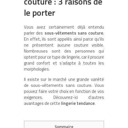
couture : 3 raisons de
le porter
Vous avez certainement déjà entendu
parler des
sous-vêtements sans couture
.
En effet, ils sont appelés ainsi parce qu’ils
ne présentent aucune couture visible.
Nombreuses sont des personnes qui
optent pour ce type de lingerie, car il procure
grand confort et s’adapte à toutes les
morphologies.
Il existe sur le marché une grande variété
de sous-vêtements sans couture. Vous
pouvez faire votre choix en fonction de vos
exigences. Découvrez-ici d’autres
avantages de cette
lingerie tendance
.
Sommaire