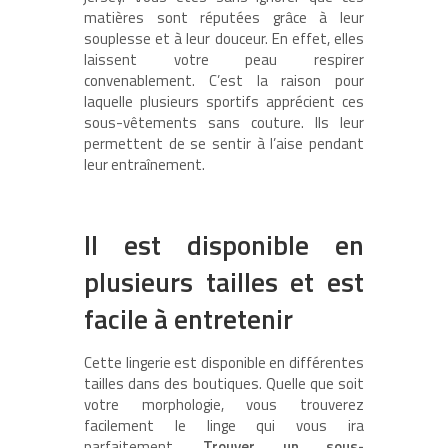
matières sont réputées grâce à leur
souplesse et à leur douceur. En effet, elles
laissent votre peau respirer
convenablement. C’est la raison pour
laquelle plusieurs sportifs apprécient ces
sous-vêtements sans couture. Ils leur
permettent de se sentir à l’aise pendant
leur entraînement.
Il est disponible en
plusieurs tailles et est
facile à entretenir
Cette lingerie est disponible en différentes
tailles dans des boutiques. Quelle que soit
votre morphologie, vous trouverez
facilement le linge qui vous ira
parfaitement.
Trouver un sous-