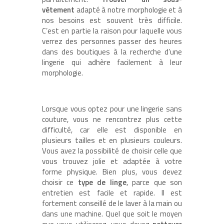
vêtement
adapté à notre morphologie et à
nos besoins est souvent très difficile.
C’est en partie la raison pour laquelle vous
verrez des personnes passer des heures
dans des boutiques à la recherche d’une
lingerie qui adhère facilement à leur
morphologie.
Lorsque vous optez pour une lingerie sans
couture, vous ne rencontrez plus cette
difficulté, car elle est disponible en
plusieurs tailles et en plusieurs couleurs.
Vous avez la possibilité de choisir celle que
vous trouvez jolie et adaptée à votre
forme physique. Bien plus, vous devez
choisir ce
type de linge
, parce que son
entretien est facile et rapide. Il est
fortement conseillé de le laver à la main ou
dans une machine. Quel que soit le moyen