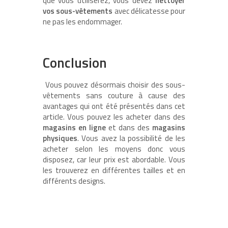
que vous utiliserez, vous devez
nettoyer
vos sous-vêtements
avec délicatesse pour
ne pas les endommager.
Conclusion
Vous pouvez désormais choisir des sous-
vêtements sans couture à cause des
avantages qui ont été présentés dans cet
article. Vous pouvez les acheter dans des
magasins en ligne
et dans des
magasins
physiques
. Vous avez la possibilité de les
acheter selon les moyens donc vous
disposez, car leur prix est abordable. Vous
les trouverez en différentes tailles et en
différents designs.