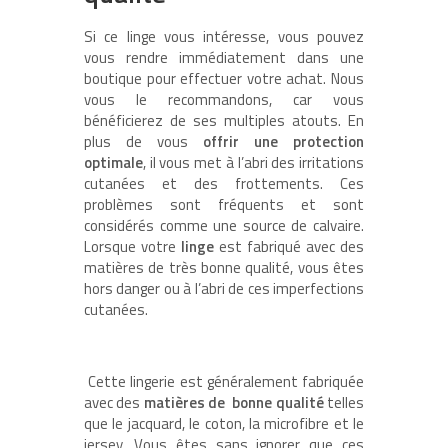
Si ce linge vous intéresse, vous pouvez
vous rendre immédiatement dans une
boutique pour effectuer votre achat. Nous
vous le recommandons, car vous
bénéficierez de ses multiples atouts. En
plus de vous
offrir une protection
optimale
, il vous met à l’abri des irritations
cutanées et des frottements. Ces
problèmes sont fréquents et sont
considérés comme une source de calvaire.
Lorsque votre
linge
est fabriqué avec des
matières de très bonne qualité, vous êtes
hors danger ou à l’abri de ces imperfections
cutanées.
Cette lingerie est généralement fabriquée
avec des
matières de bonne qualité
telles
que le jacquard, le coton, la microfibre et le
jersey. Vous êtes sans ignorer que ces