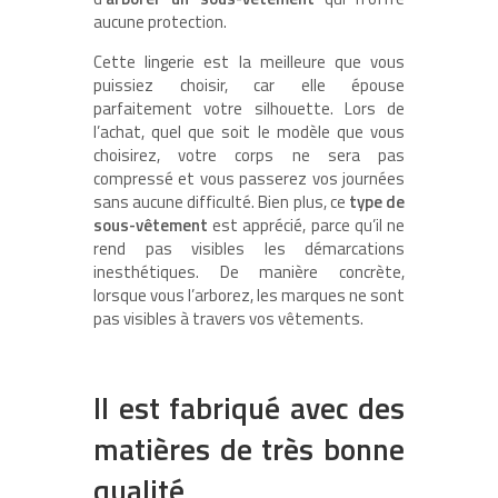
aucune protection.
Cette lingerie est la meilleure que vous
puissiez choisir, car elle épouse
parfaitement votre silhouette. Lors de
l’achat, quel que soit le modèle que vous
choisirez, votre corps ne sera pas
compressé et vous passerez vos journées
sans aucune difficulté. Bien plus, ce
type de
sous-vêtement
est apprécié, parce qu’il ne
rend pas visibles les démarcations
inesthétiques. De manière concrète,
lorsque vous l’arborez, les marques ne sont
pas visibles à travers vos vêtements.
Il est fabriqué avec des
matières de très bonne
qualité