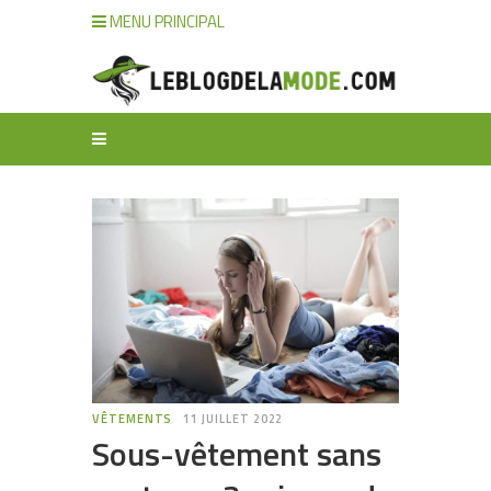
MENU PRINCIPAL
VÊTEMENTS
11 JUILLET 2022
Sous-vêtement sans