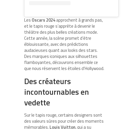
Les
Oscars 2024
approchent à grands pas,
et le tapis rouge s’apprête à devenir le
théâtre des plus belles créations mode.
Cette année, la scène promet d’être
éblouissante, avec des prédictions
audacieuses quant aux looks des stars.
Des marques iconiques aux silhouettes
flamboyantes, découvrons ensemble ce
que nous réservent les étoiles d’Hollywood.
Des créateurs
incontournables en
vedette
Sur le tapis rouge, certains designers sont
des valeurs sûres pour créer des moments
mémorables.
Louis Vuitton
, qui a su