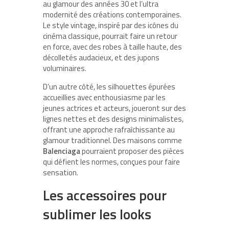
au glamour des années 30 et l’ultra
modernité des créations contemporaines.
Le style vintage, inspiré par des icônes du
cinéma classique, pourrait faire un retour
en force, avec des robes à taille haute, des
décolletés audacieux, et des jupons
voluminaires.
D’un autre côté, les silhouettes épurées
accueillies avec enthousiasme par les
jeunes actrices et acteurs, joueront sur des
lignes nettes et des designs minimalistes,
offrant une approche rafraîchissante au
glamour traditionnel. Des maisons comme
Balenciaga
pourraient proposer des pièces
qui défient les normes, conçues pour faire
sensation.
Les accessoires pour
sublimer les looks