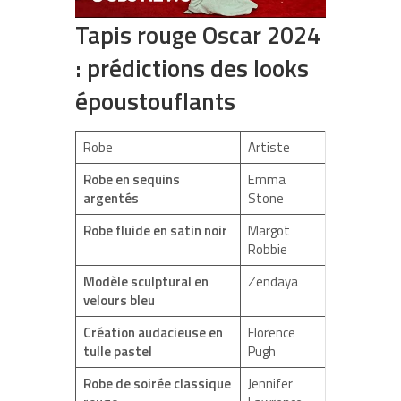
Tapis rouge Oscar 2024
: prédictions des looks
époustouflants
Robe
Artiste
Robe en sequins
Emma
argentés
Stone
Robe fluide en satin noir
Margot
Robbie
Modèle sculptural en
Zendaya
velours bleu
Création audacieuse en
Florence
tulle pastel
Pugh
Robe de soirée classique
Jennifer