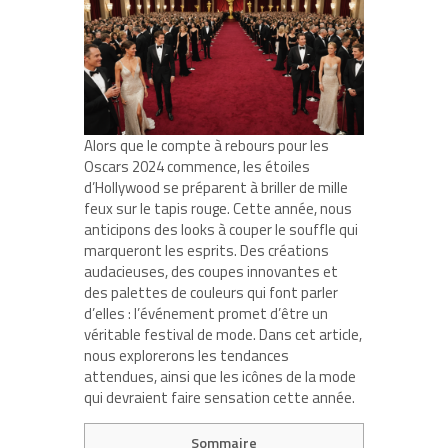
Alors que le compte à rebours pour les
Oscars 2024 commence, les étoiles
d’Hollywood se préparent à briller de mille
feux sur le tapis rouge. Cette année, nous
anticipons des looks à couper le souffle qui
marqueront les esprits. Des créations
audacieuses, des coupes innovantes et
des palettes de couleurs qui font parler
d’elles : l’événement promet d’être un
véritable festival de mode. Dans cet article,
nous explorerons les tendances
attendues, ainsi que les icônes de la mode
qui devraient faire sensation cette année.
Sommaire