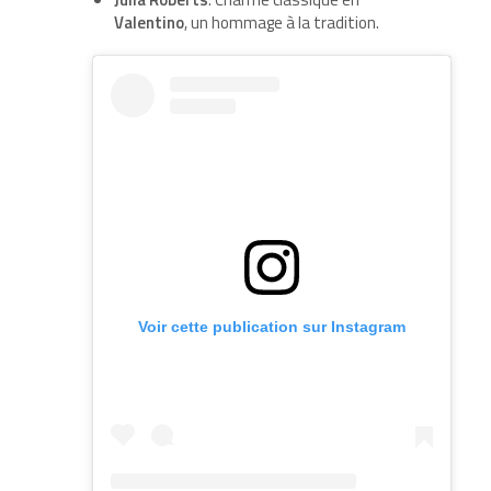
Valentino
, un hommage à la tradition.
Voir cette publication sur Instagram