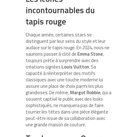
incontournables du
tapis rouge
Chaque année, certaines stars se
distinguent par leur sens du style et leur
audace sur le tapis rouge. En 2024, nous ne
saurions passer à côté de
Emma Stone
,
toujours prête à surprendre avec des
créations signées
Louis Vuitton
. Sa
capacité à réinterpréter des motifs
classiques avec une touche moderne lui
assure une place de choix parmi les plus
grandioses. De même,
Margot Robbie
, qui a
souvent captivé le public avec des looks
sophistiqués, ne manquera pas de faire
tourner les têtes dans une pièce élégante
peut-être issue de sa collaboration avec
une grande maison de couture.