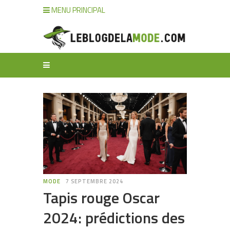
MENU PRINCIPAL
MODE
7 SEPTEMBRE 2024
Tapis rouge Oscar
2024: prédictions des