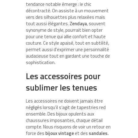
tendance notable émerge : le chic
décontracté. On assiste à un mouvement
vers des silhouettes plus relaxées mais
tout aussi élégantes.
Zendaya
, souvent
synonyme de style, pourrait bien opter
pour une tenue qui allie confort et haute
couture. Ce style apaisé, tout en subtilité,
permet aussi d’exprimer une personnalité
audacieuse tout en gardant une touche de
sophistication.
Les accessoires pour
sublimer les tenues
Les accessoires ne doivent jamais être
négligés lorsqu’il s’agit de tapestries red
ensemble. Des bijoux opulents aux
chaussures imposantes, chaque détail
compte. Nous risquons de voir un retour en
force des
bijoux vintage
et des
sandales.