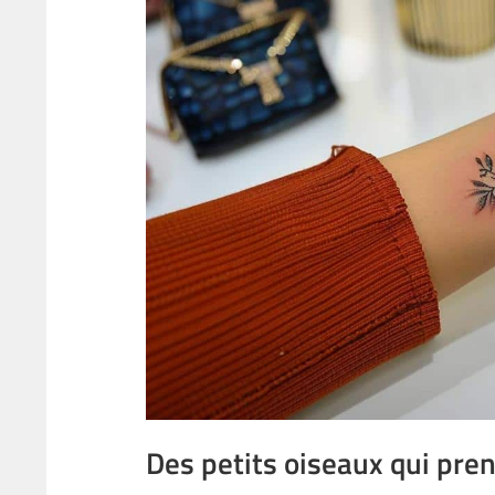
Des petits oiseaux qui pren