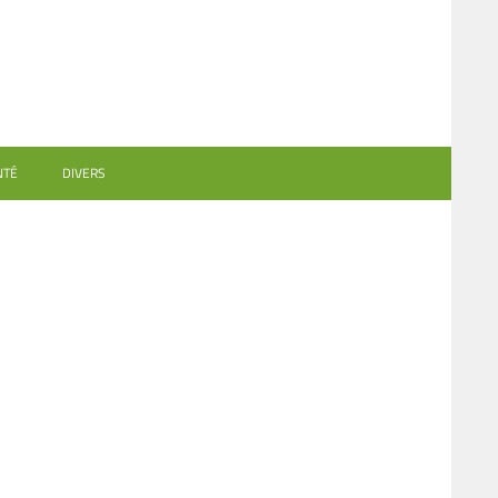
NTÉ
DIVERS