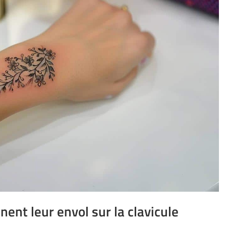
nent leur envol sur la clavicule