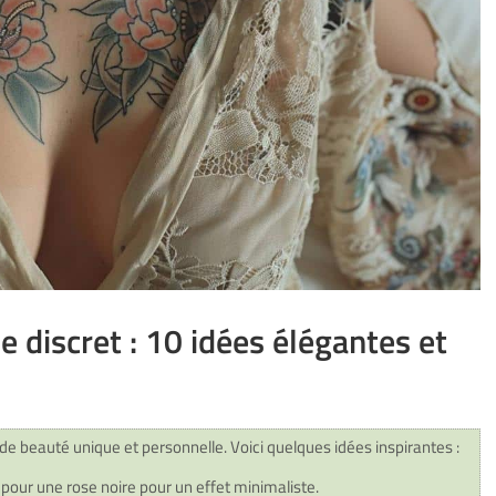
 discret : 10 idées élégantes et
e beauté unique et personnelle. Voici quelques idées inspirantes :
our une rose noire pour un effet minimaliste.