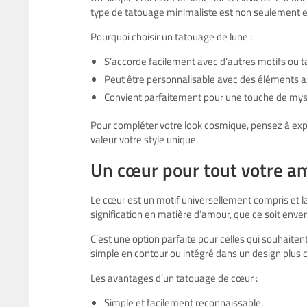
type de tatouage minimaliste est non seulement e
Pourquoi choisir un tatouage de lune :
S’accorde facilement avec d’autres motifs ou t
Peut être personnalisable avec des éléments 
Convient parfaitement pour une touche de mystè
Pour compléter votre look cosmique, pensez à exp
valeur votre style unique.
Un cœur pour tout votre a
Le cœur est un motif universellement compris et l
signification en matière d’amour, que ce soit enve
C’est une option parfaite pour celles qui souhaite
simple en contour ou intégré dans un design plus
Les avantages d’un tatouage de cœur :
Simple et facilement reconnaissable.