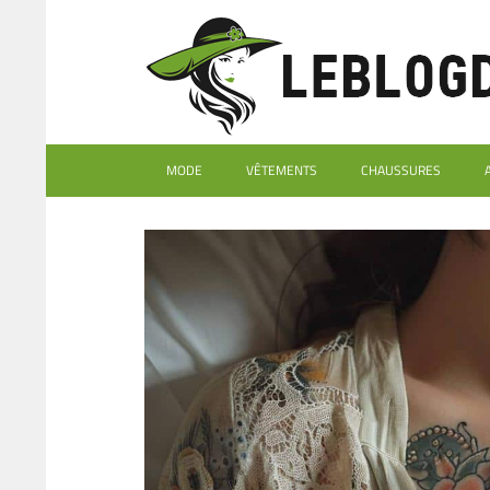
MODE
VÊTEMENTS
CHAUSSURES