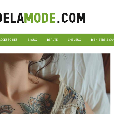
ACCESSOIRES
BIJOUX
BEAUTÉ
CHEVEUX
BIEN-ÊTRE & SA