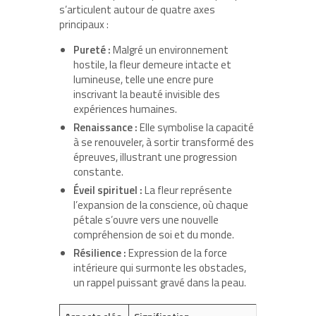
s’articulent autour de quatre axes
principaux :
Pureté :
Malgré un environnement
hostile, la fleur demeure intacte et
lumineuse, telle une encre pure
inscrivant la beauté invisible des
expériences humaines.
Renaissance :
Elle symbolise la capacité
à se renouveler, à sortir transformé des
épreuves, illustrant une progression
constante.
Éveil spirituel :
La fleur représente
l’expansion de la conscience, où chaque
pétale s’ouvre vers une nouvelle
compréhension de soi et du monde.
Résilience :
Expression de la force
intérieure qui surmonte les obstacles,
un rappel puissant gravé dans la peau.