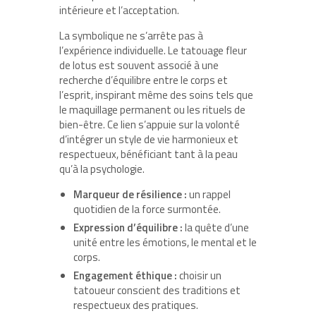
intérieure et l’acceptation.
La symbolique ne s’arrête pas à
l’expérience individuelle. Le tatouage fleur
de lotus est souvent associé à une
recherche d’équilibre entre le corps et
l’esprit, inspirant même des soins tels que
le maquillage permanent ou les rituels de
bien-être. Ce lien s’appuie sur la volonté
d’intégrer un style de vie harmonieux et
respectueux, bénéficiant tant à la peau
qu’à la psychologie.
Marqueur de résilience :
un rappel
quotidien de la force surmontée.
Expression d’équilibre :
la quête d’une
unité entre les émotions, le mental et le
corps.
Engagement éthique :
choisir un
tatoueur conscient des traditions et
respectueux des pratiques.