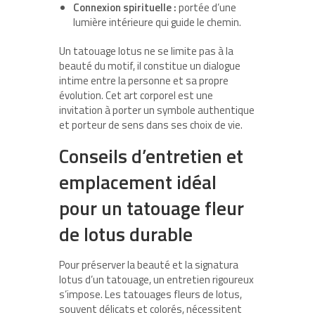
Connexion spirituelle :
portée d’une
lumière intérieure qui guide le chemin.
Un tatouage lotus ne se limite pas à la
beauté du motif, il constitue un dialogue
intime entre la personne et sa propre
évolution. Cet art corporel est une
invitation à porter un symbole authentique
et porteur de sens dans ses choix de vie.
Conseils d’entretien et
emplacement idéal
pour un tatouage fleur
de lotus durable
Pour préserver la beauté et la signatura
lotus d’un tatouage, un entretien rigoureux
s’impose. Les tatouages fleurs de lotus,
souvent délicats et colorés, nécessitent