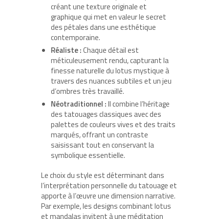
créant une texture originale et
graphique qui met en valeur le secret
des pétales dans une esthétique
contemporaine.
Réaliste :
Chaque détail est
méticuleusement rendu, capturant la
finesse naturelle du lotus mystique à
travers des nuances subtiles et un jeu
d’ombres très travaillé.
Néotraditionnel :
Il combine l’héritage
des tatouages classiques avec des
palettes de couleurs vives et des traits
marqués, offrant un contraste
saisissant tout en conservant la
symbolique essentielle.
Le choix du style est déterminant dans
l’interprétation personnelle du tatouage et
apporte à l’œuvre une dimension narrative.
Par exemple, les designs combinant lotus
et mandalas invitent à une méditation