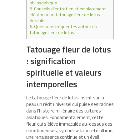
philosophique
5.
Conseils d’entretien et emplacement
idéal pour un tatouage fleur de lotus
durable
6.
Questions fréquentes autour du
tatouage fleur de lotus
Tatouage fleur de lotus
: signification
spirituelle et valeurs
intemporelles
Le tatouage fleur de lotus inscrit sur la
peau un récit universel qui puise ses racines
dans l’histoire millénaire des cultures
asiatiques. Fondamentalement, cette
fleur, qui s’élève immaculée au-dessus des
eaux boueuses, symbolise la pureté ultime,
une renaissance continue et un éveil