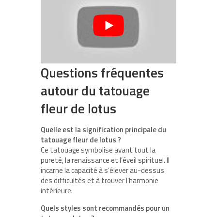
Questions fréquentes
autour du tatouage
fleur de lotus
Quelle est la signification principale du
tatouage fleur de lotus ?
Ce tatouage symbolise avant tout la
pureté, la renaissance et l’éveil spirituel. Il
incarne la capacité à s’élever au-dessus
des difficultés et à trouver l’harmonie
intérieure.
Quels styles sont recommandés pour un