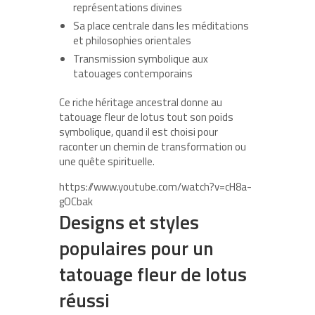
représentations divines
Sa place centrale dans les méditations
et philosophies orientales
Transmission symbolique aux
tatouages contemporains
Ce riche héritage ancestral donne au
tatouage fleur de lotus tout son poids
symbolique, quand il est choisi pour
raconter un chemin de transformation ou
une quête spirituelle.
https://www.youtube.com/watch?v=cH8a-
gOCbak
Designs et styles
populaires pour un
tatouage fleur de lotus
réussi