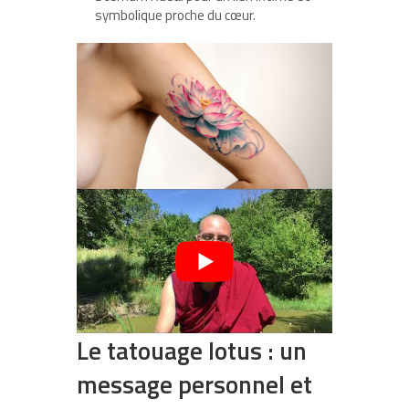
symbolique proche du cœur.
Le tatouage lotus : un
message personnel et