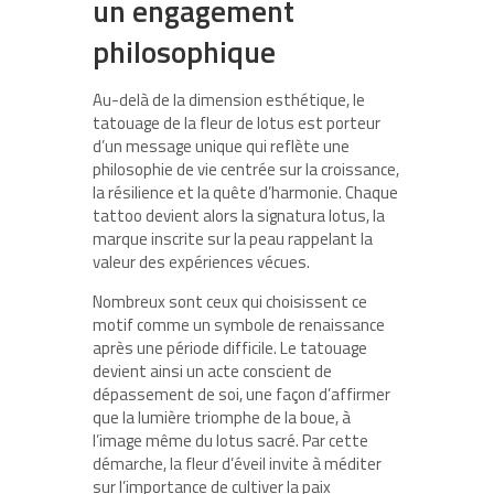
un engagement
philosophique
Au-delà de la dimension esthétique, le
tatouage de la fleur de lotus est porteur
d’un message unique qui reflète une
philosophie de vie centrée sur la croissance,
la résilience et la quête d’harmonie. Chaque
tattoo devient alors la signatura lotus, la
marque inscrite sur la peau rappelant la
valeur des expériences vécues.
Nombreux sont ceux qui choisissent ce
motif comme un symbole de renaissance
après une période difficile. Le tatouage
devient ainsi un acte conscient de
dépassement de soi, une façon d’affirmer
que la lumière triomphe de la boue, à
l’image même du lotus sacré. Par cette
démarche, la fleur d’éveil invite à méditer
sur l’importance de cultiver la paix