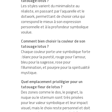
tatouage lotus ?
Les styles varient du minimaliste au
réaliste, en passant par l’aquarelle et le
dotwork, permettant de choisir celui qui
correspond le mieux à son expression
personnelle et à la profondeur symbolique
voulue.
Comment bien choisir la couleur de son
tatouage lotus ?
Chaque couleur porte une symbolique forte
: blanc pour la pureté, rouge pour l’amour,
bleu pour la sagesse, rose pour
l’illumination, et pourpre pour la spiritualité
mystique.
Quel emplacement privilégier pour un
tatouage fleur de lotus ?
Des zones comme le dos, le poignet, la
nuque ou le sternum sont très prisées
pour leur valeur symbolique et leur impact
visuel, mais le choix reste personnel et doit