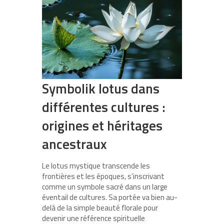
Symbolik lotus dans
différentes cultures :
origines et héritages
ancestraux
Le lotus mystique transcende les
frontières et les époques, s’inscrivant
comme un symbole sacré dans un large
éventail de cultures. Sa portée va bien au-
delà de la simple beauté florale pour
devenir une référence spirituelle