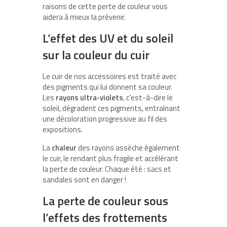
raisons de cette perte de couleur vous
aidera à mieux la prévenir.
L’effet des UV et du soleil
sur la couleur du cuir
Le cuir de nos accessoires est traité avec
des pigments qui lui donnent sa couleur.
Les
rayons ultra-violets
, c’est-à-dire le
soleil, dégradent ces pigments, entraînant
une décoloration progressive au fil des
expositions.
La
chaleur
des rayons assèche également
le cuir, le rendant plus fragile et accélérant
la perte de couleur. Chaque été : sacs et
sandales sont en danger !
La perte de couleur sous
l’effets des frottements