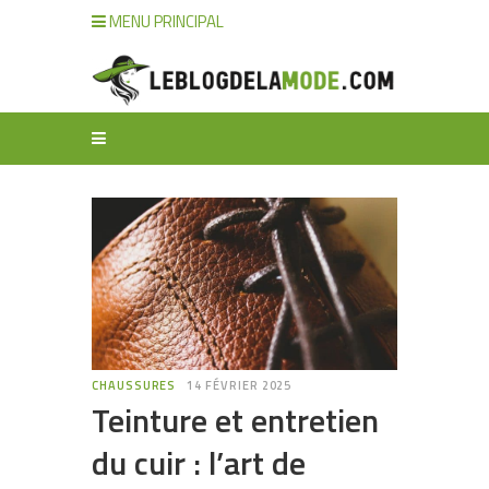
MENU PRINCIPAL
CHAUSSURES
14 FÉVRIER 2025
Teinture et entretien
du cuir : l’art de