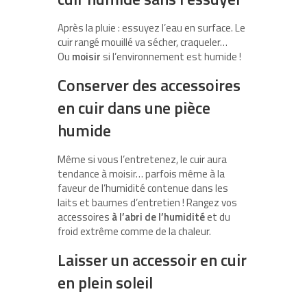
Après la pluie : essuyez l’eau en surface. Le
cuir rangé mouillé va sécher, craqueler…
Ou
moisir
si l’environnement est humide !
Conserver des accessoires
en cuir dans une pièce
humide
Même si vous l’entretenez, le cuir aura
tendance à moisir… parfois même à la
faveur de l’humidité contenue dans les
laits et baumes d’entretien ! Rangez vos
accessoires
à l’abri de l’humidité
et du
froid extrême comme de la chaleur.
Laisser un accessoir en cuir
en plein soleil