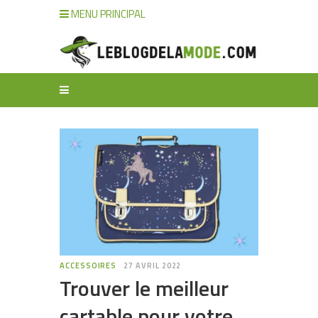
MENU PRINCIPAL
ACCESSOIRES
27 AVRIL 2022
Trouver le meilleur
cartable pour votre