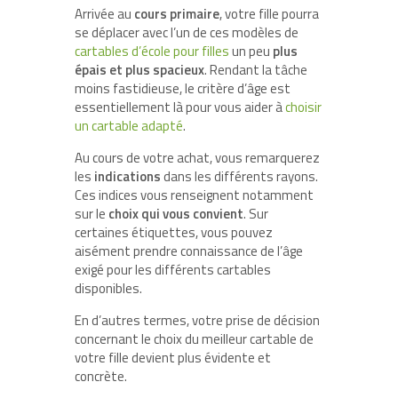
Arrivée au
cours primaire
, votre fille pourra
se déplacer avec l’un de ces modèles de
cartables d’école pour filles
un peu
plus
épais et plus spacieux
. Rendant la tâche
moins fastidieuse, le critère d’âge est
essentiellement là pour vous aider à
choisir
un cartable adapté
.
Au cours de votre achat, vous remarquerez
les
indications
dans les différents rayons.
Ces indices vous renseignent notamment
sur le
choix qui vous convient
. Sur
certaines étiquettes, vous pouvez
aisément prendre connaissance de l’âge
exigé pour les différents cartables
disponibles.
En d’autres termes, votre prise de décision
concernant le choix du meilleur cartable de
votre fille devient plus évidente et
concrète.