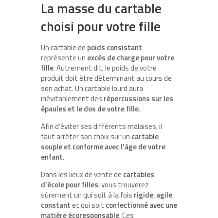
La masse du cartable
choisi pour votre fille
Un cartable de
poids consistant
représente un
excès de charge pour votre
fille
. Autrement dit, le poids de votre
produit doit être déterminant au cours de
son achat. Un cartable lourd aura
inévitablement des
répercussions sur les
épaules et le dos de votre fille
.
Afin d’éviter ses différents malaises, il
faut arrêter son choix sur un
cartable
souple et conforme avec l’âge de votre
enfant
.
Dans les lieux de vente de
cartables
d’école pour filles
, vous trouverez
sûrement un qui soit à la fois
rigide
,
agile
,
constant
et qui soit
confectionné avec une
matière écoresponsable
. Ces