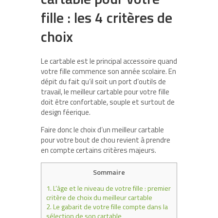
fille : les 4 critères de
choix
Le cartable est le principal accessoire quand
votre fille commence son année scolaire. En
dépit du fait qu’il soit un port d’outils de
travail, le meilleur cartable pour votre fille
doit être confortable, souple et surtout de
design féerique.
Faire donc le choix d’un meilleur cartable
pour votre bout de chou revient à prendre
en compte certains critères majeurs.
Sommaire
1.
L’âge et le niveau de votre fille : premier
critère de choix du meilleur cartable
2.
Le gabarit de votre fille compte dans la
sélection de son cartable