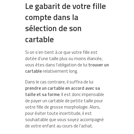
Le gabarit de votre fille
compte dans la
sélection de son
cartable
Si on s’en tient à ce que votre fille est
dotée d’une taille plus ou moins élancée,
vous êtes dans l’obligation de lui
trouver un
cartable
relativement long.
Dans le cas contraire, il suffira de lui
prendre un cartable en accord avec sa
taille et sa forme
. Il est donc impensable
de payer un cartable de petite taille pour
votre fille de grosse morphologie. Alors,
pour éviter toute incertitude, il est
souhaitable que vous soyez accompagné
de votre enfant au cours de l’achat.