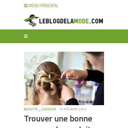
MENU PRINCIPAL
BEAUTÉ
,␣
CHEVEUX
13 FÉVRIER 2022
Trouver une bonne