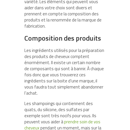
variété. Les éléments qui peuvent vous
aider dans votre choix sont divers et
prennent en compte la composition des
produits et la renommée de la marque de
fabrication.
Composition des produits
Les ingrédients utilisés pour la préparation
des produits de cheveux comptent
énormément. Il existe un certain nombre
de composants qui sont à bannir. À chaque
fois donc que vous trouverez ces
ingrédients sur la boite d’une marque, il
vous faudra tout simplement abandonner
l’achat.
Les shampoings qui contiennent des
quats, du silicone, des sulfates par
exemple sont très nocifs pour vous. Ils
peuvent vous aider à
prendre soin de vos
cheveux
pendant un moment, mais sur la