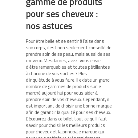
gamme de produits
pour ses cheveux :
nos astuces
Pour être belle et se sentir à l’aise dans
son corps, il est non seulement conseillé de
prendre soin de sa peau, mais aussi de ses
cheveux. Mesdames, avez-vous envie
d’être remarquables et toutes pétillantes
à chacune de vos sorties ? Plus
d’inquiétude à vous faire. Il existe un grand
nombre de gammes de produits sur le
marché aujourd’hui pour vous aider à
prendre soin de vos cheveux. Cependant, il
est important de choisir une bonne marque
afin de garantir la qualité pour ses cheveux.
Découvrez dans ce billet tout ce qu’il faut
savoir pour choisir les meilleurs produits
pour cheveux et la principale marque qui