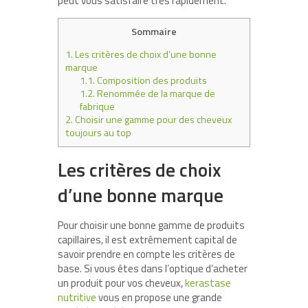
peut vous satisfaire très rapidement.
Sommaire
1.
Les critères de choix d’une bonne
marque
1.1.
Composition des produits
1.2.
Renommée de la marque de
fabrique
2.
Choisir une gamme pour des cheveux
toujours au top
Les critères de choix
d’une bonne marque
Pour choisir une bonne gamme de produits
capillaires, il est extrêmement capital de
savoir prendre en compte les critères de
base. Si vous êtes dans l’optique d’acheter
un produit pour vos cheveux,
kerastase
nutritive
vous en propose une grande