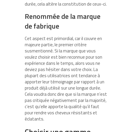
durée, cela altère la constitution de ceux-ci.
Renommée de la marque
de fabrique
Cet aspect est primordial, car il couvre en
majeure partie, le premier critère
susmentionné. Si la marque que vous
voulez choisir est bien reconnue pour son
expérience dans le temps, alors vous ne
deviez pas hésiter dans votre choix. La
plupart des utilisatrices ont tendance à
apporter leur témoignage par rapport à un
produit déjà utilisé sur une longue durée.
Cela voudra donc dire que si la marque n’est
pas critiquée négativement par la majorité,
c’est qu’elle apporte la qualité qu’il faut
pour rendre vos cheveux résistants et
éclatants.
Choisir une gamme