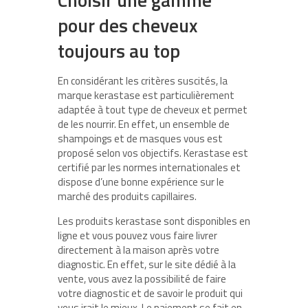
pour des cheveux
toujours au top
En considérant les critères suscités, la
marque kerastase est particulièrement
adaptée à tout type de cheveux et permet
de les nourrir. En effet, un ensemble de
shampoings et de masques vous est
proposé selon vos objectifs. Kerastase est
certifié par les normes internationales et
dispose d’une bonne expérience sur le
marché des produits capillaires.
Les produits kerastase sont disponibles en
ligne et vous pouvez vous faire livrer
directement à la maison après votre
diagnostic. En effet, sur le site dédié à la
vente, vous avez la possibilité de faire
votre diagnostic et de savoir le produit qui
vous irait le mieux. Le paiement se fait en