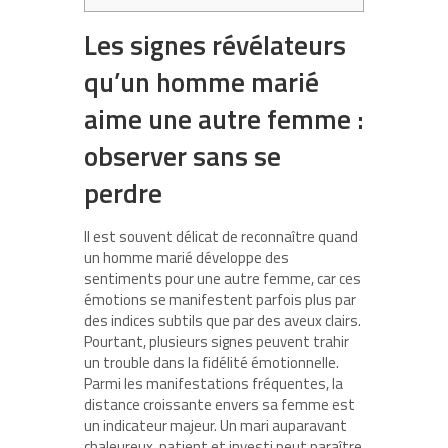
Les signes révélateurs
qu’un homme marié
aime une autre femme :
observer sans se
perdre
Il est souvent délicat de reconnaître quand
un homme marié développe des
sentiments pour une autre femme, car ces
émotions se manifestent parfois plus par
des indices subtils que par des aveux clairs.
Pourtant, plusieurs signes peuvent trahir
un trouble dans la fidélité émotionnelle.
Parmi les manifestations fréquentes, la
distance croissante envers sa femme est
un indicateur majeur. Un mari auparavant
chaleureux, patient et investi peut paraître