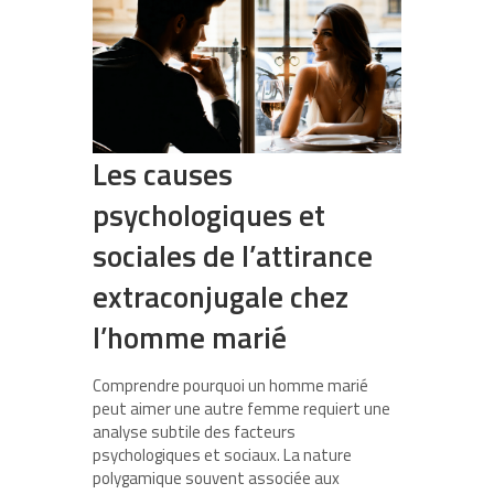
Les causes
psychologiques et
sociales de l’attirance
extraconjugale chez
l’homme marié
Comprendre pourquoi un homme marié
peut aimer une autre femme requiert une
analyse subtile des facteurs
psychologiques et sociaux. La nature
polygamique souvent associée aux