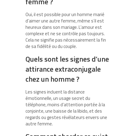
femme ?
Oui, il est possible pour un homme marié
d’aimer une autre femme, même s’il est
heureux dans son mariage. L’amour est
complexe et ne se contrôle pas toujours.
Cela ne signifie pas nécessairement la fin
de sa fidélité ou du couple.
Quels sont les signes d’une
attirance extraconjugale
chez un homme ?
Les signes incluent la distance
émotionnelle, un usage secret du
téléphone, moins d’attention portée à la
conjointe, une baisse de la libido, et des
regards ou gestes révélateurs envers une
autre femme.