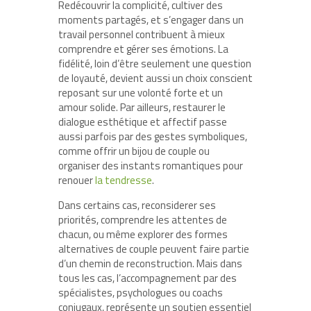
Redécouvrir la complicité, cultiver des
moments partagés, et s’engager dans un
travail personnel contribuent à mieux
comprendre et gérer ses émotions. La
fidélité, loin d’être seulement une question
de loyauté, devient aussi un choix conscient
reposant sur une volonté forte et un
amour solide. Par ailleurs, restaurer le
dialogue esthétique et affectif passe
aussi parfois par des gestes symboliques,
comme offrir un bijou de couple ou
organiser des instants romantiques pour
renouer
la tendresse
.
Dans certains cas, reconsiderer ses
priorités, comprendre les attentes de
chacun, ou même explorer des formes
alternatives de couple peuvent faire partie
d’un chemin de reconstruction. Mais dans
tous les cas, l’accompagnement par des
spécialistes, psychologues ou coachs
conjugaux, représente un soutien essentiel