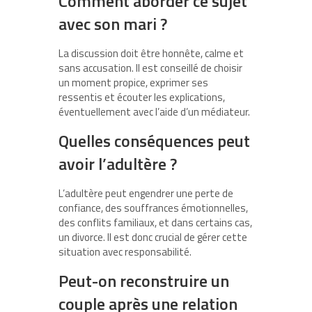
Comment aborder ce sujet
avec son mari ?
La discussion doit être honnête, calme et
sans accusation. Il est conseillé de choisir
un moment propice, exprimer ses
ressentis et écouter les explications,
éventuellement avec l’aide d’un médiateur.
Quelles conséquences peut
avoir l’adultère ?
L’adultère peut engendrer une perte de
confiance, des souffrances émotionnelles,
des conflits familiaux, et dans certains cas,
un divorce. Il est donc crucial de gérer cette
situation avec responsabilité.
Peut-on reconstruire un
couple après une relation