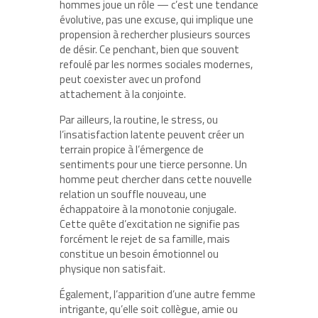
hommes joue un rôle — c’est une tendance
évolutive, pas une excuse, qui implique une
propension à rechercher plusieurs sources
de désir. Ce penchant, bien que souvent
refoulé par les normes sociales modernes,
peut coexister avec un profond
attachement à la conjointe.
Par ailleurs, la routine, le stress, ou
l’insatisfaction latente peuvent créer un
terrain propice à l’émergence de
sentiments pour une tierce personne. Un
homme peut chercher dans cette nouvelle
relation un souffle nouveau, une
échappatoire à la monotonie conjugale.
Cette quête d’excitation ne signifie pas
forcément le rejet de sa famille, mais
constitue un besoin émotionnel ou
physique non satisfait.
Également, l’apparition d’une autre femme
intrigante, qu’elle soit collègue, amie ou