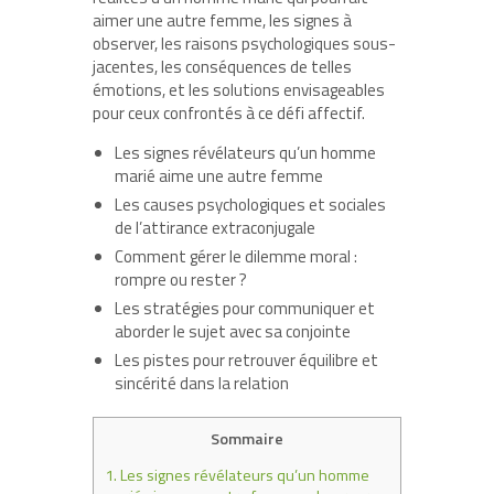
aimer une autre femme, les signes à
observer, les raisons psychologiques sous-
jacentes, les conséquences de telles
émotions, et les solutions envisageables
pour ceux confrontés à ce défi affectif.
Les signes révélateurs qu’un homme
marié aime une autre femme
Les causes psychologiques et sociales
de l’attirance extraconjugale
Comment gérer le dilemme moral :
rompre ou rester ?
Les stratégies pour communiquer et
aborder le sujet avec sa conjointe
Les pistes pour retrouver équilibre et
sincérité dans la relation
Sommaire
1.
Les signes révélateurs qu’un homme