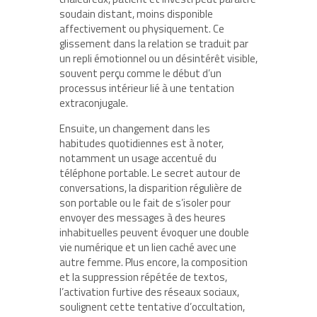
soudain distant, moins disponible
affectivement ou physiquement. Ce
glissement dans la relation se traduit par
un repli émotionnel ou un désintérêt visible,
souvent perçu comme le début d’un
processus intérieur lié à une tentation
extraconjugale.
Ensuite, un changement dans les
habitudes quotidiennes est à noter,
notamment un usage accentué du
téléphone portable. Le secret autour de
conversations, la disparition régulière de
son portable ou le fait de s’isoler pour
envoyer des messages à des heures
inhabituelles peuvent évoquer une double
vie numérique et un lien caché avec une
autre femme. Plus encore, la composition
et la suppression répétée de textos,
l’activation furtive des réseaux sociaux,
soulignent cette tentative d’occultation,