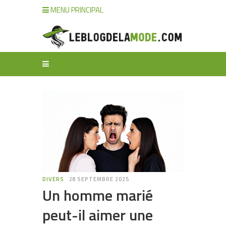
MENU PRINCIPAL
DIVERS
28 SEPTEMBRE 2025
Un homme marié
peut-il aimer une