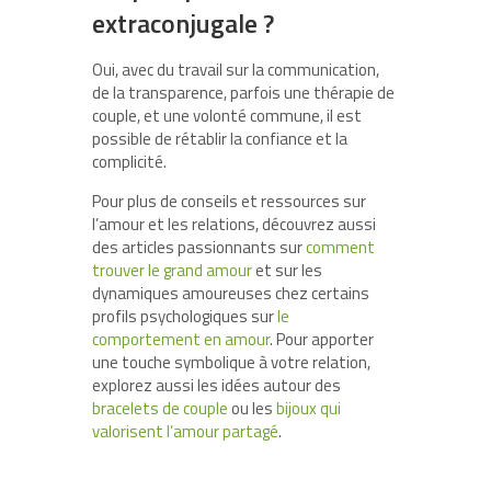
extraconjugale ?
Oui, avec du travail sur la communication,
de la transparence, parfois une thérapie de
couple, et une volonté commune, il est
possible de rétablir la confiance et la
complicité.
Pour plus de conseils et ressources sur
l’amour et les relations, découvrez aussi
des articles passionnants sur
comment
trouver le grand amour
et sur les
dynamiques amoureuses chez certains
profils psychologiques sur
le
comportement en amour
. Pour apporter
une touche symbolique à votre relation,
explorez aussi les idées autour des
bracelets de couple
ou les
bijoux qui
valorisent l’amour partagé
.