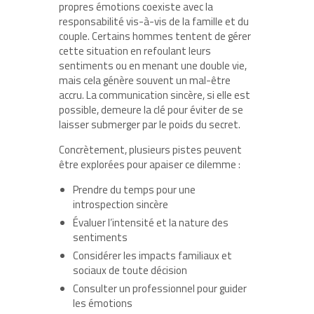
propres émotions coexiste avec la
responsabilité vis-à-vis de la famille et du
couple. Certains hommes tentent de gérer
cette situation en refoulant leurs
sentiments ou en menant une double vie,
mais cela génère souvent un mal-être
accru. La communication sincère, si elle est
possible, demeure la clé pour éviter de se
laisser submerger par le poids du secret.
Concrètement, plusieurs pistes peuvent
être explorées pour apaiser ce dilemme :
Prendre du temps pour une
introspection sincère
Évaluer l’intensité et la nature des
sentiments
Considérer les impacts familiaux et
sociaux de toute décision
Consulter un professionnel pour guider
les émotions