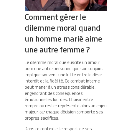
Comment gérer le
dilemme moral quand
un homme marié aime
une autre femme ?
Le dilemme moral que suscite un amour
pour une autre personne que son conjoint
implique souvent une lutte entre le désir
interdit et la fidélité. Ce combat interne
peut mener à un stress considérable,
engendrant des conséquences
émotionnelles lourdes. Choisir entre
rompre ou rester représente alors un enjeu
majeur, car chaque décision comporte ses
propres sacrifices.
Dans ce contexte, le respect de ses