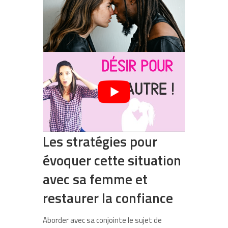
Les stratégies pour
évoquer cette situation
avec sa femme et
restaurer la confiance
Aborder avec sa conjointe le sujet de