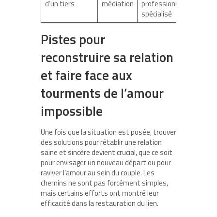
d’un tiers
médiation
professionnel
spécialisé
Pistes pour
reconstruire sa relation
et faire face aux
tourments de l’amour
impossible
Une fois que la situation est posée, trouver
des solutions pour rétablir une relation
saine et sincère devient crucial, que ce soit
pour envisager un nouveau départ ou pour
raviver l’amour au sein du couple. Les
chemins ne sont pas forcément simples,
mais certains efforts ont montré leur
efficacité dans la restauration du lien.