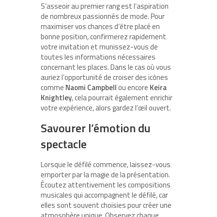
S’asseoir au premier rang est l’aspiration
de nombreux passionnés de mode. Pour
maximiser vos chances d’être placé en
bonne position, confirmerez rapidement
votre invitation et munissez-vous de
toutes les informations nécessaires
concernant les places. Dans le cas où vous
auriez l’opportunité de croiser des icônes
comme
Naomi Campbell
ou encore
Keira
Knightley
, cela pourrait également enrichir
votre expérience, alors gardez l’œil ouvert.
Savourer l’émotion du
spectacle
Lorsque le défilé commence, laissez-vous
emporter par la magie de la présentation.
Écoutez attentivement les compositions
musicales qui accompagnent le défilé, car
elles sont souvent choisies pour créer une
atmosphère unique. Observez chaque