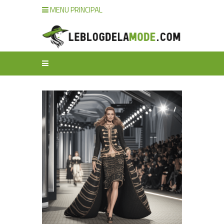
MENU PRINCIPAL