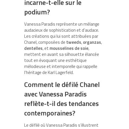
incarne-t-elle sur le
podium?
Vanessa Paradis représente un mélange
audacieux de sophistication et d’audace.
Les créations qui lui sont attribuées par
Chanel, composées de
tweeds
,
organzas
,
dentelles
, et
mousselines de soie
,
mettent en avant sa silhouette élancée
tout en évoquant une esthétique
mélodieuse et intemporelle qui rappelle
l’héritage de Karl Lagerfeld.
Comment le défilé Chanel
avec Vanessa Paradis
reflète-t-il des tendances
contemporaines?
Le défilé où Vanessa Paradis s’illustrent