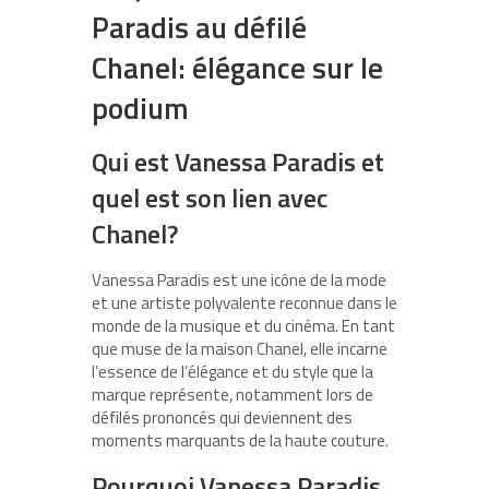
Paradis au défilé
Chanel: élégance sur le
podium
Qui est Vanessa Paradis et
quel est son lien avec
Chanel?
Vanessa Paradis est une icône de la mode
et une artiste polyvalente reconnue dans le
monde de la musique et du cinéma. En tant
que muse de la maison Chanel, elle incarne
l’essence de l’élégance et du style que la
marque représente, notamment lors de
défilés prononcés qui deviennent des
moments marquants de la haute couture.
Pourquoi Vanessa Paradis