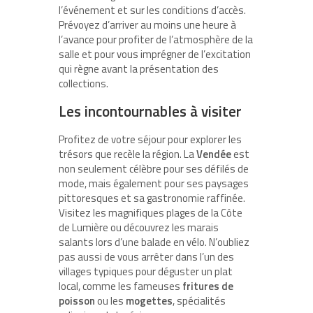
l’événement et sur les conditions d’accès.
Prévoyez d’arriver au moins une heure à
l’avance pour profiter de l’atmosphère de la
salle et pour vous imprégner de l’excitation
qui règne avant la présentation des
collections.
Les incontournables à visiter
Profitez de votre séjour pour explorer les
trésors que recèle la région. La
Vendée
est
non seulement célèbre pour ses défilés de
mode, mais également pour ses paysages
pittoresques et sa gastronomie raffinée.
Visitez les magnifiques plages de la Côte
de Lumière ou découvrez les marais
salants lors d’une balade en vélo. N’oubliez
pas aussi de vous arrêter dans l’un des
villages typiques pour déguster un plat
local, comme les fameuses
fritures de
poisson
ou les
mogettes
, spécialités