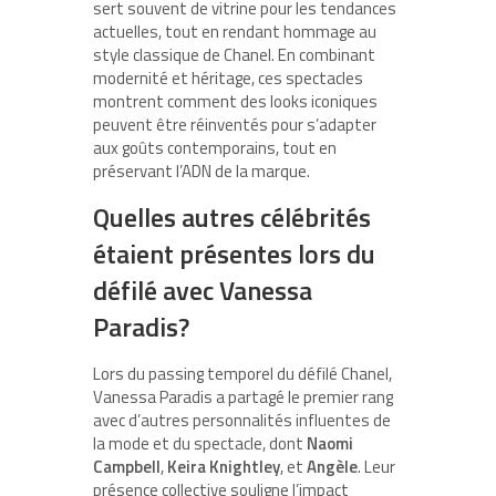
sert souvent de vitrine pour les tendances
actuelles, tout en rendant hommage au
style classique de Chanel. En combinant
modernité et héritage, ces spectacles
montrent comment des looks iconiques
peuvent être réinventés pour s’adapter
aux goûts contemporains, tout en
préservant l’ADN de la marque.
Quelles autres célébrités
étaient présentes lors du
défilé avec Vanessa
Paradis?
Lors du passing temporel du défilé Chanel,
Vanessa Paradis a partagé le premier rang
avec d’autres personnalités influentes de
la mode et du spectacle, dont
Naomi
Campbell
,
Keira Knightley
, et
Angèle
. Leur
présence collective souligne l’impact