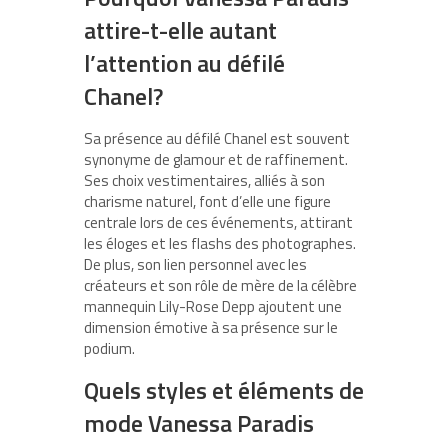
attire-t-elle autant
l’attention au défilé
Chanel?
Sa présence au défilé Chanel est souvent
synonyme de glamour et de raffinement.
Ses choix vestimentaires, alliés à son
charisme naturel, font d’elle une figure
centrale lors de ces événements, attirant
les éloges et les flashs des photographes.
De plus, son lien personnel avec les
créateurs et son rôle de mère de la célèbre
mannequin Lily-Rose Depp ajoutent une
dimension émotive à sa présence sur le
podium.
Quels styles et éléments de
mode Vanessa Paradis