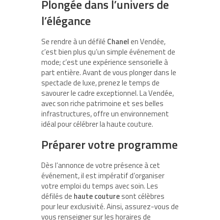
Plongée dans l’univers de
l’élégance
Se rendre à un défilé
Chanel
en Vendée,
c’est bien plus qu’un simple événement de
mode; c’est une expérience sensorielle à
part entière. Avant de vous plonger dans le
spectacle de luxe, prenez le temps de
savourer le cadre exceptionnel. La Vendée,
avec son riche patrimoine et ses belles
infrastructures, offre un environnement
idéal pour célébrer la haute couture.
Préparer votre programme
Dès l’annonce de votre présence à cet
événement, il est impératif d’organiser
votre emploi du temps avec soin. Les
défilés de
haute couture
sont célèbres
pour leur exclusivité. Ainsi, assurez-vous de
vous renseigner sur les horaires de