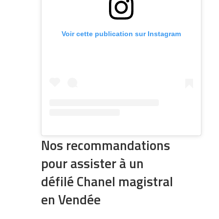
Voir cette publication sur Instagram
Nos recommandations
pour assister à un
défilé Chanel magistral
en Vendée