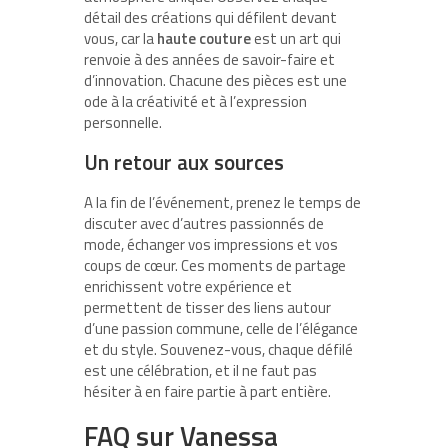
détail des créations qui défilent devant
vous, car la
haute couture
est un art qui
renvoie à des années de savoir-faire et
d’innovation. Chacune des pièces est une
ode à la créativité et à l’expression
personnelle.
Un retour aux sources
A la fin de l’événement, prenez le temps de
discuter avec d’autres passionnés de
mode, échanger vos impressions et vos
coups de cœur. Ces moments de partage
enrichissent votre expérience et
permettent de tisser des liens autour
d’une passion commune, celle de l’élégance
et du style. Souvenez-vous, chaque défilé
est une célébration, et il ne faut pas
hésiter à en faire partie à part entière.
FAQ sur Vanessa