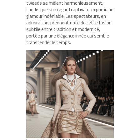
tweeds se mêlent harmonieusement,
tandis que son regard captivant exprime un
glamour indéniable. Les spectateurs, en
admiration, prennent note de cette fusion
subtile entre tradition et modernité,
portée par une élégance innée qui semble
transcender le temps.