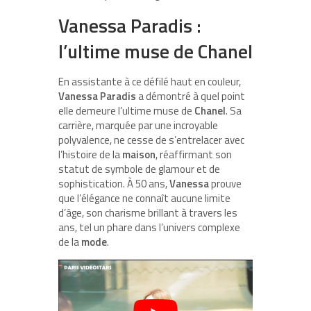
Vanessa Paradis :
l’ultime muse de Chanel
En assistante à ce défilé haut en couleur,
Vanessa Paradis
a démontré à quel point
elle demeure l’ultime muse de
Chanel
. Sa
carrière, marquée par une incroyable
polyvalence, ne cesse de s’entrelacer avec
l’histoire de la
maison
, réaffirmant son
statut de symbole de glamour et de
sophistication. À 50 ans,
Vanessa
prouve
que l’élégance ne connaît aucune limite
d’âge, son charisme brillant à travers les
ans, tel un phare dans l’univers complexe
de la
mode
.