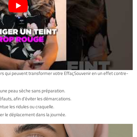
urs qui peuvent transformer votre EffaçSouvenir en un effet contre-
r une peau sèche sans préparation.
fauts, afin d’éviter les démarcations.
tue les ridules ou craquelle.
ter le déplacement dans la journée.