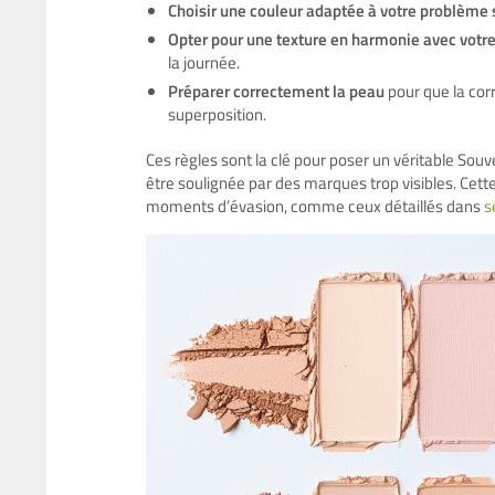
Choisir une couleur adaptée à votre problème 
Opter pour une texture en harmonie avec votr
la journée.
Préparer correctement la peau
pour que la cor
superposition.
Ces règles sont la clé pour poser un véritable Sou
être soulignée par des marques trop visibles. Cet
moments d’évasion, comme ceux détaillés dans
s