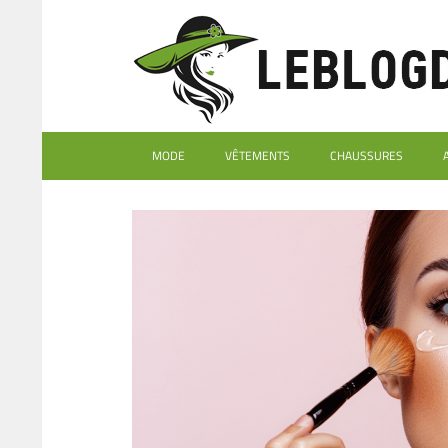
MODE
VÊTEMENTS
CHAUSSURES