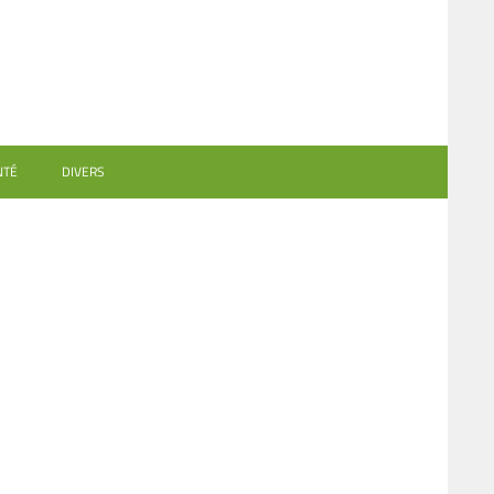
NTÉ
DIVERS