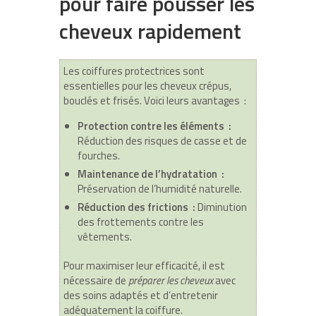
pour faire pousser les
cheveux rapidement
Les coiffures protectrices sont
essentielles pour les cheveux crépus,
bouclés et frisés. Voici leurs avantages :
Protection contre les éléments :
Réduction des risques de casse et de
fourches.
Maintenance de l’hydratation :
Préservation de l’humidité naturelle.
Réduction des frictions :
Diminution
des frottements contre les
vêtements.
Pour maximiser leur efficacité, il est
nécessaire de
préparer les cheveux
avec
des soins adaptés et d’entretenir
adéquatement la coiffure.