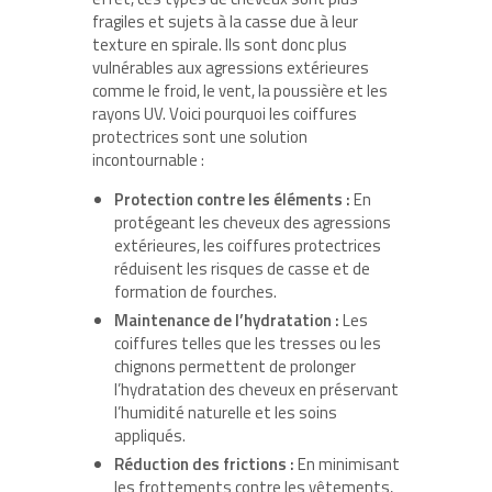
fragiles et sujets à la casse due à leur
texture en spirale. Ils sont donc plus
vulnérables aux agressions extérieures
comme le froid, le vent, la poussière et les
rayons UV. Voici pourquoi les
coiffures
protectrices
sont une solution
incontournable :
Protection contre les éléments :
En
protégeant les cheveux des agressions
extérieures, les coiffures protectrices
réduisent les risques de casse et de
formation de fourches.
Maintenance de l’hydratation :
Les
coiffures telles que les tresses ou les
chignons permettent de prolonger
l’hydratation des cheveux en préservant
l’humidité naturelle et les soins
appliqués.
Réduction des frictions :
En minimisant
les frottements contre les vêtements,