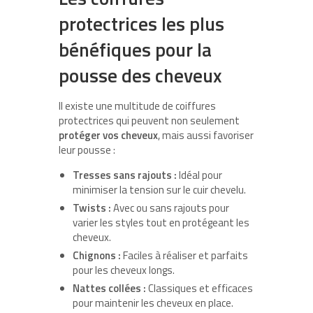
protectrices les plus
bénéfiques pour la
pousse des cheveux
Il existe une multitude de coiffures
protectrices qui peuvent non seulement
protéger vos cheveux
, mais aussi favoriser
leur pousse :
Tresses sans rajouts :
Idéal pour
minimiser la tension sur le cuir chevelu.
Twists :
Avec ou sans rajouts pour
varier les styles tout en protégeant les
cheveux.
Chignons :
Faciles à réaliser et parfaits
pour les cheveux longs.
Nattes collées :
Classiques et efficaces
pour maintenir les cheveux en place.