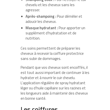
chevelu et les cheveux sans les
agresser.
Après-shampoing :
Pour démêler et
adoucir les cheveux.
Masque hydratant :
Pour apporter un
supplément d’hydratation et de
nutrition.
Ces soins permettent de préparer les
cheveux à recevoir la coiffure protectrice
sans subir de dommages.
Pendant que vos cheveux sont encoiffés, il
est tout aussi important de continuer à les
hydrater et à nourrir le cuir chevelu.
L’application régulière de spray hydratant
léger ou d’huile capillaire sur les racines et
les longueurs aide à maintenir des cheveux
en bonne santé.
Les coiffures