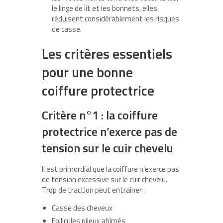
le linge de lit et les bonnets, elles
réduisent considérablement les risques
de casse.
Les critères essentiels
pour une bonne
coiffure protectrice
Critère n°1 : la coiffure
protectrice n’exerce pas de
tension sur le cuir chevelu
Il est primordial que la coiffure n’exerce pas
de tension excessive sur le cuir chevelu.
Trop de traction peut entraîner :
Casse des cheveux
Follicules pileux abîmés