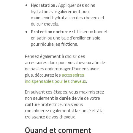
Hydratation :
Appliquer des soins
hydratants régulièrement pour
maintenir l’hydratation des cheveux et
du cuir chevelu.
Protection nocturne :
Utiliser un bonnet
en satin ou une taie d’oreiller en soie
pour réduire les frictions.
Pensez également à choisir des
accessoires doux pour vos cheveux afin de
ne pas les endommager. Pour en savoir
plus, découvrez les
accessoires
indispensables pour les cheveux
.
En suivant ces étapes, vous maximiserez
non seulement la
durée de vie
de votre
coiffure protectrice, mais vous
contribuerez également à la santé et à la
croissance de vos cheveux.
Quand et comment