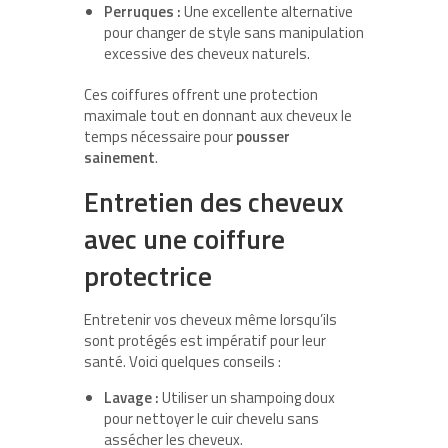
Perruques :
Une excellente alternative
pour changer de style sans manipulation
excessive des cheveux naturels.
Ces coiffures offrent une protection
maximale tout en donnant aux cheveux le
temps nécessaire pour
pousser
sainement
.
Entretien des cheveux
avec une coiffure
protectrice
Entretenir vos cheveux même lorsqu’ils
sont protégés est impératif pour leur
santé. Voici quelques conseils :
Lavage :
Utiliser un shampoing doux
pour nettoyer le cuir chevelu sans
assécher les cheveux.