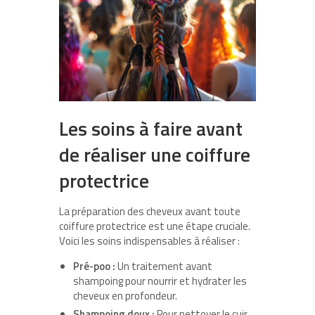
Les soins à faire avant
de réaliser une coiffure
protectrice
La préparation des cheveux avant toute
coiffure protectrice est une étape cruciale.
Voici les soins indispensables à réaliser :
Pré-poo :
Un traitement avant
shampoing pour nourrir et hydrater les
cheveux en profondeur.
Shampoing doux :
Pour nettoyer le cuir