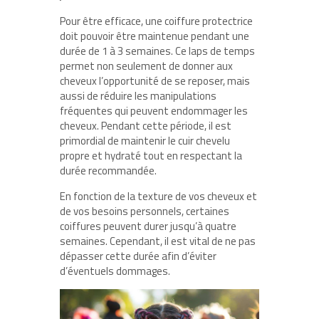
Pour être efficace, une coiffure protectrice
doit pouvoir être maintenue pendant une
durée de 1 à 3 semaines. Ce laps de temps
permet non seulement de donner aux
cheveux l’opportunité de se reposer, mais
aussi de réduire les manipulations
fréquentes qui peuvent endommager les
cheveux. Pendant cette période, il est
primordial de maintenir le cuir chevelu
propre et hydraté tout en respectant la
durée recommandée.
En fonction de la texture de vos cheveux et
de vos besoins personnels, certaines
coiffures peuvent durer jusqu’à quatre
semaines. Cependant, il est vital de ne pas
dépasser cette durée afin d’éviter
d’éventuels dommages.