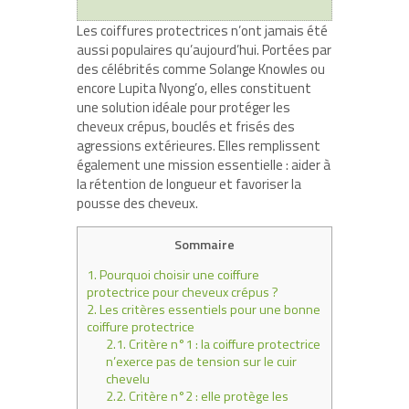
Les coiffures protectrices n’ont jamais été
aussi populaires qu’aujourd’hui. Portées par
des célébrités comme Solange Knowles ou
encore Lupita Nyong’o, elles constituent
une solution idéale pour protéger les
cheveux crépus, bouclés et frisés des
agressions extérieures. Elles remplissent
également une mission essentielle : aider à
la rétention de longueur et favoriser la
pousse des cheveux.
Sommaire
1.
Pourquoi choisir une coiffure
protectrice pour cheveux crépus ?
2.
Les critères essentiels pour une bonne
coiffure protectrice
2.1.
Critère n°1 : la coiffure protectrice
n’exerce pas de tension sur le cuir
chevelu
2.2.
Critère n°2 : elle protège les