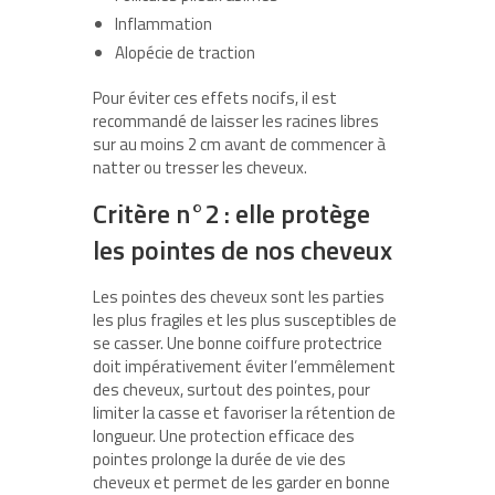
Inflammation
Alopécie de traction
Pour éviter ces effets nocifs, il est
recommandé de laisser les racines libres
sur au moins 2 cm avant de commencer à
natter ou tresser les cheveux.
Critère n°2 : elle protège
les pointes de nos cheveux
Les pointes des cheveux sont les parties
les plus fragiles et les plus susceptibles de
se casser. Une bonne
coiffure protectrice
doit impérativement éviter l’emmêlement
des cheveux, surtout des pointes, pour
limiter la casse et favoriser la rétention de
longueur. Une protection efficace des
pointes prolonge la durée de vie des
cheveux et permet de les garder en bonne