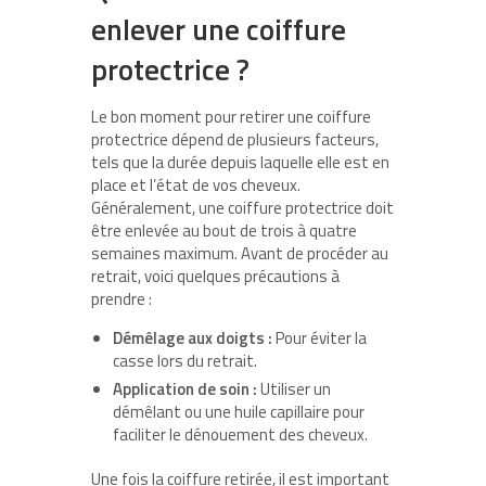
enlever une coiffure
protectrice ?
Le bon moment pour retirer une coiffure
protectrice dépend de plusieurs facteurs,
tels que la durée depuis laquelle elle est en
place et l’état de vos cheveux.
Généralement, une coiffure protectrice doit
être enlevée au bout de trois à quatre
semaines maximum. Avant de procéder au
retrait, voici quelques précautions à
prendre :
Démêlage aux doigts :
Pour éviter la
casse lors du retrait.
Application de soin :
Utiliser un
démêlant ou une huile capillaire pour
faciliter le dénouement des cheveux.
Une fois la coiffure retirée, il est important