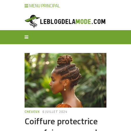
MENU PRINCIPAL
CHEVEUX
6 JUILLET 2024
Coiffure protectrice