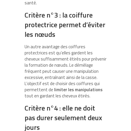
santé.
Critère n°3 : la coiffure
protectrice permet d’éviter
les nœuds
Un autre avantage des coiffures
protectrices est qu’elles gardent les
cheveux suffisamment étirés pour prévenir
la formation de nœuds. Le démêlage
fréquent peut causer une manipulation
excessive, entraînant ainsi de la casse.
L’objectif est de choisir des coiffures qui
permettent de
limiter les manipulations
tout en gardant les cheveux étirés.
Critère n°4 : elle ne doit
pas durer seulement deux
jours