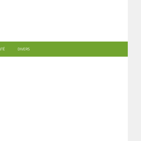
NTÉ
DIVERS