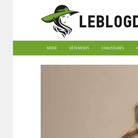
MODE
VÊTEMENTS
CHAUSSURES