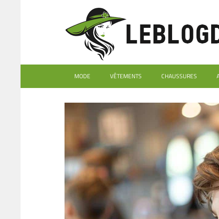
MODE
VÊTEMENTS
CHAUSSURES