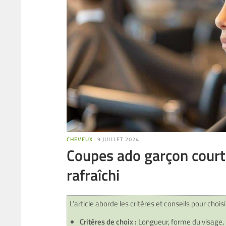
CHEVEUX
9 JUILLET 2024
Coupes ado garçon court 
rafraîchi
L’article aborde les critères et conseils pour choisi
Critères de choix :
Longueur, forme du visage, 