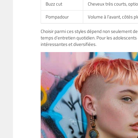
Buzz cut
Cheveux très courts, opti
Pompadour
Volume à l’avant, côtés pl
Choisir parmi ces styles dépend non seulement de
temps d’entretien quotidien. Pour les adolescents 
intéressantes et diversifiées.