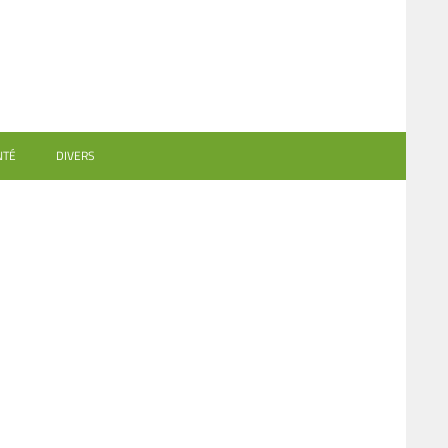
NTÉ
DIVERS