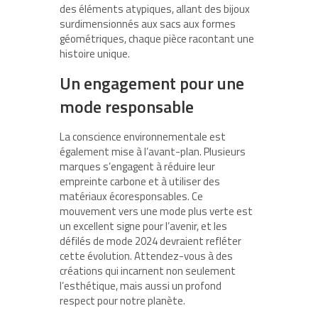
des éléments atypiques, allant des bijoux
surdimensionnés aux sacs aux formes
géométriques, chaque pièce racontant une
histoire unique.
Un engagement pour une
mode responsable
La conscience environnementale est
également mise à l’avant-plan. Plusieurs
marques s’engagent à réduire leur
empreinte carbone et à utiliser des
matériaux écoresponsables. Ce
mouvement vers une mode plus verte est
un excellent signe pour l’avenir, et les
défilés de mode 2024 devraient refléter
cette évolution. Attendez-vous à des
créations qui incarnent non seulement
l’esthétique, mais aussi un profond
respect pour notre planète.