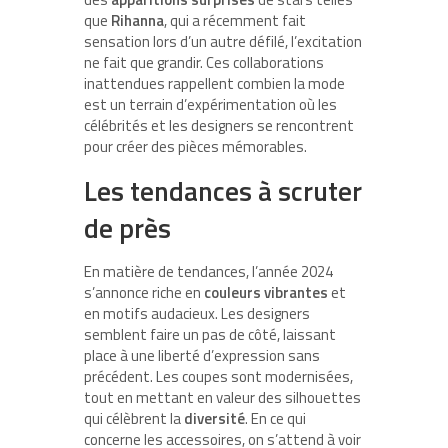
que
Rihanna
, qui a récemment fait
sensation lors d’un autre défilé, l’excitation
ne fait que grandir. Ces collaborations
inattendues rappellent combien la mode
est un terrain d’expérimentation où les
célébrités et les designers se rencontrent
pour créer des pièces mémorables.
Les tendances à scruter
de près
En matière de tendances, l’année 2024
s’annonce riche en
couleurs vibrantes
et
en motifs audacieux. Les designers
semblent faire un pas de côté, laissant
place à une liberté d’expression sans
précédent. Les coupes sont modernisées,
tout en mettant en valeur des silhouettes
qui célèbrent la
diversité
. En ce qui
concerne les accessoires, on s’attend à voir