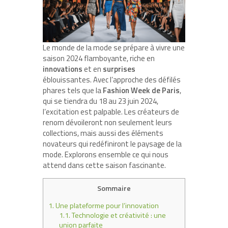
Le monde de la mode se prépare à vivre une
saison 2024 flamboyante, riche en
innovations
et en
surprises
éblouissantes. Avec l’approche des défilés
phares tels que la
Fashion Week de Paris
,
qui se tiendra du 18 au 23 juin 2024,
l’excitation est palpable. Les créateurs de
renom dévoileront non seulement leurs
collections, mais aussi des éléments
novateurs qui redéfiniront le paysage de la
mode. Explorons ensemble ce qui nous
attend dans cette saison fascinante.
Sommaire
1.
Une plateforme pour l’innovation
1.1.
Technologie et créativité : une
union parfaite