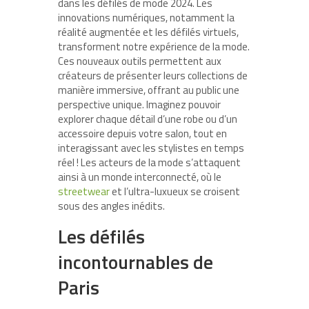
dans les défilés de mode 2024. Les
innovations numériques, notamment la
réalité augmentée et les défilés virtuels,
transforment notre expérience de la mode.
Ces nouveaux outils permettent aux
créateurs de présenter leurs collections de
manière immersive, offrant au public une
perspective unique. Imaginez pouvoir
explorer chaque détail d’une robe ou d’un
accessoire depuis votre salon, tout en
interagissant avec les stylistes en temps
réel ! Les acteurs de la mode s’attaquent
ainsi à un monde interconnecté, où le
streetwear
et l’ultra-luxueux se croisent
sous des angles inédits.
Les défilés
incontournables de
Paris