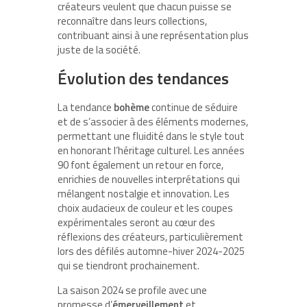
créateurs veulent que chacun puisse se
reconnaître dans leurs collections,
contribuant ainsi à une représentation plus
juste de la société.
Évolution des tendances
La tendance
bohème
continue de séduire
et de s’associer à des éléments modernes,
permettant une fluidité dans le style tout
en honorant l’héritage culturel. Les années
90 font également un retour en force,
enrichies de nouvelles interprétations qui
mélangent nostalgie et innovation. Les
choix audacieux de couleur et les coupes
expérimentales seront au cœur des
réflexions des créateurs, particulièrement
lors des défilés automne-hiver 2024-2025
qui se tiendront prochainement.
La saison 2024 se profile avec une
promesse d’
émerveillement
et