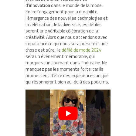
d’
innovation
dans le monde de la mode.
Entre l’engagement pour la durabilité,
l’émergence des nouvelles technologies et
la célébration de la diversité, les défilés
seront une véritable célébration de la
créativité. Alors que nous attendons avec
impatience ce qui nous sera présenté, une
chose est sûre : le
défilé de mode 2024
sera un événement mémorable, qui
marquera un tournant dans l’industrie. Ne
manquez pas les moments forts, car ils
promettent d’être des expériences unique
qui résonneront bien au-delà des podiums.