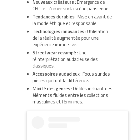
Nouveaux créateurs
: Emergence de
CFCL et Zomer sur la scène parisienne.
Tendances durables
: Mise en avant de
la mode éthique et responsable.
Technologies innovantes
: Utilisation
de la réalité augmentée pour une
expérience immersive.
Streetwear revampé
: Une
réinterprétation audacieuse des
classiques.
Accessoires audacieux
: Focus sur des
pièces qui font la différence.
Mixité des genres
: Défilés incluant des
éléments fluides entre les collections
masculines et féminines.