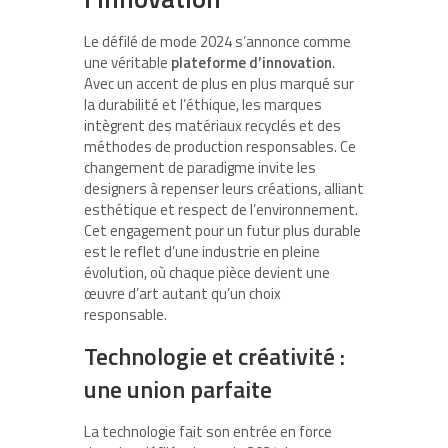
Le défilé de mode 2024 s’annonce comme
une véritable
plateforme d’innovation
.
Avec un accent de plus en plus marqué sur
la durabilité et l’éthique, les marques
intègrent des matériaux recyclés et des
méthodes de production responsables. Ce
changement de paradigme invite les
designers à repenser leurs créations, alliant
esthétique et respect de l’environnement.
Cet engagement pour un futur plus durable
est le reflet d’une industrie en pleine
évolution, où chaque pièce devient une
œuvre d’art autant qu’un choix
responsable.
Technologie et créativité :
une union parfaite
La technologie fait son entrée en force