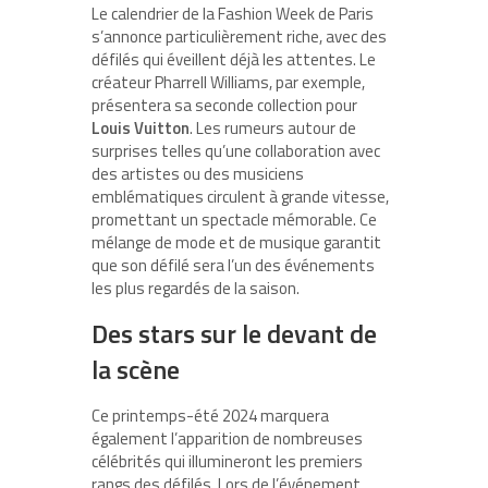
Le calendrier de la Fashion Week de Paris
s’annonce particulièrement riche, avec des
défilés qui éveillent déjà les attentes. Le
créateur Pharrell Williams, par exemple,
présentera sa seconde collection pour
Louis Vuitton
. Les rumeurs autour de
surprises telles qu’une collaboration avec
des artistes ou des musiciens
emblématiques circulent à grande vitesse,
promettant un spectacle mémorable. Ce
mélange de mode et de musique garantit
que son défilé sera l’un des événements
les plus regardés de la saison.
Des stars sur le devant de
la scène
Ce printemps-été 2024 marquera
également l’apparition de nombreuses
célébrités qui illumineront les premiers
rangs des défilés. Lors de l’événement