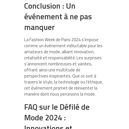
Conclusion : Un
événement à ne pas
manquer
La Fashion Week de Paris 2024 s’impose
comme un événement inéluctable pour les
amateurs de mode, alliant innovation,
créativité et responsabilité. Les surprises
s’annoncent nombreuses et variées,
offrant ainsi une multitude de
perspectives inspirantes. Que ce soit à
travers le style, la technologie ou l’éthique,
cet événement promet de réinventer la
manière dont nous percevons la mode.
FAQ sur le Défilé de
Mode 2024 :
Innovations et