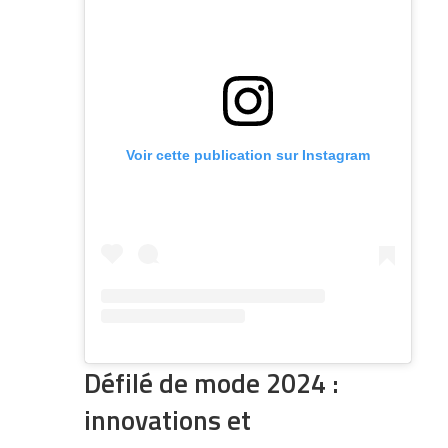
Voir cette publication sur Instagram
Défilé de mode 2024 :
innovations et