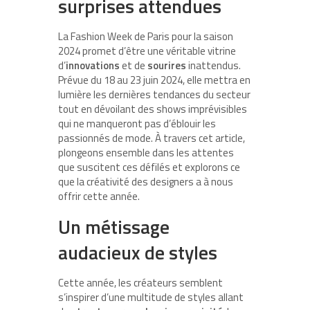
surprises attendues
La Fashion Week de Paris pour la saison
2024 promet d’être une véritable vitrine
d’
innovations
et de
sourires
inattendus.
Prévue du 18 au 23 juin 2024, elle mettra en
lumière les dernières tendances du secteur
tout en dévoilant des shows imprévisibles
qui ne manqueront pas d’éblouir les
passionnés de mode. À travers cet article,
plongeons ensemble dans les attentes
que suscitent ces défilés et explorons ce
que la créativité des designers a à nous
offrir cette année.
Un métissage
audacieux de styles
Cette année, les créateurs semblent
s’inspirer d’une multitude de styles allant