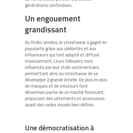
générations confondues.
Un engouement
grandissant
Au fil des années, le streetwear a gagné en
popularité grâce aux célébrités et aux
influenceurs qui l’ont adopté et diffusé
massivement. Leurs followers sont
influencés par leur style vestimentaire,
permettant ainsi au streetwear de se
développer à grande échelle. De plus en plus
de marques et de créateurs font
désormais partie de ce marché florissant,
proposant des vêtements et accessoires
ayant des codes visuels bien définis.
Une démocratisation à