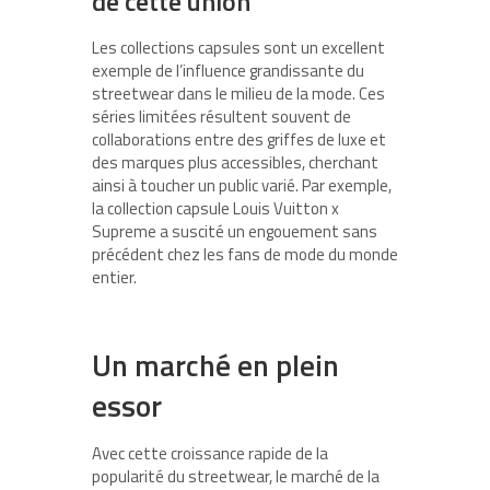
de cette union
Les collections capsules sont un excellent
exemple de l’influence grandissante du
streetwear dans le milieu de la mode. Ces
séries limitées résultent souvent de
collaborations entre des griffes de luxe et
des marques plus accessibles, cherchant
ainsi à toucher un public varié. Par exemple,
la collection capsule Louis Vuitton x
Supreme a suscité un engouement sans
précédent chez les fans de mode du monde
entier.
Un marché en plein
essor
Avec cette croissance rapide de la
popularité du streetwear, le marché de la