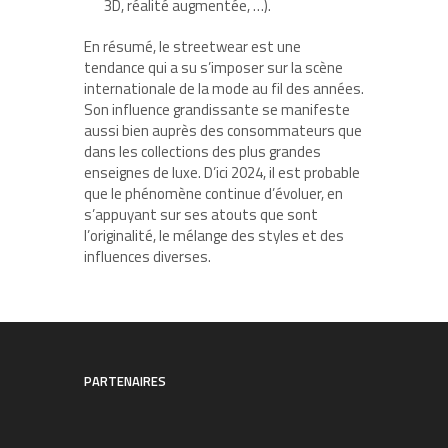
3D, réalité augmentée, …).
En résumé, le streetwear est une
tendance qui a su s’imposer sur la scène
internationale de la mode au fil des années.
Son influence grandissante se manifeste
aussi bien auprès des consommateurs que
dans les collections des plus grandes
enseignes de luxe. D’ici 2024, il est probable
que le phénomène continue d’évoluer, en
s’appuyant sur ses atouts que sont
l’originalité, le mélange des styles et des
influences diverses.
PARTENAIRES