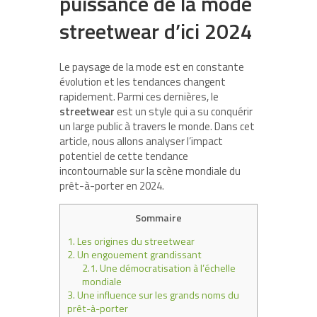
puissance de la mode
streetwear d’ici 2024
Le paysage de la mode est en constante
évolution et les tendances changent
rapidement. Parmi ces dernières, le
streetwear
est un style qui a su conquérir
un large public à travers le monde. Dans cet
article, nous allons analyser l’impact
potentiel de cette tendance
incontournable sur la scène mondiale du
prêt-à-porter en 2024.
Sommaire
1.
Les origines du streetwear
2.
Un engouement grandissant
2.1.
Une démocratisation à l’échelle
mondiale
3.
Une influence sur les grands noms du
prêt-à-porter