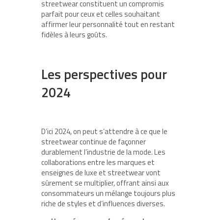
streetwear constituent un compromis
parfait pour ceux et celles souhaitant
affirmer leur personnalité tout en restant
fidèles à leurs goûts.
Les perspectives pour
2024
D’ici 2024, on peut s’attendre à ce que le
streetwear continue de façonner
durablement l’industrie de la mode. Les
collaborations entre les marques et
enseignes de luxe et streetwear vont
sûrement se multiplier, offrant ainsi aux
consommateurs un mélange toujours plus
riche de styles et d’influences diverses.