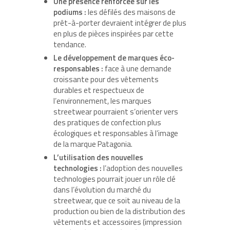
Une présence renforcée sur les
podiums :
les défilés des maisons de
prêt-à-porter devraient intégrer de plus
en plus de pièces inspirées par cette
tendance.
Le développement de marques éco-
responsables :
face à une demande
croissante pour des vêtements
durables et respectueux de
l’environnement, les marques
streetwear pourraient s’orienter vers
des pratiques de confection plus
écologiques et responsables à l’image
de la marque Patagonia.
L’utilisation des nouvelles
technologies :
l’adoption des nouvelles
technologies pourrait jouer un rôle clé
dans l’évolution du marché du
streetwear, que ce soit au niveau de la
production ou bien de la distribution des
vêtements et accessoires (impression