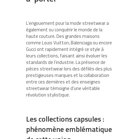
L’engouement pour la mode streetwear a
également su conquérir le monde de la
haute couture. Des grandes maisons
comme Louis Vuitton, Balenciaga ou encore
Gucci ont rapidement intégré ce style à
leurs collections, faisant ainsi évoluer les
standards de l’industrie. La présence de
pièces streetwear lors des défilés des plus
prestigieuses marques et la collaboration
entre ces dernières et des enseignes
streetwear témoigne d’une véritable
révolution stylistique.
Les collections capsules :
phénomène emblématique