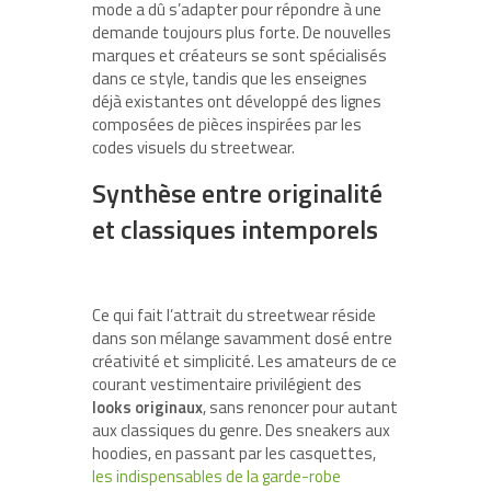
mode a dû s’adapter pour répondre à une
demande toujours plus forte. De nouvelles
marques et créateurs se sont spécialisés
dans ce style, tandis que les enseignes
déjà existantes ont développé des lignes
composées de pièces inspirées par les
codes visuels du streetwear.
Synthèse entre originalité
et classiques intemporels
Ce qui fait l’attrait du streetwear réside
dans son mélange savamment dosé entre
créativité et simplicité. Les amateurs de ce
courant vestimentaire privilégient des
looks originaux
, sans renoncer pour autant
aux classiques du genre. Des sneakers aux
hoodies, en passant par les casquettes,
les indispensables de la garde-robe