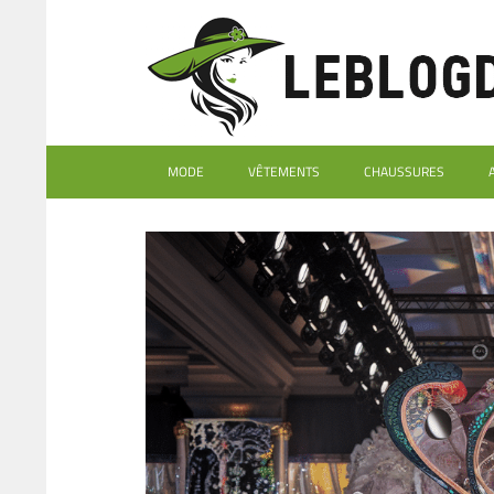
MODE
VÊTEMENTS
CHAUSSURES