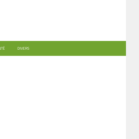
NTÉ
DIVERS