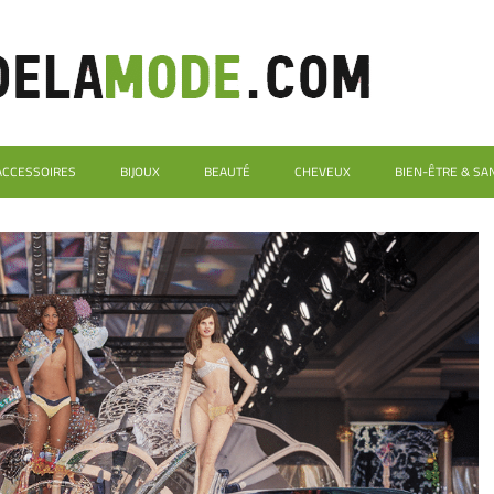
ACCESSOIRES
BIJOUX
BEAUTÉ
CHEVEUX
BIEN-ÊTRE & SA