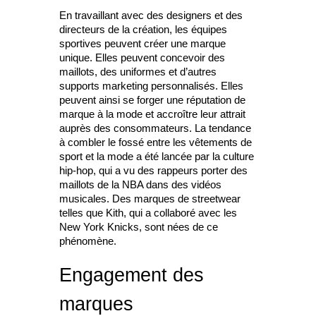
En travaillant avec des designers et des
directeurs de la création, les équipes
sportives peuvent créer une marque
unique. Elles peuvent concevoir des
maillots, des uniformes et d’autres
supports marketing personnalisés. Elles
peuvent ainsi se forger une réputation de
marque à la mode et accroître leur attrait
auprès des consommateurs. La tendance
à combler le fossé entre les vêtements de
sport et la mode a été lancée par la culture
hip-hop, qui a vu des rappeurs porter des
maillots de la NBA dans des vidéos
musicales. Des marques de streetwear
telles que Kith, qui a collaboré avec les
New York Knicks, sont nées de ce
phénomène.
Engagement des
marques