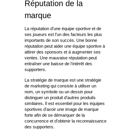
Réputation de la
marque
La réputation d’une équipe sportive et de
ses joueurs est l’un des facteurs les plus
importants de son succès. Une bonne
réputation peut aider une équipe sportive à
attirer des sponsors et à augmenter ses
ventes. Une mauvaise réputation peut
entraîner une baisse de l’intérêt des
supporters.
La stratégie de marque est une stratégie
de marketing qui consiste à utiliser un
nom, un symbole ou un dessin pour
distinguer un produit d’autres produits
similaires. Il est essentiel pour les équipes
sportives d’avoir une image de marque
forte afin de se démarquer de la
concurrence et d’obtenir la reconnaissance
des supporters.