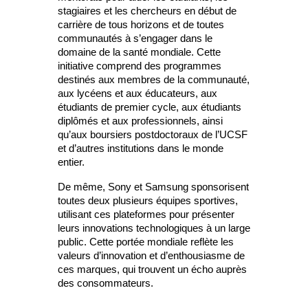
stagiaires et les chercheurs en début de
carrière de tous horizons et de toutes
communautés à s’engager dans le
domaine de la santé mondiale. Cette
initiative comprend des programmes
destinés aux membres de la communauté,
aux lycéens et aux éducateurs, aux
étudiants de premier cycle, aux étudiants
diplômés et aux professionnels, ainsi
qu’aux boursiers postdoctoraux de l’UCSF
et d’autres institutions dans le monde
entier.
De même, Sony et Samsung sponsorisent
toutes deux plusieurs équipes sportives,
utilisant ces plateformes pour présenter
leurs innovations technologiques à un large
public. Cette portée mondiale reflète les
valeurs d’innovation et d’enthousiasme de
ces marques, qui trouvent un écho auprès
des consommateurs.