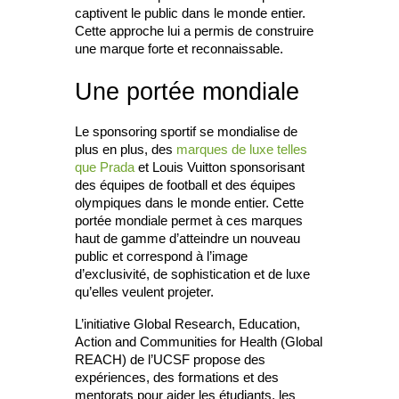
captivent le public dans le monde entier.
Cette approche lui a permis de construire
une marque forte et reconnaissable.
Une portée mondiale
Le sponsoring sportif se mondialise de
plus en plus, des
marques de luxe telles
que Prada
et Louis Vuitton sponsorisant
des équipes de football et des équipes
olympiques dans le monde entier. Cette
portée mondiale permet à ces marques
haut de gamme d’atteindre un nouveau
public et correspond à l’image
d’exclusivité, de sophistication et de luxe
qu’elles veulent projeter.
L’initiative Global Research, Education,
Action and Communities for Health (Global
REACH) de l’UCSF propose des
expériences, des formations et des
mentorats pour aider les étudiants, les