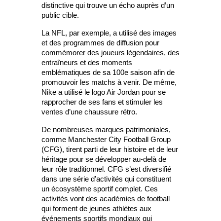
distinctive qui trouve un écho auprès d’un
public cible.
La NFL, par exemple, a utilisé des images
et des programmes de diffusion pour
commémorer des joueurs légendaires, des
entraîneurs et des moments
emblématiques de sa 100e saison afin de
promouvoir les matchs à venir. De même,
Nike a utilisé le logo Air Jordan pour se
rapprocher de ses fans et stimuler les
ventes d’une chaussure rétro.
De nombreuses marques patrimoniales,
comme Manchester City Football Group
(CFG), tirent parti de leur histoire et de leur
héritage pour se développer au-delà de
leur rôle traditionnel. CFG s’est diversifié
dans une série d’activités qui constituent
un écosystème sportif complet. Ces
activités vont des académies de football
qui forment de jeunes athlètes aux
événements sportifs mondiaux qui