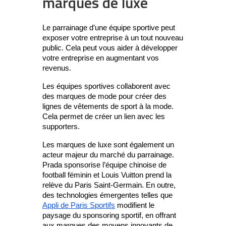
marques de luxe
Le parrainage d’une équipe sportive peut
exposer votre entreprise à un tout nouveau
public. Cela peut vous aider à développer
votre entreprise en augmentant vos
revenus.
Les équipes sportives collaborent avec
des marques de mode pour créer des
lignes de vêtements de sport à la mode.
Cela permet de créer un lien avec les
supporters.
Les marques de luxe sont également un
acteur majeur du marché du parrainage.
Prada sponsorise l’équipe chinoise de
football féminin et Louis Vuitton prend la
relève du Paris Saint-Germain. En outre,
des technologies émergentes telles que
Appli de Paris Sportifs
modifient le
paysage du sponsoring sportif, en offrant
aux marques des moyens innovants de