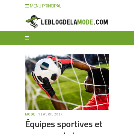
MENU PRINCIPAL
MODE
12 AVRIL 2024
Équipes sportives et