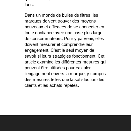
fans.
Dans un monde de bulles de filtres, les
marques doivent trouver des moyens
nouveaux et efficaces de se connecter en
toute confiance avec une base plus large
de consommateurs. Pour y parvenir, elles
doivent mesurer et comprendre leur
engagement. C’est le seul moyen de
savoir si leurs stratégies fonctionnent. Cet
article examine les différentes mesures qui
peuvent être utilisées pour calculer
l’engagement envers la marque, y compris
des mesures telles que la satisfaction des
clients et les achats répétés.