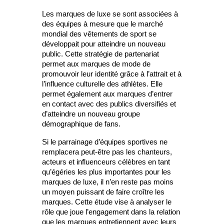
Les marques de luxe se sont associées à
des équipes à mesure que le marché
mondial des vêtements de sport se
développait pour atteindre un nouveau
public. Cette stratégie de partenariat
permet aux marques de mode de
promouvoir leur identité grâce à l’attrait et à
l’influence culturelle des athlètes. Elle
permet également aux marques d’entrer
en contact avec des publics diversifiés et
d’atteindre un nouveau groupe
démographique de fans.
Si le parrainage d’équipes sportives ne
remplacera peut-être pas les chanteurs,
acteurs et influenceurs célèbres en tant
qu’égéries les plus importantes pour les
marques de luxe, il n’en reste pas moins
un moyen puissant de faire croître les
marques. Cette étude vise à analyser le
rôle que joue l’engagement dans la relation
que les marques entretiennent avec leurs