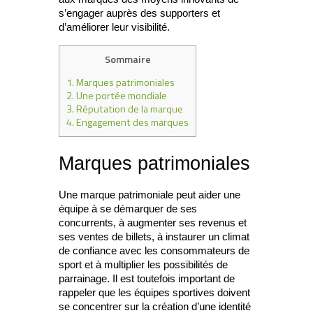
s’engager auprès des supporters et
d’améliorer leur visibilité.
Sommaire
1.
Marques patrimoniales
2.
Une portée mondiale
3.
Réputation de la marque
4.
Engagement des marques
Marques patrimoniales
Une marque patrimoniale peut aider une
équipe à se démarquer de ses
concurrents, à augmenter ses revenus et
ses ventes de billets, à instaurer un climat
de confiance avec les consommateurs de
sport et à multiplier les possibilités de
parrainage. Il est toutefois important de
rappeler que les équipes sportives doivent
se concentrer sur la création d’une identité