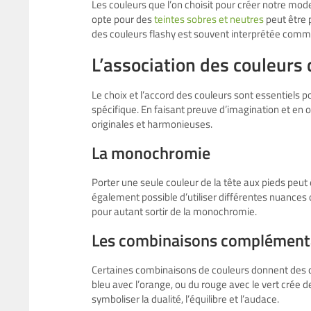
Les couleurs que l’on choisit pour créer notre mod
opte pour des
teintes sobres et neutres
peut être 
des couleurs flashy est souvent interprétée comm
L’association des couleurs
Le choix et l’accord des couleurs sont essentiels 
spécifique. En faisant preuve d’imagination et en 
originales et harmonieuses.
La monochromie
Porter une seule couleur de la tête aux pieds peut 
également possible d’utiliser différentes nuances
pour autant sortir de la monochromie.
Les combinaisons complémenta
Certaines combinaisons de couleurs donnent des con
bleu avec l’orange, ou du rouge avec le vert crée 
symboliser la dualité, l’équilibre et l’audace.