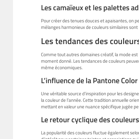
Les camaïeux et les palettes a
Pour créer des tenues douces et apaisantes, on peu
mélanges harmonieux de couleurs similaires sont pa
Les tendances des couleur
Comme tout autres domaines créatif, la mode est i
moment donné. Les tendances de couleurs peuvent 
même économiques.
L’influence de la Pantone Color
Une véritable source d’inspiration pour les designe
la couleur de l’année. Cette tradition annuelle or
mettant en valeur une nuance spécifique jugée per
Le retour cyclique des couleurs
La popularité des couleurs fluctue également selon 