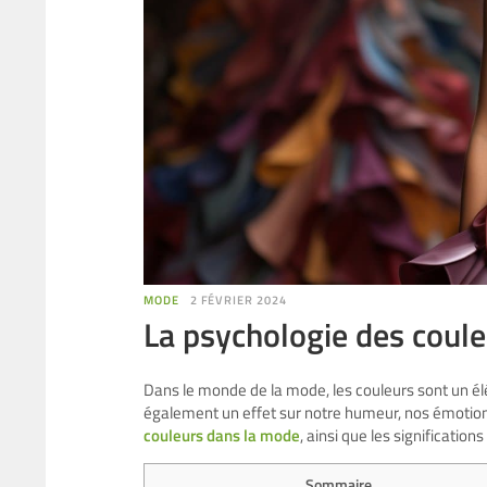
MODE
2 FÉVRIER 2024
La psychologie des coule
Dans le monde de la mode, les couleurs sont un élé
également un effet sur notre humeur, nos émotions
couleurs dans la mode
, ainsi que les signification
Sommaire