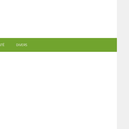
NTÉ
DIVERS