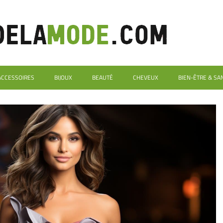
ACCESSOIRES
BIJOUX
BEAUTÉ
CHEVEUX
BIEN-ÊTRE & SA