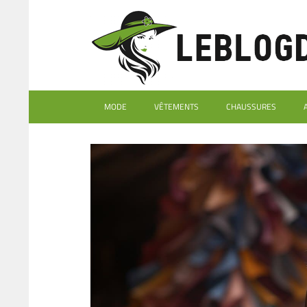
MODE
VÊTEMENTS
CHAUSSURES