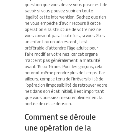
question que vous devez vous poser est de
savoir si vous pouvez subir en toute
légalité cette intervention. Sachez que rien
ne vous empêche d’avoir recours à cette
opération si la structure de votre nez ne
vous convient pas. Toutefois, si vous êtes
un enfant ou un adolescent, il est
préférable d’attendre l’âge adulte pour
faire modifier votre nez, car cet organe
n’atteint pas généralement la maturité
avant 15 ou 16 ans. Pour les garçons, cela
pourrait même prendre plus de temps. Par
ailleurs, compte tenu de l’irréversibilité de
l’opération (impossibilité de retrouver votre
nez dans son état initial), il est important
que vous puissiez mesurer pleinement la
portée de cette décision.
Comment se déroule
une opération de la