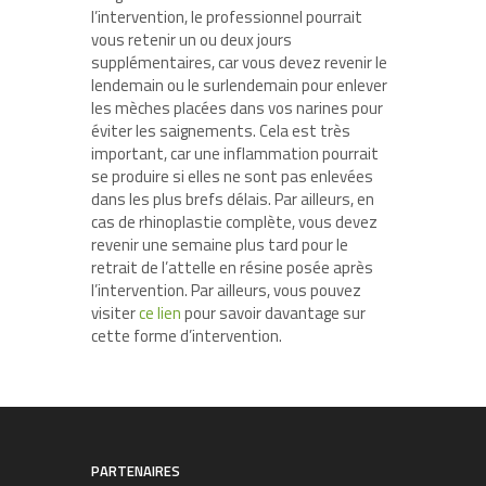
l’intervention, le professionnel pourrait
vous retenir un ou deux jours
supplémentaires, car vous devez revenir le
lendemain ou le surlendemain pour enlever
les mèches placées dans vos narines pour
éviter les saignements. Cela est très
important, car une inflammation pourrait
se produire si elles ne sont pas enlevées
dans les plus brefs délais. Par ailleurs, en
cas de rhinoplastie complète, vous devez
revenir une semaine plus tard pour le
retrait de l’attelle en résine posée après
l’intervention. Par ailleurs, vous pouvez
visiter
ce lien
pour savoir davantage sur
cette forme d’intervention.
PARTENAIRES