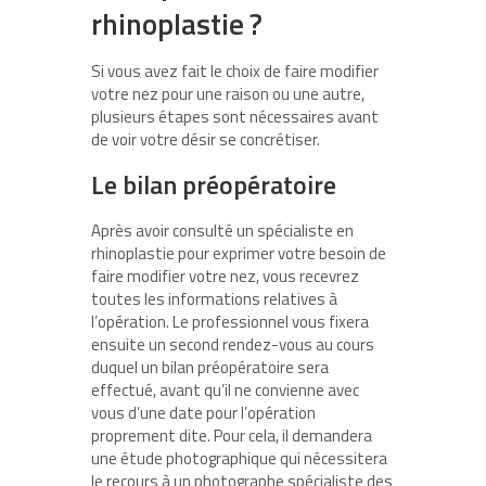
rhinoplastie ?
Si vous avez fait le choix de faire modifier
votre nez pour une raison ou une autre,
plusieurs étapes sont nécessaires avant
de voir votre désir se concrétiser.
Le bilan préopératoire
Après avoir consulté un spécialiste en
rhinoplastie pour exprimer votre besoin de
faire modifier votre nez, vous recevrez
toutes les informations relatives à
l’opération. Le professionnel vous fixera
ensuite un second rendez-vous au cours
duquel un bilan préopératoire sera
effectué, avant qu’il ne convienne avec
vous d’une date pour l’opération
proprement dite. Pour cela, il demandera
une étude photographique qui nécessitera
le recours à un photographe spécialiste des