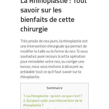
La Rhinoplastie : Tout
savoir sur les
bienfaits de cette
chirurgie
Très prisée de nos jours, la rhinoplastie est
une intervention chirurgicale qui permet de
modifier la taille ou la forme du nez. Si vous
souhaitez avoir recours à cette opération
pour remodeler votre nez, ou corriger une
bosse, nous vous invitons à découvrir au
préalable tout ce qu’il faut savoir sur la
rhinoplastie.
Sommaire
1.
La rhinoplastie : qu’est-ce que c’est ?
2.
Qui peut subir une intervention de la
rhinoplastie ?