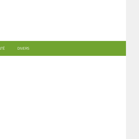
NTÉ
DIVERS