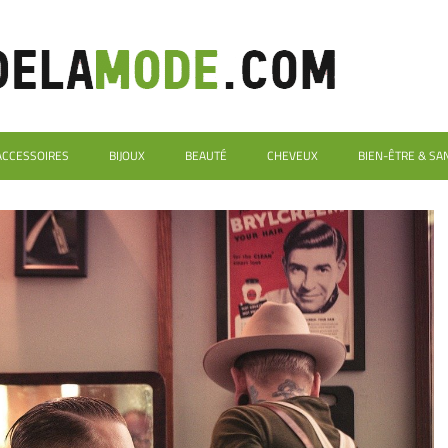
ACCESSOIRES
BIJOUX
BEAUTÉ
CHEVEUX
BIEN-ÊTRE & SA