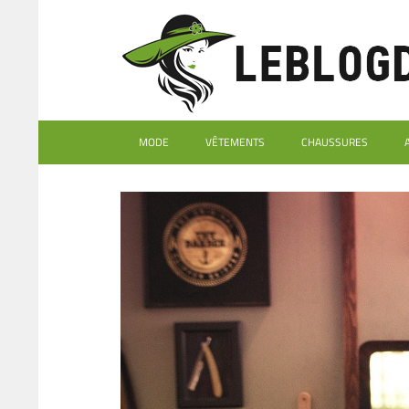
MODE
VÊTEMENTS
CHAUSSURES