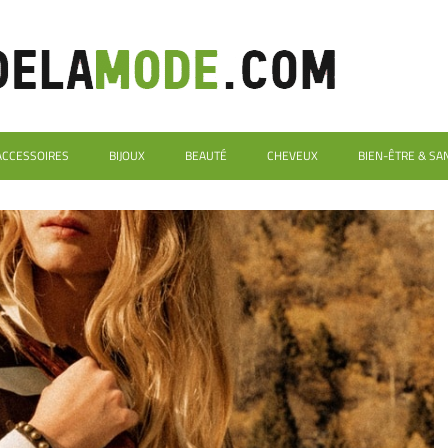
ACCESSOIRES
BIJOUX
BEAUTÉ
CHEVEUX
BIEN-ÊTRE & SA