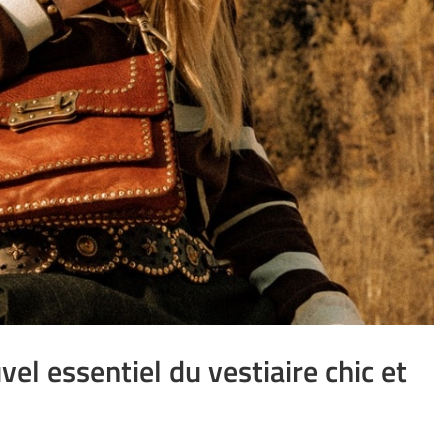
uvel essentiel du vestiaire chic et