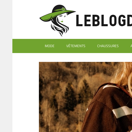
MODE
VÊTEMENTS
CHAUSSURES