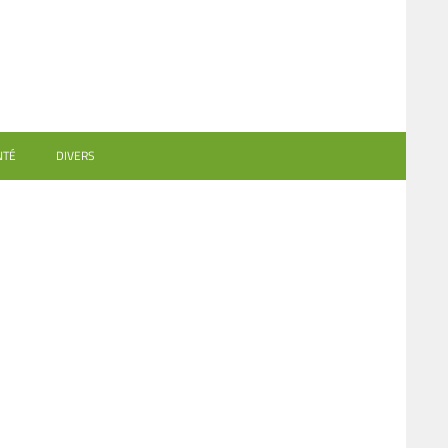
NTÉ
DIVERS