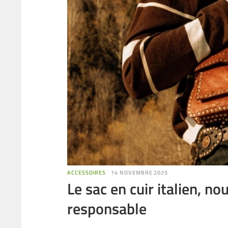
ACCESSOIRES
14 NOVEMBRE 2025
Le sac en cuir italien, no
responsable