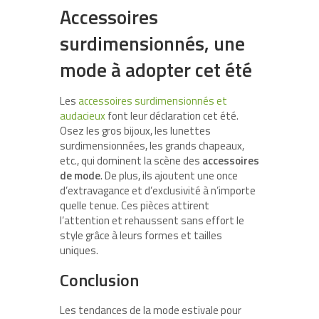
Accessoires
surdimensionnés, une
mode à adopter cet été
Les
accessoires surdimensionnés et
audacieux
font leur déclaration cet été.
Osez les gros bijoux, les lunettes
surdimensionnées, les grands chapeaux,
etc., qui dominent la scène des
accessoires
de mode
. De plus, ils ajoutent une once
d’extravagance et d’exclusivité à n’importe
quelle tenue. Ces pièces attirent
l’attention et rehaussent sans effort le
style grâce à leurs formes et tailles
uniques.
Conclusion
Les tendances de la mode estivale pour