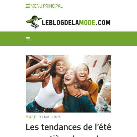
MENU PRINCIPAL
MODE
31 MAI 2023
Les tendances de l’été