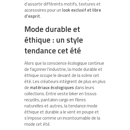
d’assortir différents motifs, textures et
accessoires pour un
look exclusif et libre
d’esprit
.
Mode durable et
éthique : un style
tendance cet été
Alors que la conscience écologique continue
de façonner l’industrie, la mode durable et
éthique occupe le devant de la scène cet
été. Les créateurs intègrent de plus en plus
de
matériaux écologiques
dans leurs
collections. Entre veste biker en tissus
recyclés, pantalon cargo en fibres
naturelles et autres, la tendance mode
éthique et durable a le vent en poupe et
s’impose comme un incontournable de la
mode cet été.