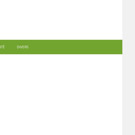
NTÉ
DIVERS