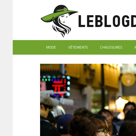
MODE
VÊTEMENTS
CHAUSSURES