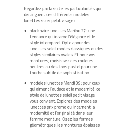
Regardez par la suite les particularités qui
distinguent ces différents modeles
lunettes soleil petit visage :
black paire lunettes Marilou 27 : une
tendance qui incarne l’élégance et le
style intemporel. Optez pour des
lunettes soleil rondes classiques ou des
styles similaires ovales. Et pour vos
montures, choisissez des couleurs
neutres ou des tons pastel pour une
touche subtile de sophistication.
modeles lunettes Mandi 39 : pour ceux
qui aiment l’audace et la modernité, ce
style de lunettes soleil petit visage
vous convient. Explorez des modeles
lunettes prix promo qui incarnent la
modernité et l’originalité dans leur
femme monture. Osez les formes
géométriques, les montures épaisses