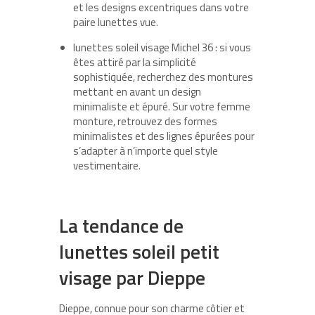
et les designs excentriques dans votre
paire lunettes vue.
lunettes soleil visage Michel 36 : si vous
êtes attiré par la simplicité
sophistiquée, recherchez des montures
mettant en avant un design
minimaliste et épuré. Sur votre femme
monture, retrouvez des formes
minimalistes et des lignes épurées pour
s’adapter à n’importe quel style
vestimentaire.
La tendance de
lunettes soleil petit
visage par Dieppe
Dieppe, connue pour son charme côtier et