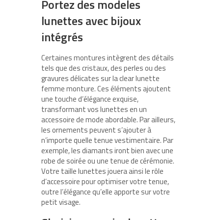
Portez des modeles
lunettes avec bijoux
intégrés
Certaines montures intègrent des détails
tels que des cristaux, des perles ou des
gravures délicates sur la clear lunette
femme monture. Ces éléments ajoutent
une touche d’élégance exquise,
transformant vos lunettes en un
accessoire de mode abordable. Par ailleurs,
les ornements peuvent s’ajouter à
n’importe quelle tenue vestimentaire. Par
exemple, les diamants iront bien avec une
robe de soirée ou une tenue de cérémonie.
Votre taille lunettes jouera ainsi le rôle
d’accessoire pour optimiser votre tenue,
outre l’élégance qu’elle apporte sur votre
petit visage.