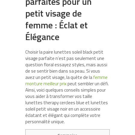
parfaites pour un
petit visage de
femme : Éclat et
Élégance
Choisir la paire lunettes soleil black petit
visage parfaite n’est pas seulement une
question floral essayez styles, mais aussi
de se sentir bien dans sa peau. Si vous
avez un petit visage, la quête de la
femme
monture meilleur prix
peut sembler un défi.
Ainsi, voici quelques conseils simples pour
vous aider à transformer vos taille
lunettes therapy cerclees blue et lunettes
soleil petit visage noir en un accessoire
éclatant et élégant qui complète votre
personnalité unique.