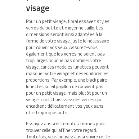
visage
Pour un petit visage, floral essayez styles
verres de petite et moyenne taille. Les
dimensions seront ainsi adaptées à la
forme de votre visage, juste le nécessaire
pour couvrir vos yeux. Assurez-vous
également que les verres ne soient pas
trop larges pour ne pas dominer votre
visage, car ces modeles lunettes peuvent
masquer votre visage et déséquilibrer les
proportions. Par exemple, une black paire
lunettes soleil papillon ne convient pas
pour un petit visage, mais plutôt pour un
visage rond. Choisissez des verres qui
encadrent délicatement vos yeux sans
être trop imposants.
Essayez aussi différentes formes pour
trouver celle qui affine votre regard.
Toutefois, vous pouvez aussi suivre cette