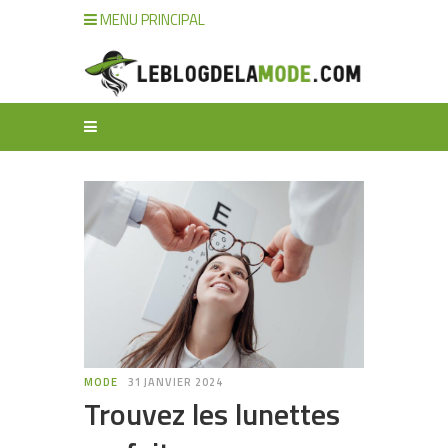
MENU PRINCIPAL
MODE
31 JANVIER 2024
Trouvez les lunettes