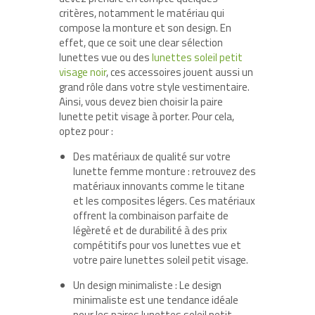
critères, notamment le matériau qui
compose la monture et son design. En
effet, que ce soit une clear sélection
lunettes vue ou des
lunettes soleil petit
visage noir
, ces accessoires jouent aussi un
grand rôle dans votre style vestimentaire.
Ainsi, vous devez bien choisir la paire
lunette petit visage à porter. Pour cela,
optez pour :
Des matériaux de qualité sur votre
lunette femme monture : retrouvez des
matériaux innovants comme le titane
et les composites légers. Ces matériaux
offrent la combinaison parfaite de
légèreté et de durabilité à des prix
compétitifs pour vos lunettes vue et
votre paire lunettes soleil petit visage.
Un design minimaliste : Le design
minimaliste est une tendance idéale
pour les paires lunettes soleil petit