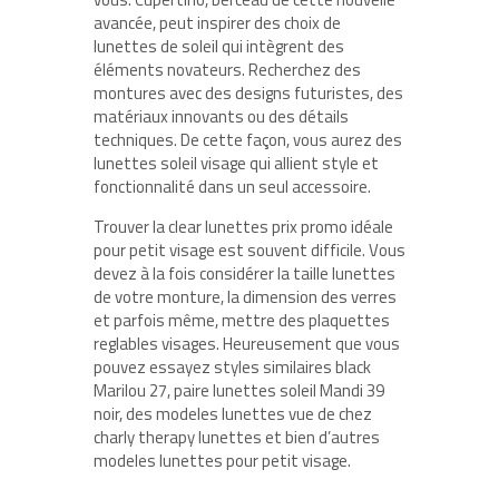
avancée, peut inspirer des choix de
lunettes de soleil qui intègrent des
éléments novateurs. Recherchez des
montures avec des designs futuristes, des
matériaux innovants ou des détails
techniques. De cette façon, vous aurez des
lunettes soleil visage qui allient style et
fonctionnalité dans un seul accessoire.
Trouver la clear lunettes prix promo idéale
pour petit visage est souvent difficile. Vous
devez à la fois considérer la taille lunettes
de votre monture, la dimension des verres
et parfois même, mettre des plaquettes
reglables visages. Heureusement que vous
pouvez essayez styles similaires black
Marilou 27, paire lunettes soleil Mandi 39
noir, des modeles lunettes vue de chez
charly therapy lunettes et bien d’autres
modeles lunettes pour petit visage.