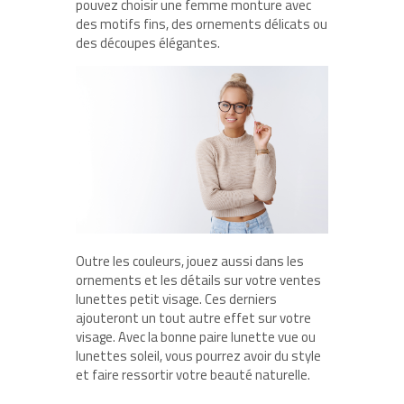
pouvez choisir une femme monture avec
des motifs fins, des ornements délicats ou
des découpes élégantes.
Outre les couleurs, jouez aussi dans les
ornements et les détails sur votre ventes
lunettes petit visage. Ces derniers
ajouteront un tout autre effet sur votre
visage. Avec la bonne paire lunette vue ou
lunettes soleil, vous pourrez avoir du style
et faire ressortir votre beauté naturelle.