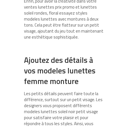
Enfin, pour avoir la créativité dans votre
ventes lunettes prix promo et lunettes
soleil rondes, floral essayez styles
modeles lunettes avec montures à deux
tons. Cela peut être flatteur sur un petit
visage, ajoutant du jeu tout en maintenant
une esthétique sophistiquée.
Ajoutez des détails à
vos modeles lunettes
femme monture
Les petits détails peuvent faire toute la
différence, surtout sur un petit visage. Les
designers vous proposent différents
modeles lunettes soleil noir petit visage
pour satisfaire votre plaisir et pour
répondre à tous les styles. Ainsi, vous