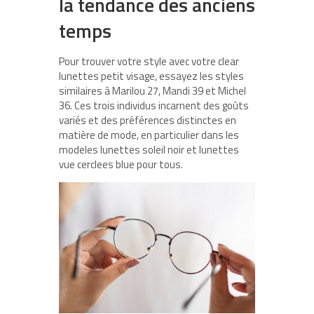
la tendance des anciens
temps
Pour trouver votre style avec votre clear
lunettes petit visage, essayez les styles
similaires à Marilou 27, Mandi 39 et Michel
36. Ces trois individus incarnent des goûts
variés et des préférences distinctes en
matière de mode, en particulier dans les
modeles lunettes soleil noir et lunettes
vue cerclees blue pour tous.