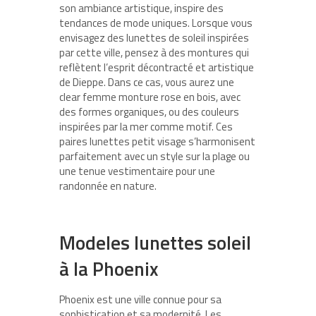
son ambiance artistique, inspire des
tendances de mode uniques. Lorsque vous
envisagez des lunettes de soleil inspirées
par cette ville, pensez à des montures qui
reflètent l’esprit décontracté et artistique
de Dieppe. Dans ce cas, vous aurez une
clear femme monture rose en bois, avec
des formes organiques, ou des couleurs
inspirées par la mer comme motif. Ces
paires lunettes petit visage s’harmonisent
parfaitement avec un style sur la plage ou
une tenue vestimentaire pour une
randonnée en nature.
Modeles lunettes soleil
à la Phoenix
Phoenix est une ville connue pour sa
sophistication et sa modernité. Les