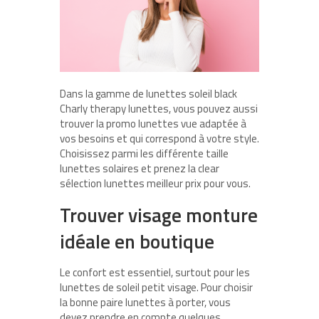
Dans la gamme de lunettes soleil black
Charly therapy lunettes, vous pouvez aussi
trouver la promo lunettes vue adaptée à
vos besoins et qui correspond à votre style.
Choisissez parmi les différente taille
lunettes solaires et prenez la clear
sélection lunettes meilleur prix pour vous.
Trouver visage monture
idéale en boutique
Le confort est essentiel, surtout pour les
lunettes de soleil petit visage. Pour choisir
la bonne paire lunettes à porter, vous
devez prendre en compte quelques