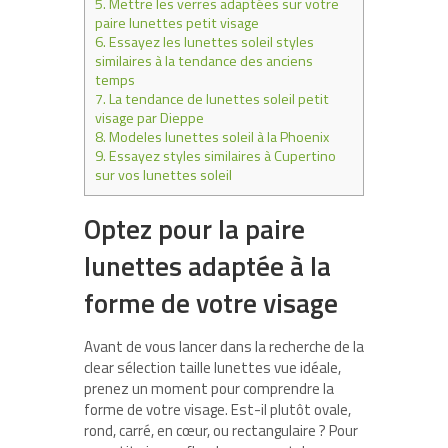
5.
Mettre les verres adaptées sur votre
paire lunettes petit visage
6.
Essayez les lunettes soleil styles
similaires à la tendance des anciens
temps
7.
La tendance de lunettes soleil petit
visage par Dieppe
8.
Modeles lunettes soleil à la Phoenix
9.
Essayez styles similaires à Cupertino
sur vos lunettes soleil
Optez pour la paire
lunettes adaptée à la
forme de votre visage
Avant de vous lancer dans la recherche de la
clear sélection taille lunettes vue idéale,
prenez un moment pour comprendre la
forme de votre visage. Est-il plutôt ovale,
rond, carré, en cœur, ou rectangulaire ? Pour