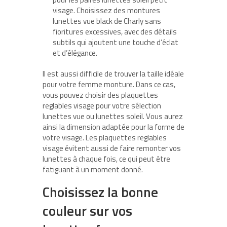
visage. Choisissez des montures
lunettes vue black de Charly sans
fioritures excessives, avec des détails
subtils qui ajoutent une touche d’éclat
et d’élégance.
Il est aussi difficile de trouver la taille idéale
pour votre femme monture. Dans ce cas,
vous pouvez choisir des plaquettes
reglables visage pour votre sélection
lunettes vue ou lunettes soleil. Vous aurez
ainsi la dimension adaptée pour la forme de
votre visage. Les plaquettes reglables
visage évitent aussi de faire remonter vos
lunettes à chaque fois, ce qui peut être
fatiguant à un moment donné.
Choisissez la bonne
couleur sur vos