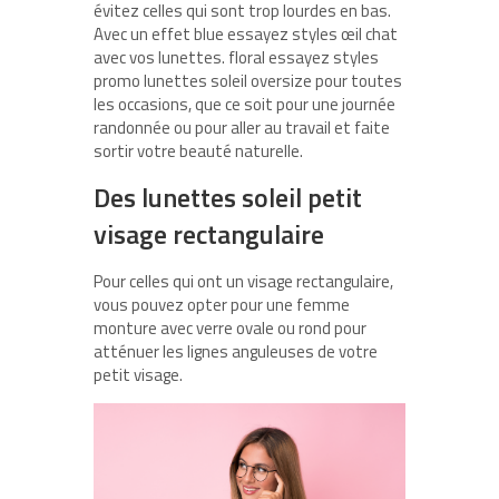
évitez celles qui sont trop lourdes en bas.
Avec un effet blue essayez styles œil chat
avec vos lunettes. floral essayez styles
promo lunettes soleil oversize pour toutes
les occasions, que ce soit pour une journée
randonnée ou pour aller au travail et faite
sortir votre beauté naturelle.
Des lunettes soleil petit
visage rectangulaire
Pour celles qui ont un visage rectangulaire,
vous pouvez opter pour une femme
monture avec verre ovale ou rond pour
atténuer les lignes anguleuses de votre
petit visage.