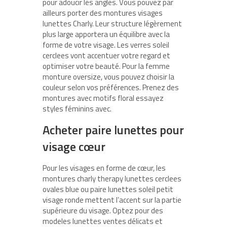
pour adoucir les angles. Vous pouvez par
ailleurs porter des montures visages
lunettes Charly. Leur structure légèrement
plus large apportera un équilibre avec la
forme de votre visage. Les verres soleil
cerclees vont accentuer votre regard et
optimiser votre beauté. Pour la femme
monture oversize, vous pouvez choisir la
couleur selon vos préférences. Prenez des
montures avec motifs floral essayez
styles féminins avec.
Acheter paire lunettes pour
visage cœur
Pour les visages en forme de cœur, les
montures charly therapy lunettes cerclees
ovales blue ou paire lunettes soleil petit
visage ronde mettent l’accent sur la partie
supérieure du visage. Optez pour des
modeles lunettes ventes délicats et