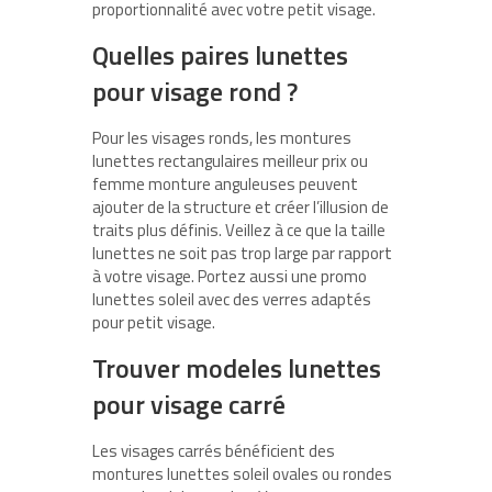
proportionnalité avec votre petit visage.
Quelles paires lunettes
pour visage rond ?
Pour les visages ronds, les montures
lunettes rectangulaires meilleur prix ou
femme monture anguleuses peuvent
ajouter de la structure et créer l’illusion de
traits plus définis. Veillez à ce que la taille
lunettes ne soit pas trop large par rapport
à votre visage. Portez aussi une promo
lunettes soleil avec des verres adaptés
pour petit visage.
Trouver modeles lunettes
pour visage carré
Les visages carrés bénéficient des
montures lunettes soleil ovales ou rondes