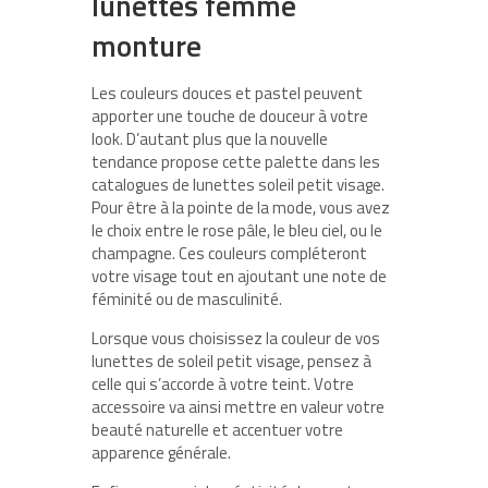
lunettes femme
monture
Les couleurs douces et pastel peuvent
apporter une touche de douceur à votre
look. D’autant plus que la nouvelle
tendance propose cette palette dans les
catalogues de lunettes soleil petit visage.
Pour être à la pointe de la mode, vous avez
le choix entre le rose pâle, le bleu ciel, ou le
champagne. Ces couleurs compléteront
votre visage tout en ajoutant une note de
féminité ou de masculinité.
Lorsque vous choisissez la couleur de vos
lunettes de soleil petit visage, pensez à
celle qui s’accorde à votre teint. Votre
accessoire va ainsi mettre en valeur votre
beauté naturelle et accentuer votre
apparence générale.