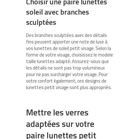
Choisir une paire lunettes
soleil avec branches
sculptées
Des branches sculptées avec des détails
fins peuvent apporter une note de luxe à
vos lunettes de soleil petit visage. Selon la
forme de votre visage, choisissez le modele
taille lunettes adapté. Assurez-vous que
les détails ne sont pas trop volumineux
pour ne pas surcharger votre visage. Pour
votre confort également, ces designs de
lunettes petit visage sont plus appropriés.
Mettre les verres
adaptées sur votre
paire lunettes petit