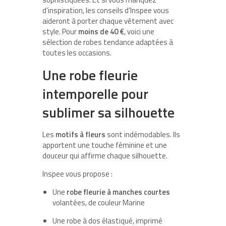
d’inspiration, les conseils d’Inspee vous
aideront à porter chaque vêtement avec
style. Pour
moins de 40 €
, voici une
sélection de robes tendance adaptées à
toutes les occasions.
Une robe fleurie
intemporelle pour
sublimer sa silhouette
Les
motifs à fleurs
sont indémodables. Ils
apportent une touche féminine et une
douceur qui affirme chaque silhouette.
Inspee vous propose :
Une
robe fleurie à manches courtes
volantées, de couleur Marine
Une robe à dos élastiqué, imprimé