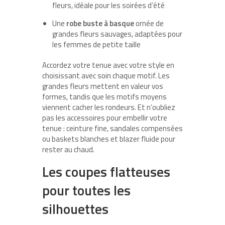
fleurs, idéale pour les soirées d’été
Une
robe buste à basque
ornée de
grandes fleurs sauvages, adaptées pour
les femmes de petite taille
Accordez votre tenue avec votre style en
choisissant avec soin chaque motif. Les
grandes fleurs mettent en valeur vos
formes, tandis que les motifs moyens
viennent cacher les rondeurs. Et n’oubliez
pas les accessoires pour embellir votre
tenue : ceinture fine, sandales compensées
ou baskets blanches et blazer fluide pour
rester au chaud.
Les coupes flatteuses
pour toutes les
silhouettes