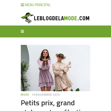
MENU PRINCIPAL
MODE
10 NOVEMBRE 2025
Petits prix, grand