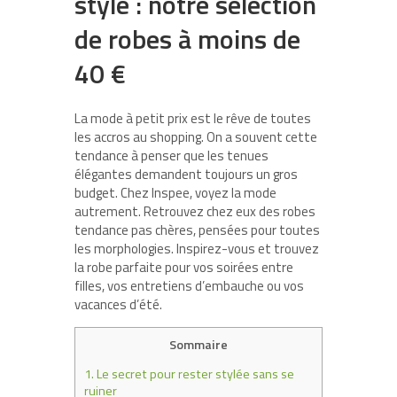
style : notre sélection
de robes à moins de
40 €
La mode à petit prix est le rêve de toutes
les accros au shopping. On a souvent cette
tendance à penser que les tenues
élégantes demandent toujours un gros
budget. Chez Inspee, voyez la mode
autrement. Retrouvez chez eux des robes
tendance pas chères, pensées pour toutes
les morphologies. Inspirez-vous et trouvez
la robe parfaite pour vos soirées entre
filles, vos entretiens d’embauche ou vos
vacances d’été.
Sommaire
1.
Le secret pour rester stylée sans se
ruiner