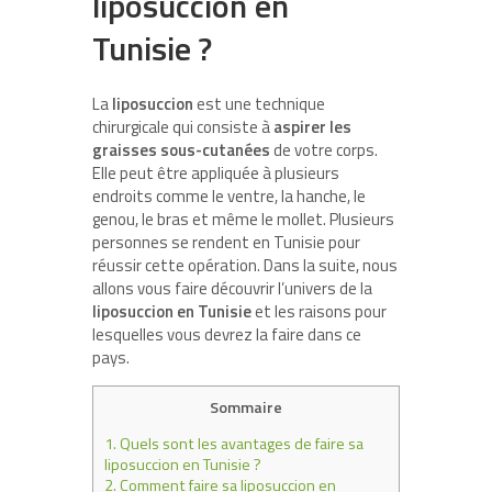
liposuccion en
Tunisie ?
La
liposuccion
est une technique
chirurgicale qui consiste à
aspirer les
graisses sous-cutanées
de votre corps.
Elle peut être appliquée à plusieurs
endroits comme le ventre, la hanche, le
genou, le bras et même le mollet. Plusieurs
personnes se rendent en Tunisie pour
réussir cette opération. Dans la suite, nous
allons vous faire découvrir l’univers de la
liposuccion en Tunisie
et les raisons pour
lesquelles vous devrez la faire dans ce
pays.
Sommaire
1.
Quels sont les avantages de faire sa
liposuccion en Tunisie ?
2.
Comment faire sa liposuccion en