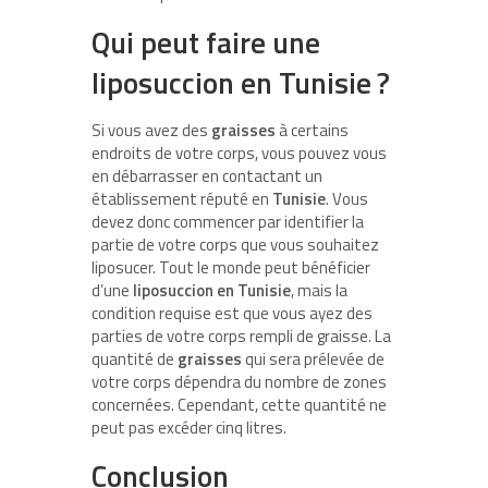
Qui peut faire une
liposuccion en Tunisie ?
Si vous avez des
graisses
à certains
endroits de votre corps, vous pouvez vous
en débarrasser en contactant un
établissement réputé en
Tunisie
. Vous
devez donc commencer par identifier la
partie de votre corps que vous souhaitez
liposucer. Tout le monde peut bénéficier
d’une
liposuccion en Tunisie
, mais la
condition requise est que vous ayez des
parties de votre corps rempli de graisse. La
quantité de
graisses
qui sera prélevée de
votre corps dépendra du nombre de zones
concernées. Cependant, cette quantité ne
peut pas excéder cinq litres.
Conclusion