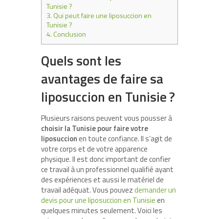
Tunisie ?
3.
Qui peut faire une liposuccion en
Tunisie ?
4.
Conclusion
Quels sont les
avantages de faire sa
liposuccion en Tunisie ?
Plusieurs raisons peuvent vous pousser à
choisir la Tunisie pour faire votre
liposuccion
en toute confiance. Il s’agit de
votre corps et de votre apparence
physique. Il est donc important de confier
ce travail à un professionnel qualifié ayant
des expériences et aussi le matériel de
travail adéquat. Vous pouvez
demander un
devis pour une liposuccion en Tunisie
en
quelques minutes seulement. Voici les