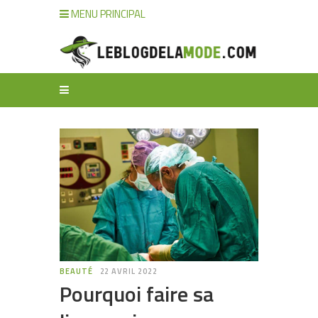
MENU PRINCIPAL
BEAUTÉ
22 AVRIL 2022
Pourquoi faire sa