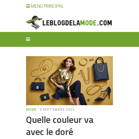
MENU PRINCIPAL
MODE
4 SEPTEMBRE 2024
Quelle couleur va
avec le doré