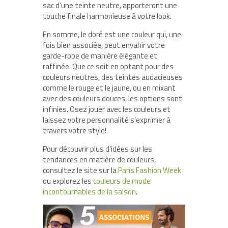
sac d’une teinte neutre, apporteront une
touche finale harmonieuse à votre look.
En somme, le doré est une couleur qui, une
fois bien associée, peut envahir votre
garde-robe de manière élégante et
raffinée. Que ce soit en optant pour des
couleurs neutres, des teintes audacieuses
comme le rouge et le jaune, ou en mixant
avec des couleurs douces, les options sont
infinies. Osez jouer avec les couleurs et
laissez votre personnalité s’exprimer à
travers votre style!
Pour découvrir plus d’idées sur les
tendances en matière de couleurs,
consultez le site sur la
Paris Fashion Week
ou explorez les
couleurs de mode
incontournables de la saison
.