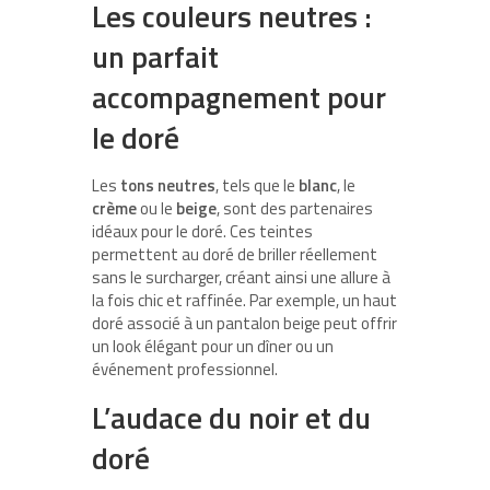
Les couleurs neutres :
un parfait
accompagnement pour
le doré
Les
tons neutres
, tels que le
blanc
, le
crème
ou le
beige
, sont des partenaires
idéaux pour le doré. Ces teintes
permettent au doré de briller réellement
sans le surcharger, créant ainsi une allure à
la fois chic et raffinée. Par exemple, un haut
doré associé à un pantalon beige peut offrir
un look élégant pour un dîner ou un
événement professionnel.
L’audace du noir et du
doré