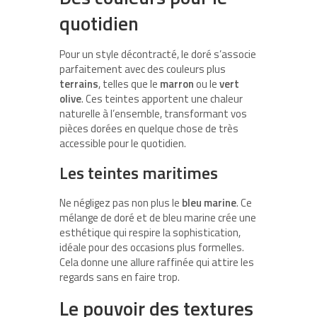
quotidien
Pour un style décontracté, le doré s’associe
parfaitement avec des couleurs plus
terrains
, telles que le
marron
ou le
vert
olive
. Ces teintes apportent une chaleur
naturelle à l’ensemble, transformant vos
pièces dorées en quelque chose de très
accessible pour le quotidien.
Les teintes maritimes
Ne négligez pas non plus le
bleu marine
. Ce
mélange de doré et de bleu marine crée une
esthétique qui respire la sophistication,
idéale pour des occasions plus formelles.
Cela donne une allure raffinée qui attire les
regards sans en faire trop.
Le pouvoir des textures