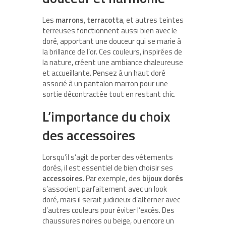
Les
marrons
,
terracotta
, et autres teintes
terreuses fonctionnent aussi bien avec le
doré, apportant une douceur qui se marie à
la brillance de l’or. Ces couleurs, inspirées de
la nature, créent une ambiance chaleureuse
et accueillante. Pensez à un haut doré
associé à un pantalon marron pour une
sortie décontractée tout en restant chic.
L’importance du choix
des accessoires
Lorsqu’il s’agit de porter des vêtements
dorés, il est essentiel de bien choisir ses
accessoires
. Par exemple, des
bijoux dorés
s’associent parfaitement avec un look
doré, mais il serait judicieux d’alterner avec
d’autres couleurs pour éviter l’excès. Des
chaussures noires ou beige, ou encore un