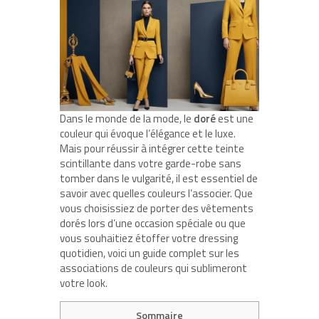
Dans le monde de la mode, le
doré
est une
couleur qui évoque l’élégance et le luxe.
Mais pour réussir à intégrer cette teinte
scintillante dans votre garde-robe sans
tomber dans le vulgarité, il est essentiel de
savoir avec quelles couleurs l’associer. Que
vous choisissiez de porter des vêtements
dorés lors d’une occasion spéciale ou que
vous souhaitiez étoffer votre dressing
quotidien, voici un guide complet sur les
associations de couleurs qui sublimeront
votre look.
Sommaire