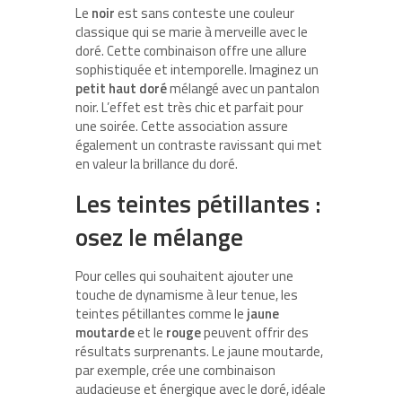
Le
noir
est sans conteste une couleur
classique qui se marie à merveille avec le
doré. Cette combinaison offre une allure
sophistiquée et intemporelle. Imaginez un
petit haut doré
mélangé avec un pantalon
noir. L’effet est très chic et parfait pour
une soirée. Cette association assure
également un contraste ravissant qui met
en valeur la brillance du doré.
Les teintes pétillantes :
osez le mélange
Pour celles qui souhaitent ajouter une
touche de dynamisme à leur tenue, les
teintes pétillantes comme le
jaune
moutarde
et le
rouge
peuvent offrir des
résultats surprenants. Le jaune moutarde,
par exemple, crée une combinaison
audacieuse et énergique avec le doré, idéale