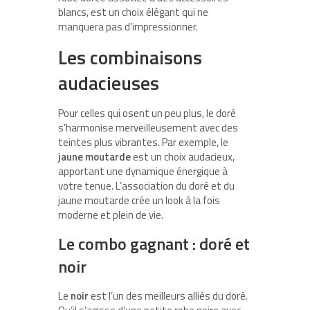
blancs, est un choix élégant qui ne
manquera pas d’impressionner.
Les combinaisons
audacieuses
Pour celles qui osent un peu plus, le doré
s’harmonise merveilleusement avec des
teintes plus vibrantes. Par exemple, le
jaune moutarde
est un choix audacieux,
apportant une dynamique énergique à
votre tenue. L’association du doré et du
jaune moutarde crée un look à la fois
moderne et plein de vie.
Le combo gagnant : doré et
noir
Le
noir
est l’un des meilleurs alliés du doré.