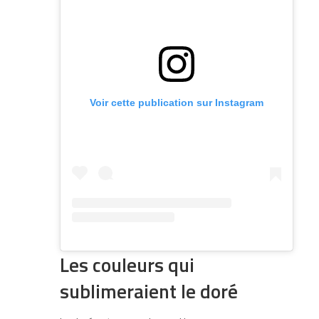
Voir cette publication sur Instagram
Les couleurs qui
sublimeraient le doré