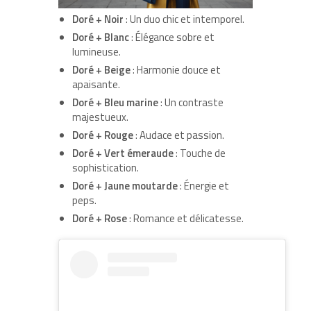
Doré + Noir
: Un duo chic et intemporel.
Doré + Blanc
: Élégance sobre et
lumineuse.
Doré + Beige
: Harmonie douce et
apaisante.
Doré + Bleu marine
: Un contraste
majestueux.
Doré + Rouge
: Audace et passion.
Doré + Vert émeraude
: Touche de
sophistication.
Doré + Jaune moutarde
: Énergie et
peps.
Doré + Rose
: Romance et délicatesse.