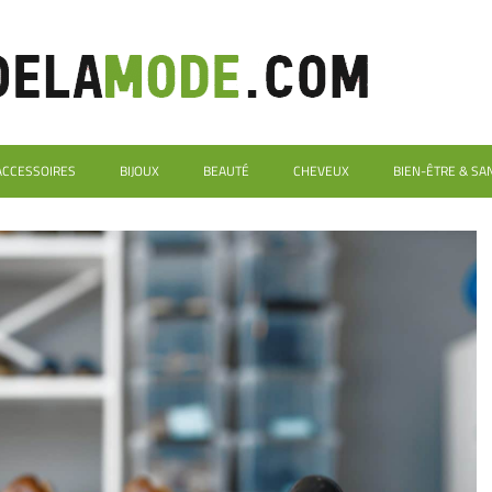
ACCESSOIRES
BIJOUX
BEAUTÉ
CHEVEUX
BIEN-ÊTRE & SA