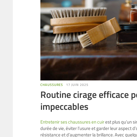
CHAUSSURES
17 JUIN 2025
Routine cirage efficace 
impeccables
Entretenir ses chaussures en cuir
est plus qu’un s
durée de vie, éviter l’usure et garder leur aspect d’
résistance et d’augmenter la brillance. Avec quelq