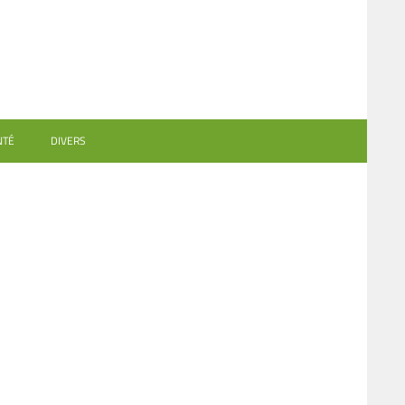
NTÉ
DIVERS