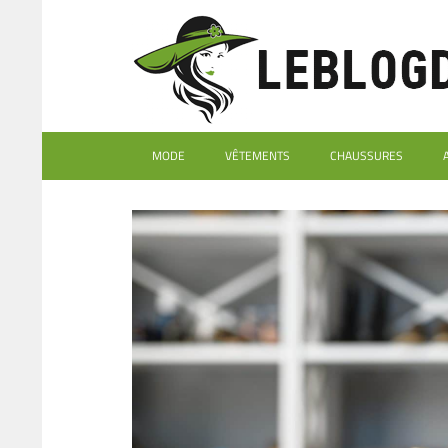
MODE
VÊTEMENTS
CHAUSSURES