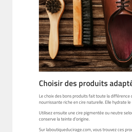
Choisir des produits adapt
Le choix des bons produits fait toute la différence
nourrissante riche en cire naturelle. Elle hydrate le c
Utilisez ensuite une cire pigmentée ou neutre selo
conserve la teinte d’origine.
Sur laboutiqueducirage.com, vous trouvez ces prod