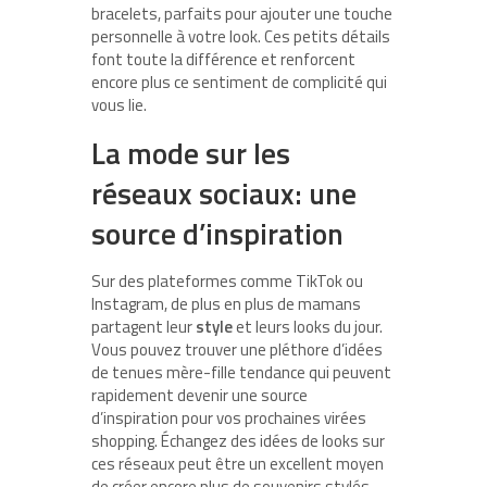
bracelets, parfaits pour ajouter une touche
personnelle à votre look. Ces petits détails
font toute la différence et renforcent
encore plus ce sentiment de complicité qui
vous lie.
La mode sur les
réseaux sociaux: une
source d’inspiration
Sur des plateformes comme TikTok ou
Instagram, de plus en plus de mamans
partagent leur
style
et leurs looks du jour.
Vous pouvez trouver une pléthore d’idées
de tenues mère-fille tendance qui peuvent
rapidement devenir une source
d’inspiration pour vos prochaines virées
shopping. Échangez des idées de looks sur
ces réseaux peut être un excellent moyen
de créer encore plus de souvenirs stylés