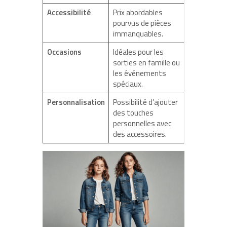
Accessibilité
Prix abordables
pourvus de pièces
immanquables.
Occasions
Idéales pour les
sorties en famille ou
les événements
spéciaux.
Personnalisation
Possibilité d’ajouter
des touches
personnelles avec
des accessoires.