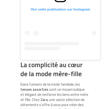
Voir cette publication sur Instagram
La complicité au cœur
de la mode mère-fille
Dans l’univers de la mode familiale, les
tenues assorties
sont un moyen ludique
et élégant de renforcer les liens entre mère
et fille. Chez
Zara
, une vaste sélection de
vêtements s’offre à vous pour créer des