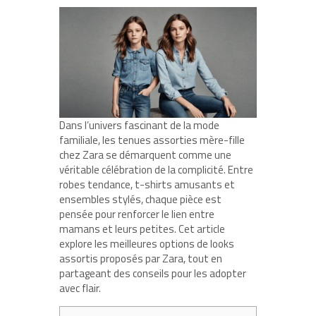
Dans l’univers fascinant de la mode
familiale, les tenues assorties mère-fille
chez Zara se démarquent comme une
véritable célébration de la complicité. Entre
robes tendance, t-shirts amusants et
ensembles stylés, chaque pièce est
pensée pour renforcer le lien entre
mamans et leurs petites. Cet article
explore les meilleures options de looks
assortis proposés par Zara, tout en
partageant des conseils pour les adopter
avec flair.