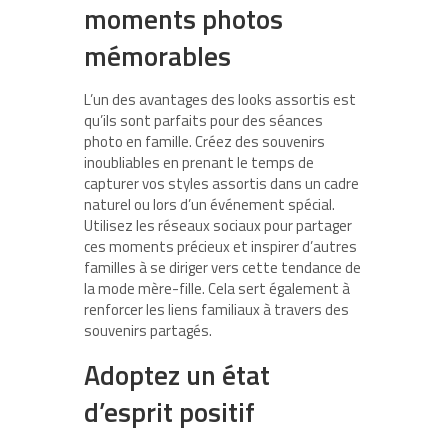
moments photos
mémorables
L’un des avantages des looks assortis est
qu’ils sont parfaits pour des séances
photo en famille. Créez des souvenirs
inoubliables en prenant le temps de
capturer vos styles assortis dans un cadre
naturel ou lors d’un événement spécial.
Utilisez les réseaux sociaux pour partager
ces moments précieux et inspirer d’autres
familles à se diriger vers cette tendance de
la mode mère-fille. Cela sert également à
renforcer les liens familiaux à travers des
souvenirs partagés.
Adoptez un état
d’esprit positif