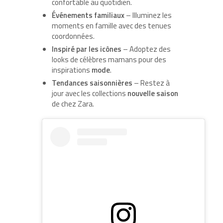
confortable au quotidien.
Événements familiaux
– Illuminez les
moments en famille avec des tenues
coordonnées.
Inspiré par les icônes
– Adoptez des
looks de célèbres mamans pour des
inspirations
mode
.
Tendances saisonnières
– Restez à
jour avec les collections
nouvelle saison
de chez Zara.