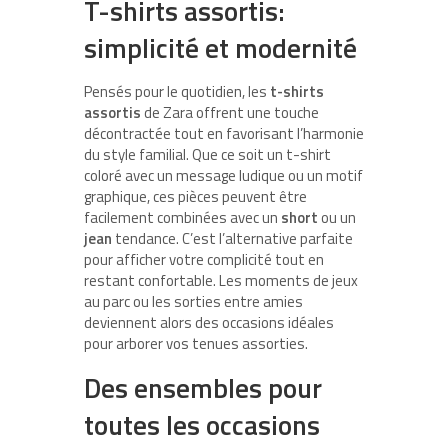
T-shirts assortis:
simplicité et modernité
Pensés pour le quotidien, les
t-shirts
assortis
de Zara offrent une touche
décontractée tout en favorisant l’harmonie
du style familial. Que ce soit un t-shirt
coloré avec un message ludique ou un motif
graphique, ces pièces peuvent être
facilement combinées avec un
short
ou un
jean
tendance. C’est l’alternative parfaite
pour afficher votre complicité tout en
restant confortable. Les moments de jeux
au parc ou les sorties entre amies
deviennent alors des occasions idéales
pour arborer vos tenues assorties.
Des ensembles pour
toutes les occasions