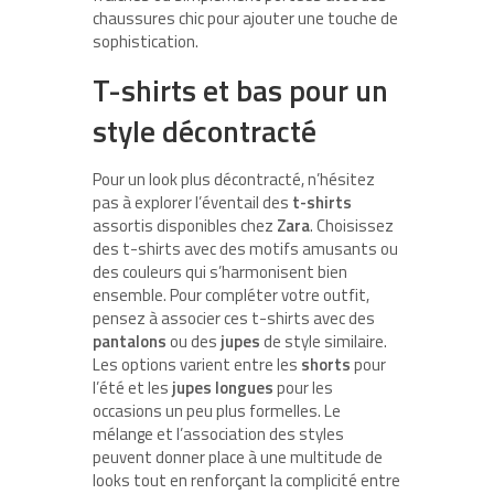
chaussures chic pour ajouter une touche de
sophistication.
T-shirts et bas pour un
style décontracté
Pour un look plus décontracté, n’hésitez
pas à explorer l’éventail des
t-shirts
assortis disponibles chez
Zara
. Choisissez
des t-shirts avec des motifs amusants ou
des couleurs qui s’harmonisent bien
ensemble. Pour compléter votre outfit,
pensez à associer ces t-shirts avec des
pantalons
ou des
jupes
de style similaire.
Les options varient entre les
shorts
pour
l’été et les
jupes longues
pour les
occasions un peu plus formelles. Le
mélange et l’association des styles
peuvent donner place à une multitude de
looks tout en renforçant la complicité entre