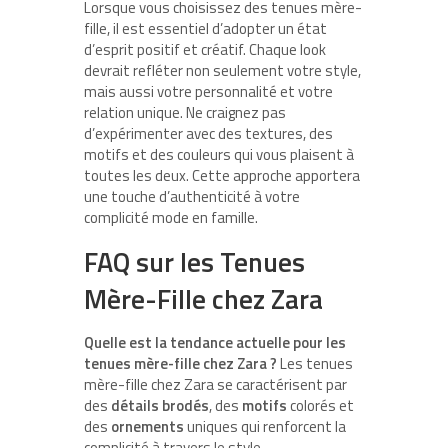
Lorsque vous choisissez des tenues mère-
fille, il est essentiel d’adopter un état
d’esprit positif et créatif. Chaque look
devrait refléter non seulement votre style,
mais aussi votre personnalité et votre
relation unique. Ne craignez pas
d’expérimenter avec des textures, des
motifs et des couleurs qui vous plaisent à
toutes les deux. Cette approche apportera
une touche d’authenticité à votre
complicité mode en famille.
FAQ sur les Tenues
Mère-Fille chez Zara
Quelle est la tendance actuelle pour les
tenues mère-fille chez Zara ?
Les tenues
mère-fille chez Zara se caractérisent par
des
détails brodés
, des
motifs
colorés et
des
ornements
uniques qui renforcent la
complicité à travers le style.