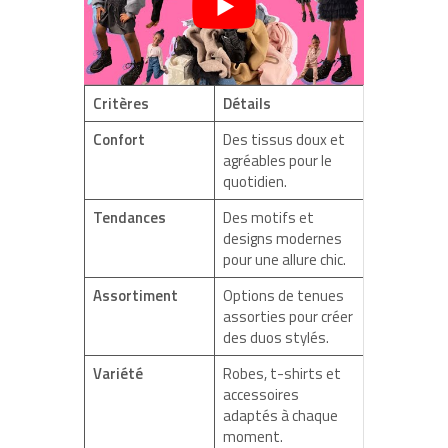
Critères
Détails
Confort
Des tissus doux et
agréables pour le
quotidien.
Tendances
Des motifs et
designs modernes
pour une allure chic.
Assortiment
Options de tenues
assorties pour créer
des duos stylés.
Variété
Robes, t-shirts et
accessoires
adaptés à chaque
moment.