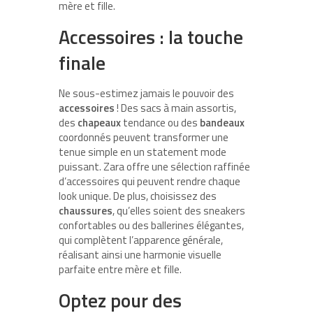
mère et fille.
Accessoires : la touche
finale
Ne sous-estimez jamais le pouvoir des
accessoires
! Des sacs à main assortis,
des
chapeaux
tendance ou des
bandeaux
coordonnés peuvent transformer une
tenue simple en un statement mode
puissant. Zara offre une sélection raffinée
d’accessoires qui peuvent rendre chaque
look unique. De plus, choisissez des
chaussures
, qu’elles soient des sneakers
confortables ou des ballerines élégantes,
qui complètent l’apparence générale,
réalisant ainsi une harmonie visuelle
parfaite entre mère et fille.
Optez pour des