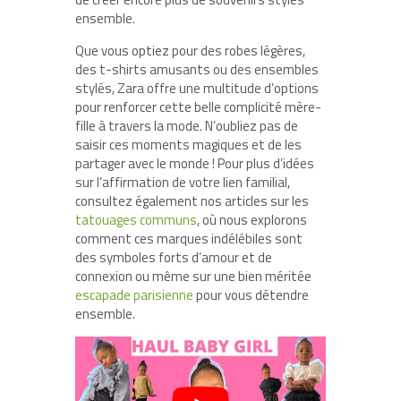
ensemble.
Que vous optiez pour des robes légères,
des t-shirts amusants ou des ensembles
stylés, Zara offre une multitude d’options
pour renforcer cette belle complicité mère-
fille à travers la mode. N’oubliez pas de
saisir ces moments magiques et de les
partager avec le monde ! Pour plus d’idées
sur l’affirmation de votre lien familial,
consultez également nos articles sur les
tatouages communs
, où nous explorons
comment ces marques indélébiles sont
des symboles forts d’amour et de
connexion ou même sur une bien méritée
escapade parisienne
pour vous détendre
ensemble.