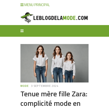
MENU PRINCIPAL
MODE
3 SEPTEMBRE 2024
Tenue mère fille Zara:
complicité mode en