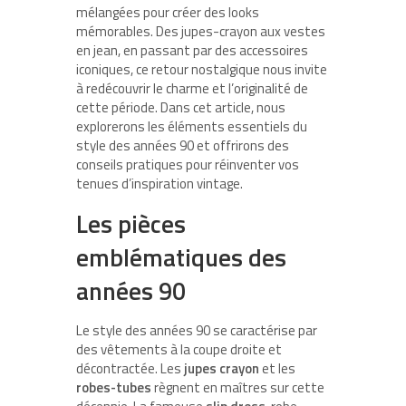
mélangées pour créer des looks
mémorables. Des jupes-crayon aux vestes
en jean, en passant par des accessoires
iconiques, ce retour nostalgique nous invite
à redécouvrir le charme et l’originalité de
cette période. Dans cet article, nous
explorerons les éléments essentiels du
style des années 90 et offrirons des
conseils pratiques pour réinventer vos
tenues d’inspiration vintage.
Les pièces
emblématiques des
années 90
Le style des années 90 se caractérise par
des vêtements à la coupe droite et
décontractée. Les
jupes crayon
et les
robes-tubes
règnent en maîtres sur cette