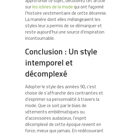
approfondir ce sujet, découvrez cet article
sur
les icônes de la mode
qui ont façonné
l’histoire vestimentaire de cette décennie.
La manière dont elles mélangeaient les
styles leur a permis de se démarquer et
reste aujourd’hui une source d’inspiration
incontournable.
Conclusion : Un style
intemporel et
décomplexé
Adopter le style des années 90, c’est
choisir de s’affranchir des contraintes et
d’exprimer sa personnalité à travers la
mode. Que ce soit par le biais de
vêtements emblématiques ou
d’accessoires audacieux, l’esprit
décomplexé de cette époque revient en
force, mieux que jamais. En redécouvrant