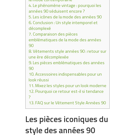
4.
Le phénomène vintage : pourquoi les
années 90 séduisent encore ?
5.
Les icônes de la mode des années 90
6.
Conclusion : Un style intemporel et
décomplexé
7.
Comparaison des pièces
emblématiques de la mode des années
90
8.
Vêtements style années 90 : retour sur
une ère décomplexée
9.
Les pièces emblématiques des années
90
10.
Accessoires indispensables pour un
look réussi
11.
Mixez les styles pour un look moderne
12.
Pourquoi ce retour est-il si tendance
?
13.
FAQ sur le Vêtement Style Années 90
Les pièces iconiques du
style des années 90