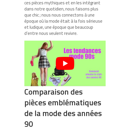
ces pièces mythiques et en les intégrant
dans notre quotidien, nous faisons plus
que chic ; nous nous connectons à une
époque où la mode était à la fois sérieuse
et ludique, une époque que beaucoup
d’entre nous veulent revivre.
Comparaison des
pièces emblématiques
de la mode des années
90