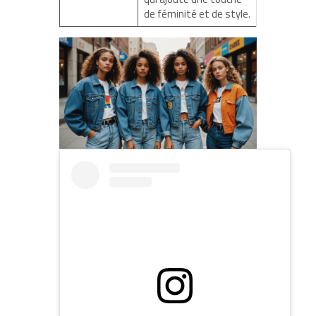
de féminité et de style.