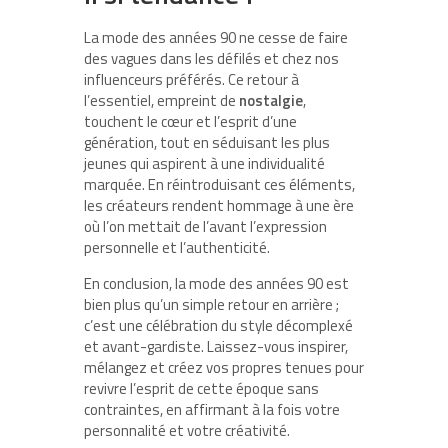
La mode des années 90 ne cesse de faire
des vagues dans les défilés et chez nos
influenceurs préférés. Ce retour à
l’essentiel, empreint de
nostalgie
,
touchent le cœur et l’esprit d’une
génération, tout en séduisant les plus
jeunes qui aspirent à une individualité
marquée. En réintroduisant ces éléments,
les créateurs rendent hommage à une ère
où l’on mettait de l’avant l’expression
personnelle et l’authenticité.
En conclusion, la mode des années 90 est
bien plus qu’un simple retour en arrière ;
c’est une célébration du style décomplexé
et avant-gardiste. Laissez-vous inspirer,
mélangez et créez vos propres tenues pour
revivre l’esprit de cette époque sans
contraintes, en affirmant à la fois votre
personnalité et votre créativité.