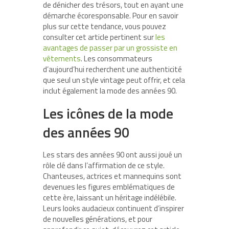
de dénicher des trésors, tout en ayant une
démarche écoresponsable. Pour en savoir
plus sur cette tendance, vous pouvez
consulter cet article pertinent sur
les
avantages de passer par un grossiste en
vêtements
. Les consommateurs
d’aujourd’hui recherchent une authenticité
que seul un style vintage peut offrir, et cela
inclut également la mode des années 90.
Les icônes de la mode
des années 90
Les stars des années 90 ont aussi joué un
rôle clé dans l’affirmation de ce style.
Chanteuses, actrices et mannequins sont
devenues les figures emblématiques de
cette ère, laissant un héritage indélébile.
Leurs looks audacieux continuent d’inspirer
de nouvelles générations, et pour