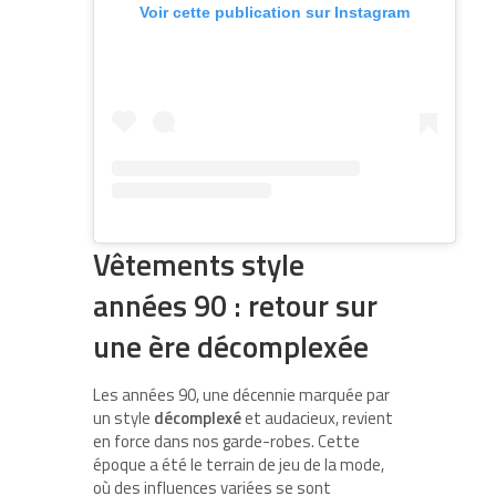
Voir cette publication sur Instagram
Vêtements style
années 90 : retour sur
une ère décomplexée
Les années 90, une décennie marquée par
un style
décomplexé
et audacieux, revient
en force dans nos garde-robes. Cette
époque a été le terrain de jeu de la mode,
où des influences variées se sont