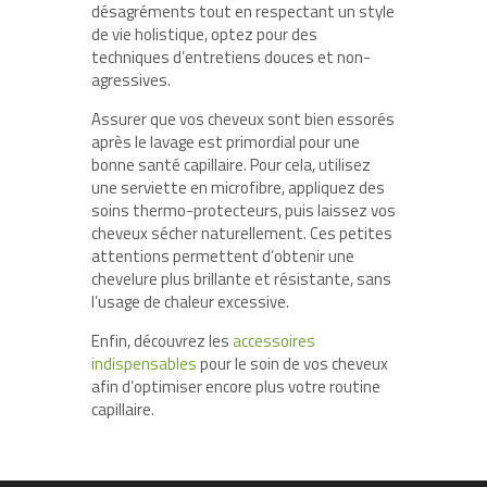
désagréments tout en respectant un style
de vie holistique, optez pour des
techniques d’entretiens douces et non-
agressives.
Assurer que vos cheveux sont bien essorés
après le lavage est primordial pour une
bonne santé capillaire. Pour cela, utilisez
une serviette en microfibre, appliquez des
soins thermo-protecteurs, puis laissez vos
cheveux sécher naturellement. Ces petites
attentions permettent d’obtenir une
chevelure plus brillante et résistante, sans
l’usage de chaleur excessive.
Enfin, découvrez les
accessoires
indispensables
pour le soin de vos cheveux
afin d’optimiser encore plus votre routine
capillaire.