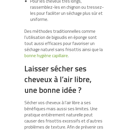
Pour les cheveux très longs,
rassemblez-les en chignon ou tressez-
les pour faciliter un séchage plus sûr et
uniforme.
Des méthodes traditionnelles comme
l’utilisation de bigoudis en éponge sont
tout aussi efficaces pour favoriser un
séchage naturel sans frisottis ainsi que la
bonne hygiène capillaire
.
Laisser sécher ses
cheveux à l’air libre,
une bonne idée ?
Sécher vos cheveux à l’air libre a ses
bénéfiques mais aussi ses limites. Une
pratique entièrement naturelle peut
causer des frisottis excessifs et d’autres
problèmes de texture. Afin de prévenir ces