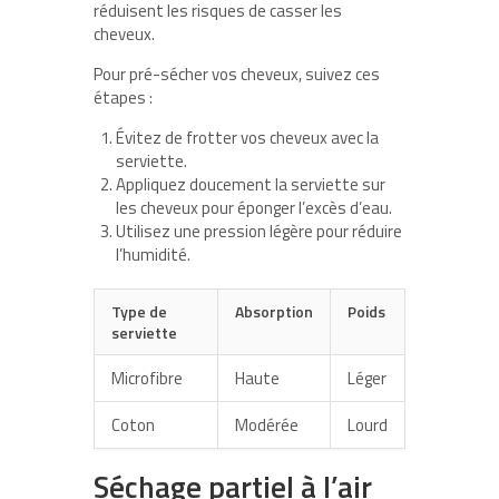
réduisent les risques de casser les
cheveux.
Pour pré-sécher vos cheveux, suivez ces
étapes :
Évitez de frotter vos cheveux avec la
serviette.
Appliquez doucement la serviette sur
les cheveux pour éponger l’excès d’eau.
Utilisez une pression légère pour réduire
l’humidité.
Type de
Absorption
Poids
serviette
Microfibre
Haute
Léger
Coton
Modérée
Lourd
Séchage partiel à l’air