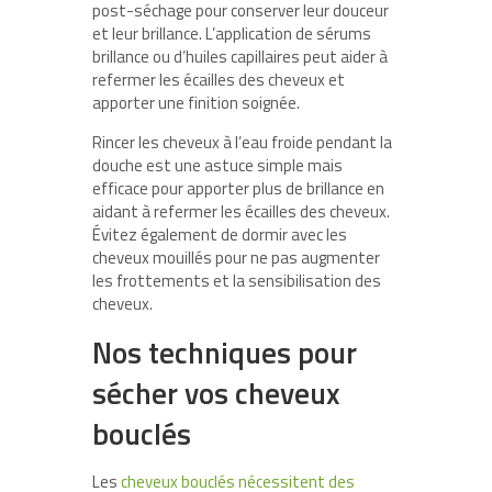
post-séchage pour conserver leur douceur
et leur brillance. L’application de sérums
brillance ou d’huiles capillaires peut aider à
refermer les écailles des cheveux et
apporter une finition soignée.
Rincer les cheveux à l’eau froide pendant la
douche est une astuce simple mais
efficace pour apporter plus de brillance en
aidant à refermer les écailles des cheveux.
Évitez également de dormir avec les
cheveux mouillés pour ne pas augmenter
les frottements et la sensibilisation des
cheveux.
Nos techniques pour
sécher vos cheveux
bouclés
Les
cheveux bouclés nécessitent des