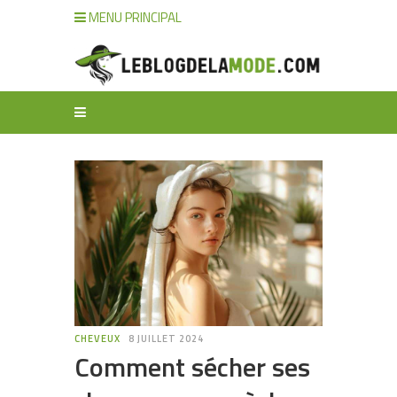
MENU PRINCIPAL
CHEVEUX
8 JUILLET 2024
Comment sécher ses