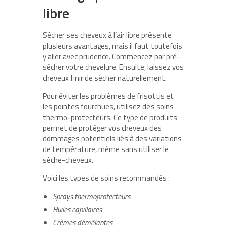
libre
Sécher ses cheveux à l’air libre présente
plusieurs avantages, mais il faut toutefois
y aller avec prudence. Commencez par pré-
sécher votre chevelure. Ensuite, laissez vos
cheveux finir de sécher naturellement.
Pour éviter les problèmes de frisottis et
les pointes fourchues, utilisez des soins
thermo-protecteurs. Ce type de produits
permet de protéger vos cheveux des
dommages potentiels liés à des variations
de température, même sans utiliser le
sèche-cheveux.
Voici les types de soins recommandés :
Sprays thermoprotecteurs
Huiles capillaires
Crèmes démêlantes